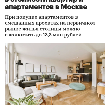
апартаментов в Москве
При покупке апартаментов в
смешанных проектах на первичном
рынке жилья столицы можно
сэкономить до 13,3 млн рублей