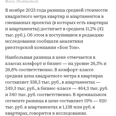
Фото: Shutterstock
В ноябре 2023 года разница средней стоимости
квадратного метра квартир и апартаментов в
смешанных проектах (в которых есть квартиры
и апартаменты) достигает в среднем 11,2% (42
тыс. руб.). Об этом в поступившем в редакцию
исследовании сообщили аналитики
риелторской компании «Бон Тон».
Наибольшая разница в цене отмечается в
классах комфорт и бизнес — на уровне 26,3% и
26,8% соответственно. В комфорт-классе
средняя цена квадратного метра в квартирах
составляет 338,3 тыс. руб., в апартаментах —
249,3 тыс. руб., в бизнес-классе — 464,3 тыс. руб.
и 340 тыс. руб. соответственно. В премиальном
сегменте разница в цене составляет 19% — 920
тыс. руб. в апартаментах и 1,138 млн руб. в
квартирах, говорится в исследовании.