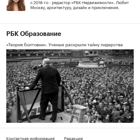
с 2018-го - редактор «РБК-Недвижимости». Любит
Москву, архитектуру, дизайн и приключения.
РБК Образование
«Теория болтовни». Ученые раскрыли тайну лидерства
Контактная информация
Редакция