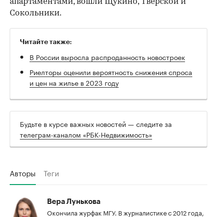
апартаментами, вошли Щукино, Тверской и
Сокольники.
Читайте также:
В России выросла распроданность новостроек
Риелторы оценили вероятность снижения спроса
и цен на жилье в 2023 году
Будьте в курсе важных новостей — следите за
телеграм-каналом «РБК-Недвижимость»
Авторы
Теги
Вера Лунькова
Окончила журфак МГУ. В журналистике с 2012 года,