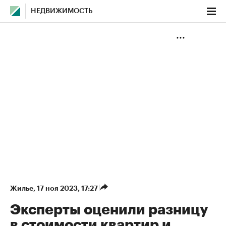
НЕДВИЖИМОСТЬ
Жилье
⁠,
17 ноя 2023, 17:27
Эксперты оценили разницу
в стоимости квартир и