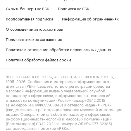
Скрыть баннеры на РБК
Подписка на РБК
Корпоративная подписка
Информация об ограничениях
О соблюдении авторских прав
Пользовательское соглашение
Политика в отношении обработки персональных данных
Политика обработки файлов cookie
© ООО «БИЗНЕСПРЕСС», АО «РОСБИЗНЕСКОНСАЛТИНГ»,
1995–2026
. Сообщения и материалы информационного
агентства «РБК» (свидетельство о регистрации средства
массовой информации выдано Федеральной службой
по надзору в сфере связи, информационных технологий
и массовых коммуникаций (Роскомнадзор) 09.12.2015
за номером ИА №ФС77-63848) и сетевого издания «РБК»
(свидетельство о регистрации средства массовой информации
выдано Федеральной службой по надзору в сфере связи,
информационных технологий и массовых коммуникаций
(Роскомнадзор) 03.12.2021 за номером ЭЛ №ФС77-82385)
сопровождаются пометкой «РБК».