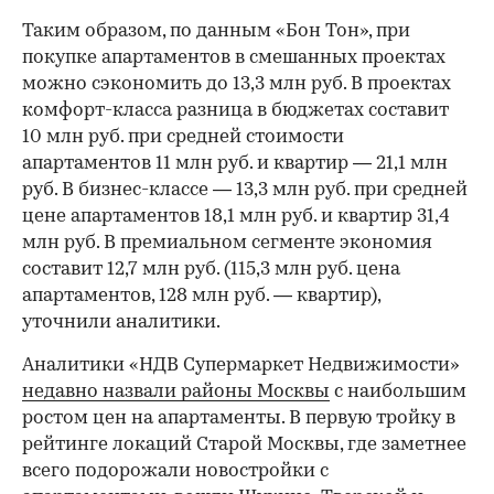
Таким образом, по данным «Бон Тон», при
покупке апартаментов в смешанных проектах
можно сэкономить до 13,3 млн руб. В проектах
комфорт-класса разница в бюджетах составит
10 млн руб. при средней стоимости
апартаментов 11 млн руб. и квартир — 21,1 млн
руб. В бизнес-классе — 13,3 млн руб. при средней
цене апартаментов 18,1 млн руб. и квартир 31,4
млн руб. В премиальном сегменте экономия
составит 12,7 млн руб. (115,3 млн руб. цена
апартаментов, 128 млн руб. — квартир),
уточнили аналитики.
Аналитики «НДВ Супермаркет Недвижимости»
недавно назвали районы Москвы
с наибольшим
ростом цен на апартаменты. В первую тройку в
рейтинге локаций Старой Москвы, где заметнее
всего подорожали новостройки с