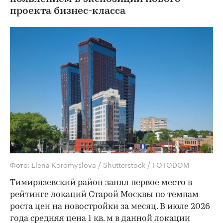
проекта бизнес-класса
Фото: Elena Koromyslova / Shutterstock / FOTODOM
Тимирязевский район занял первое место в
рейтинге локаций Старой Москвы по темпам
роста цен на новостройки за месяц. В июле 2026
года средняя цена 1 кв. м в данной локации