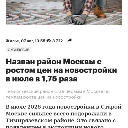
Жилье
⁠,
07 авг, 13:55
3 722
ЭКСКЛЮЗИВ
Назван район Москвы с
ростом цен на новостройки
в июле в 1,75 раза
Тимирязевский район стал первым в Москве по
темпам роста цен на новостройки
В июле 2026 года новостройки в Старой
Москве сильнее всего подорожали в
Тимирязевском районе. Это связано с
появлением в экспозиции нового