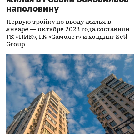
наполовину
Первую тройку по вводу жилья в
январе — октябре 2023 года составили
ГК «ПИК», ГК «Самолет» и холдинг Setl
Group