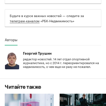
Будьте в курсе важных новостей — следите за
телеграм-каналом
«РБК-Недвижимость»
Авторы
Георгий Трушин
редактор новостей. 14 лет отдал спортивной
журналистике, но с 2014 г. переориентировался на
недвижимость, о чем еще ни разу не пожалел.
Читайте также