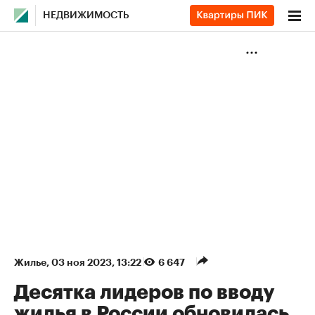
НЕДВИЖИМОСТЬ
Жилье
⁠,
03 ноя 2023, 13:22
6 647
Десятка лидеров по вводу
жилья в России обновилась