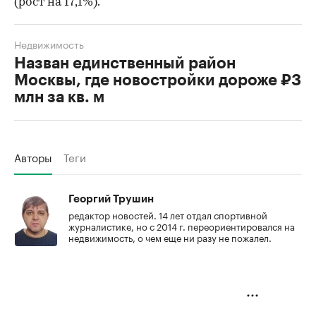
(рост на 17,1%).
Недвижимость
Назван единственный район
Москвы, где новостройки дороже ₽3
млн за кв. м
Авторы
Теги
Георгий Трушин
редактор новостей. 14 лет отдал спортивной
журналистике, но с 2014 г. переориентировался на
недвижимость, о чем еще ни разу не пожалел.