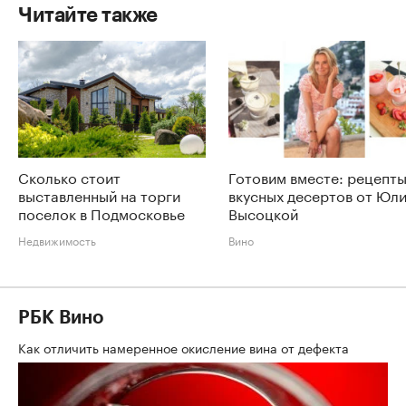
Читайте также
Сколько стоит
Готовим вместе: рецепт
выставленный на торги
вкусных десертов от Юл
поселок в Подмосковье
Высоцкой
Недвижимость
Вино
РБК Вино
Как отличить намеренное окисление вина от дефекта