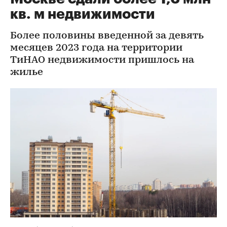
кв. м недвижимости
Более половины введенной за девять
месяцев 2023 года на территории
ТиНАО недвижимости пришлось на
жилье