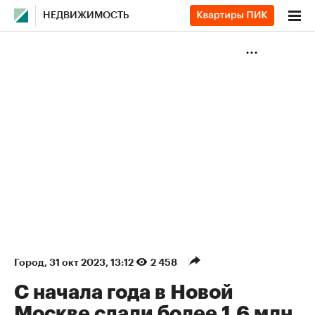
НЕДВИЖИМОСТЬ
Город
⁠,
31 окт 2023, 13:12
2 458
С начала года в Новой
Москве сдали более 1,6 млн