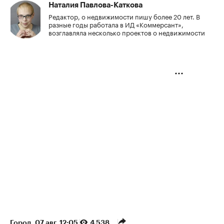
Наталия Павлова-Каткова
Редактор, о недвижимости пишу более 20 лет. В
разные годы работала в ИД «Коммерсант»,
возглавляла несколько проектов о недвижимости
Город
⁠,
07 авг, 12:05
4 538