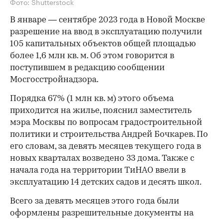
Фото: Shutterstock
В январе — сентябре 2023 года в Новой Москве
разрешение на ввод в эксплуатацию получили
105 капитальных объектов общей площадью
более 1,6 млн кв. м. Об этом говорится в
поступившем в редакцию сообщении
Мосгосстройнадзора.
Порядка 67% (1 млн кв. м) этого объема
приходится на жилье, пояснил заместитель
мэра Москвы по вопросам градостроительной
политики и строительства Андрей Бочкарев. По
его словам, за девять месяцев текущего года в
новых кварталах возведено 33 дома. Также с
начала года на территории ТиНАО ввели в
эксплуатацию 14 детских садов и десять школ.
Всего за девять месяцев этого года были
оформлены разрешительные документы на