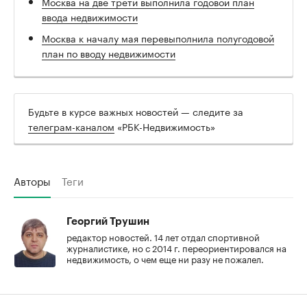
Москва на две трети выполнила годовой план
ввода недвижимости
Москва к началу мая перевыполнила полугодовой
план по вводу недвижимости
Будьте в курсе важных новостей — следите за
телеграм-каналом
«РБК-Недвижимость»
Авторы
Теги
Георгий Трушин
редактор новостей. 14 лет отдал спортивной
журналистике, но с 2014 г. переориентировался на
недвижимость, о чем еще ни разу не пожалел.