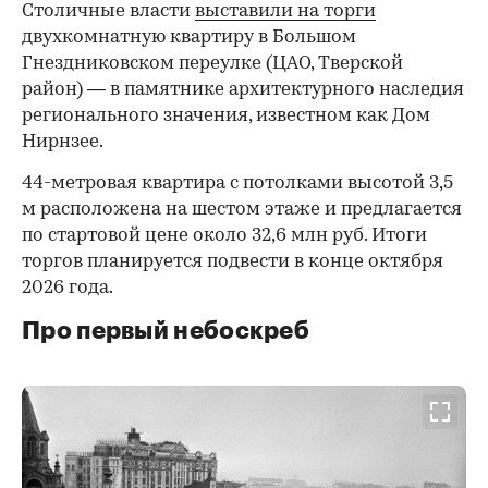
Столичные власти
выставили на торги
двухкомнатную квартиру в Большом
Гнездниковском переулке (ЦАО, Тверской
район) — в памятнике архитектурного наследия
регионального значения, известном как Дом
Нирнзее.
44-метровая квартира с потолками высотой 3,5
м расположена на шестом этаже и предлагается
по стартовой цене около 32,6 млн руб. Итоги
торгов планируется подвести в конце октября
2026 года.
Про первый небоскреб