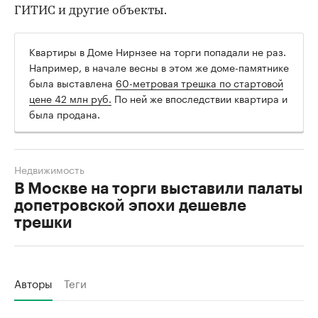
ГИТИС и другие объекты.
Квартиры в Доме Нирнзее на торги попадали не раз.
Например, в начале весны в этом же доме-памятнике
была выставлена
60-метровая трешка по стартовой
цене 42 млн руб.
По ней же впоследствии квартира и
была продана.
Недвижимость
В Москве на торги выставили палаты
допетровской эпохи дешевле
трешки
Авторы
Теги