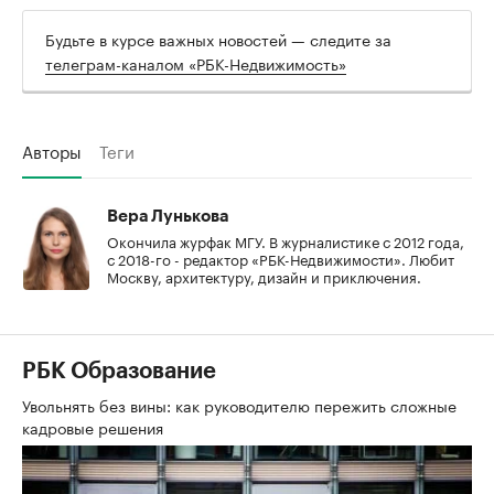
Будьте в курсе важных новостей — следите за
телеграм-каналом «РБК-Недвижимость»
Авторы
Теги
Вера Лунькова
Окончила журфак МГУ. В журналистике с 2012 года,
с 2018-го - редактор «РБК-Недвижимости». Любит
Москву, архитектуру, дизайн и приключения.
РБК Образование
Увольнять без вины: как руководителю пережить сложные
кадровые решения