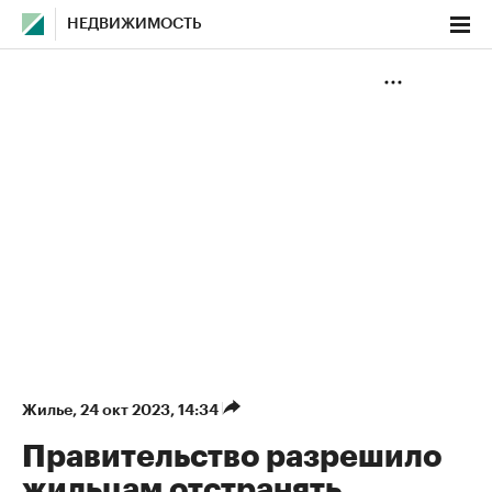
НЕДВИЖИМОСТЬ
Жилье
⁠,
24 окт 2023, 14:34
Правительство разрешило
жильцам отстранять