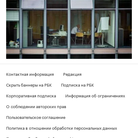
Контактная информация
Редакция
Скрыть баннеры на РБК
Подписка на РБК
Корпоративная подписка
Информация об ограничениях
О соблюдении авторских прав
Пользовательское соглашение
Политика в отношении обработки персональных данных