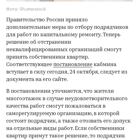
Фото: Shutterstock
Правительство России приняло
дополнительные меры по отбору подрядчиков
для работ по капитальному ремонту. Теперь
решение об отстранении
неквалифицированных организаций смогут
принять собственники квартир.
Соответствующее
постановление
кабмина
вступает в силу сегодня, 24 октября, следует из
документа на его сайте.
В постановлении уточняется, что жители
многоэтажек в случае неудовлетворительного
качества работ смогут пожаловаться в
саморегулируемую организацию, в которой
состоит подрядчик, а также отозвать его допуск
на отдельные виды работ. Если собственники
квартир примут такое решение, то подрядчик