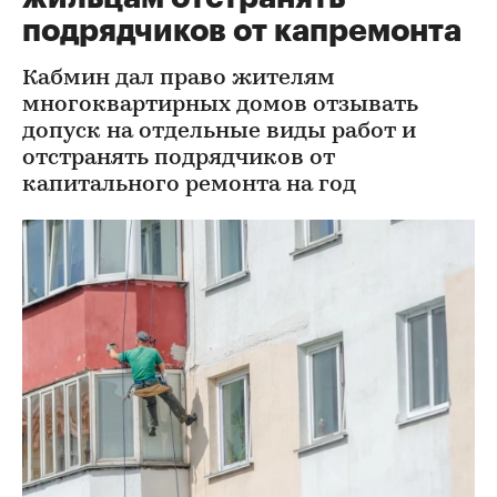
подрядчиков от капремонта
Кабмин дал право жителям
многоквартирных домов отзывать
допуск на отдельные виды работ и
отстранять подрядчиков от
капитального ремонта на год