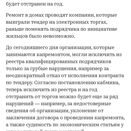
будет отстранен на год.
Ремонт в домах проводят компании, которые
выиграли тендер на электронных торгах,
раньше поменять подрядчика по инициативе
жильцов было невозможно.
До сегодняшнего дня организации, которые
занимаются капремонтом, могли исключить из
реестра квалифицированных подрядчиков
только за грубые нарушения, например за
неоднократный отказ от исполнения контракта
по тендеру. Согласно постановлению кабмина,
теперь исключить из реестра и на год
отстранить от торгов можно будет еще за ряд
нарушений — например, за недостоверные
сведения об организации, уклонение от
заключения договора о проведении капремонта,
а также судимость по экономическим статьям у