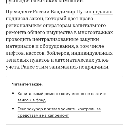
руководителей таких компаний.
Президент России Владимир Путин
недавно
подписал закон
, который дает право
региональным операторам капитального
ремонта общего имущества в многоэтажках
проводить централизованные закупки
материалов и оборудования, в том числе
лифтов, насосов, бойлеров, индивидуальных
тепловых пунктов и автоматических узлов
учета. Ранее этим занимались подрядчики.
Читайте также:
Капитальный ремонт: кому можно не платить
взносы в фонд
Генпрокурор призвал усилить контроль за
средствами на капремонт