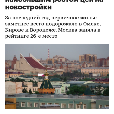
новостройки
За последний год первичное жилье
заметнее всего подорожало в Омске,
Кирове и Воронеже. Москва заняла в
рейтинге 26-е место