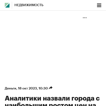
НЕДВИЖИМОСТЬ
Деньги
⁠,
18 окт 2023, 10:30
Аналитики назвали города с
наибольшим ростом цен на