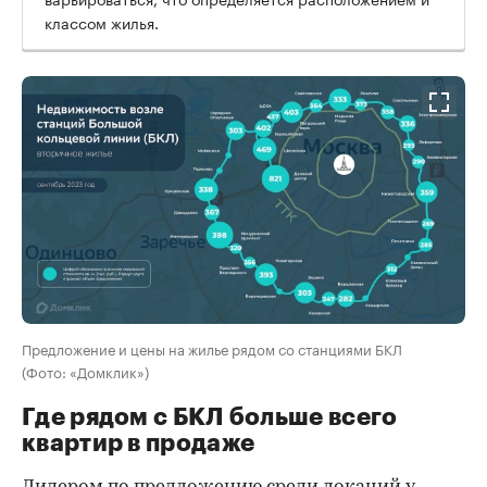
классом жилья.
Предложение и цены на жилье рядом со станциями БКЛ
(Фото: «Домклик»)
Где рядом с БКЛ больше всего
квартир в продаже