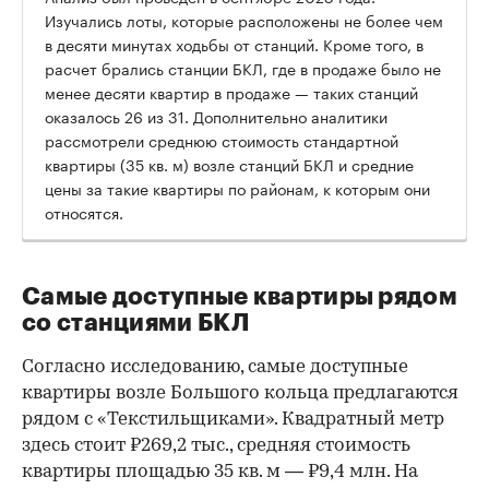
Изучались лоты, которые расположены не более чем
в десяти минутах ходьбы от станций. Кроме того, в
расчет брались станции БКЛ, где в продаже было не
менее десяти квартир в продаже — таких станций
оказалось 26 из 31. Дополнительно аналитики
рассмотрели среднюю стоимость стандартной
квартиры (35 кв. м) возле станций БКЛ и средние
цены за такие квартиры по районам, к которым они
относятся.
Самые доступные квартиры рядом
со станциями БКЛ
Согласно исследованию, самые доступные
квартиры возле Большого кольца предлагаются
рядом с «Текстильщиками». Квадратный метр
здесь стоит ₽269,2 тыс., средняя стоимость
квартиры площадью 35 кв. м — ₽9,4 млн. На