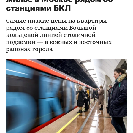
станциями БКЛ
Самые низкие цены на квартиры
рядом со станциями Большой
кольцевой линией столичной
подземки — в южных и восточных
районах города