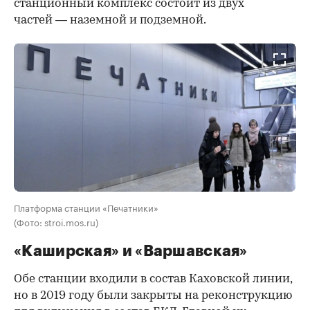
станционный комплекс состоит из двух
частей — наземной и подземной.
Платформа станции «Печатники»
(Фото: stroi.mos.ru)
«Каширская» и «Варшавская»
Обе станции входили в состав Каховской линии,
но в 2019 году были закрыты на реконструкцию