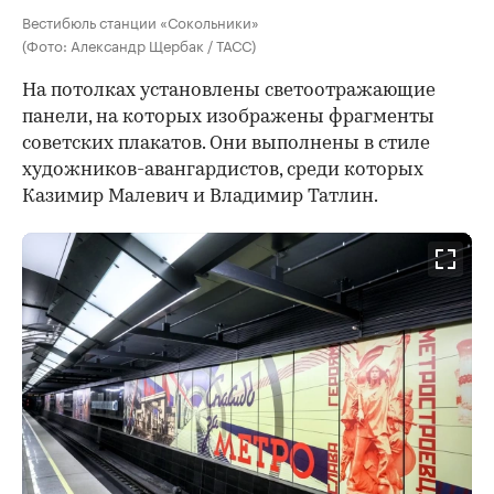
Вестибюль станции «Сокольники»
(Фото: Александр Щербак / ТАСС)
На потолках установлены светоотражающие
панели, на которых изображены фрагменты
советских плакатов. Они выполнены в стиле
художников-авангардистов, среди которых
Казимир Малевич и Владимир Татлин.