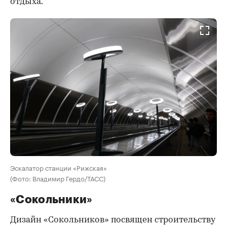
отдыха.
Эскалатор станции «Рижская»
(Фото: Владимир Гердо/ТАСС)
«Сокольники»
Дизайн «Сокольников» посвящен строительству