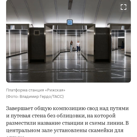
Платформа станция «Рижская»
(Фото: Владимир Гердо/ТАСС)
Завершает общую композицию свод над путями
и путевая стена без облицовки, на которой
разместили название станции и схемы линии. В
центральном зале установлены скамейки для