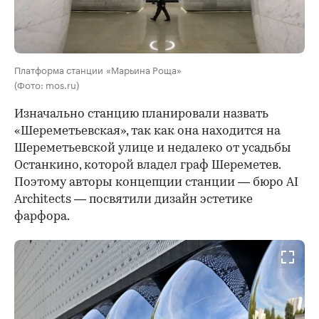
Платформа станции «Марьина Роща»
(Фото: mos.ru)
Изначально станцию планировали назвать
«Шереметьевская», так как она находится на
Шереметьевской улице и недалеко от усадьбы
Останкино, которой владел граф Шереметев.
Поэтому авторы концепции станции — бюро AI
Architects — посвятили дизайн эстетике
фарфора.