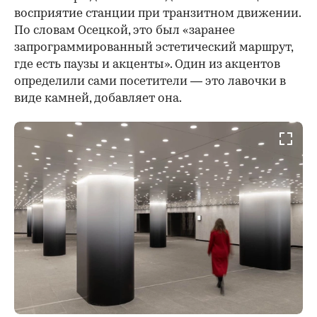
восприятие станции при транзитном движении.
По словам Осецкой, это был «заранее
запрограммированный эстетический маршрут,
где есть паузы и акценты». Один из акцентов
определили сами посетители — это лавочки в
виде камней, добавляет она.