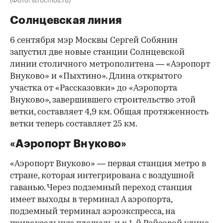
Солнцевская линия
6 сентября мэр Москвы Сергей Собянин
запустил две новые станции Солнцевской
линии столичного метрополитена — «Аэропорт
Внуково» и «Пыхтино». Длина открытого
участка от «Рассказовки» до «Аэропорта
Внуково», завершившего строительство этой
ветки, составляет 4,9 км. Общая протяженность
ветки теперь составляет 25 км.
«Аэропорт Внуково»
«Аэропорт Внуково» — первая станция метро в
стране, которая интегрирована с воздушной
гаванью. Через подземный переход станция
имеет выходы в терминал А аэропорта,
подземный терминал аэроэкспресса, на