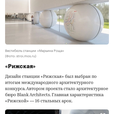
Вестибюль станции «Марьина Роща»
(Фото: stroi.mos.ru)
«Рижская»
Дизайн станции «Рижская» был выбран по
итогам международного архитектурного
конкурса. Автором проекта стало архитектурное
бюро Blank Architects. Главная характеристика
«Рижской» — 16 стальных арок.