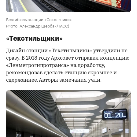
Вестибюль станции «Сокольники»
(Фото: Александр Щербак/ТАСС)
«Текстильщики»
Дизайн станции «Текстильщики» утвердили не
сразу. В 2018 году Архсовет отправил концепцию
«Ленметрогипротранса» на доработку,
рекомендовав сделать станцию скромнее и
сдержаннее. Авторы замечания учли.