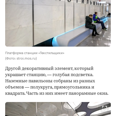
Платформа станции «Текстильщики»
(Фото: stroi.mos.ru)
Другой декоративный элемент, который
украшает станцию, — голубая подсветка.
Наземные павильоны собраны из разных
объемов — полукруга, прямоугольника и
квадрата. Часть из них имеет панорамные окна.