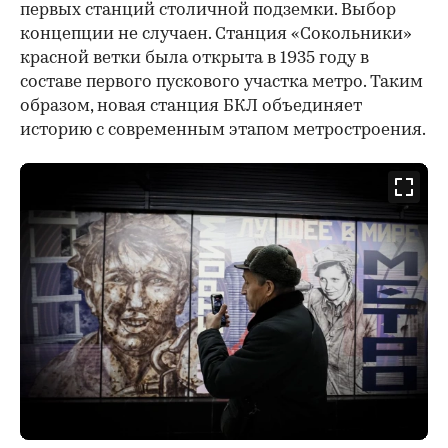
первых станций столичной подземки. Выбор
концепции не случаен. Станция «Сокольники»
красной ветки была открыта в 1935 году в
составе первого пускового участка метро. Таким
образом, новая станция БКЛ объединяет
историю с современным этапом метростроения.