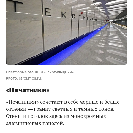
Платформа станции «Текстильщики»
(Фото: stroi.mos.ru)
«Печатники»
«Печатники» сочетают в себе черные и белые
оттенки — гранит светлых и темных тонов.
Стены и потолок здесь из монохромных
алюминиевых панелей.