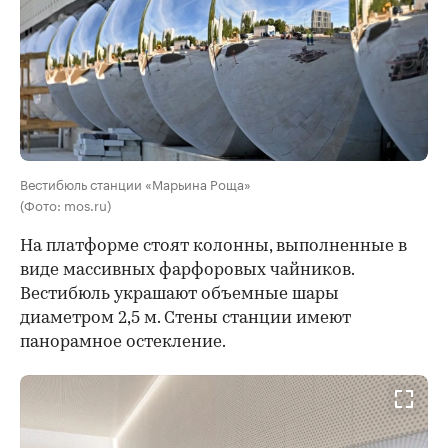
Вестибюль станции «Марьина Роща»
(Фото: mos.ru)
На платформе стоят колонны, выполненные в
виде массивных фарфоровых чайников.
Вестибюль украшают объемные шары
диаметром 2,5 м. Стены станции имеют
панорамное остекление.