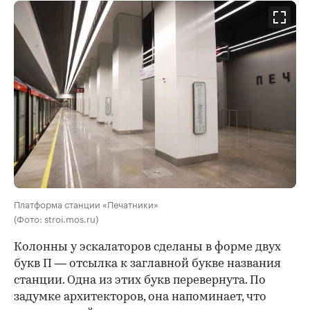
Платформа станции «Печатники»
(Фото: stroi.mos.ru)
Колонны у эскалаторов сделаны в форме двух
букв П — отсылка к заглавной букве названия
станции. Одна из этих букв перевернута. По
задумке архитекторов, она напоминает, что