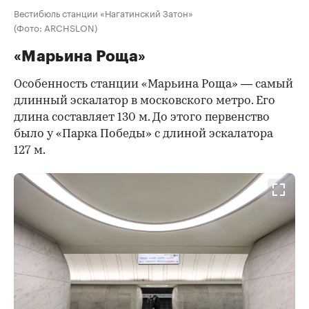
Вестибюль станции «Нагатинский Затон»
(Фото: ARCHSLON)
«Марьина Роща»
Особенность станции «Марьина Роща» — самый
длинный эскалатор в московского метро. Его
длина составляет 130 м. До этого первенство
было у «Парка Победы» с длиной эскалатора
127 м.