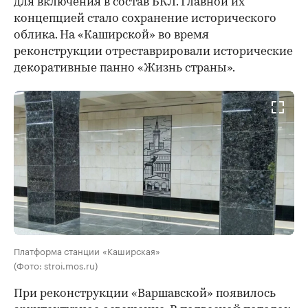
для включения в состав БКЛ. Главной их
концепцией стало сохранение исторического
облика. На «Каширской» во время
реконструкции отреставрировали исторические
декоративные панно «Жизнь страны».
Платформа станции «Каширская»
(Фото: stroi.mos.ru)
При реконструкции «Варшавской» появилось