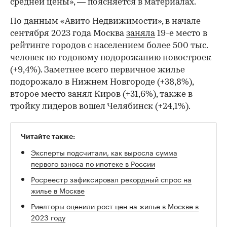
средней цены», — поясняется в материалах.
По данным «Авито Недвижимости», в начале
сентября 2023 года Москва
заняла
19-е место в
рейтинге городов с населением более 500 тыс.
человек по годовому подорожанию новостроек
(+9,4%). Заметнее всего первичное жилье
подорожало в Нижнем Новгороде (+38,8%),
второе место занял Киров (+31,6%), также в
тройку лидеров вошел Челябинск (+24,1%).
Читайте также:
Эксперты подсчитали, как выросла сумма
первого взноса по ипотеке в России
Росреестр зафиксировал рекордный спрос на
жилье в Москве
Риелторы оценили рост цен на жилье в Москве в
2023 году