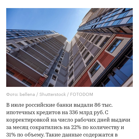
Фото: bellena / Shutterstock / FOTODOM
В июле российские банки выдали 86 тыс.
ипотечных кредитов на 336 млрд руб. С
корректировкой на число рабочих дней выдачи
за месяц сократились на 22% по количеству и
31% по объему. Такие данные содержатся в