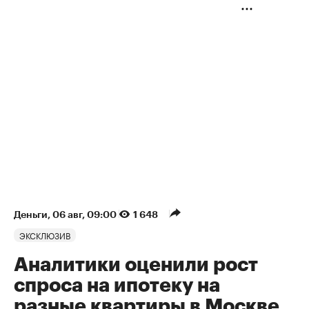
Деньги
⁠,
06 авг, 09:00
1 648
ЭКСКЛЮЗИВ
Аналитики оценили рост
спроса на ипотеку на
разные квартиры в Москве