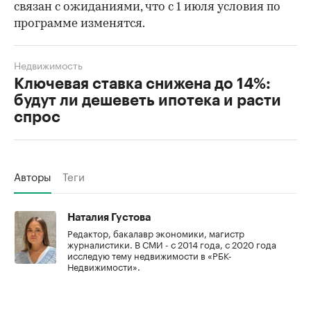
связан с ожиданиями, что с 1 июля условия по
программе изменятся.
Недвижимость
Ключевая ставка снижена до 14%:
будут ли дешеветь ипотека и расти
спрос
Авторы
Теги
Наталия Густова
Редактор, бакалавр экономики, магистр
журналистики. В СМИ - с 2014 года, с 2020 года
исследую тему недвижимости в «РБК-
Недвижимости».