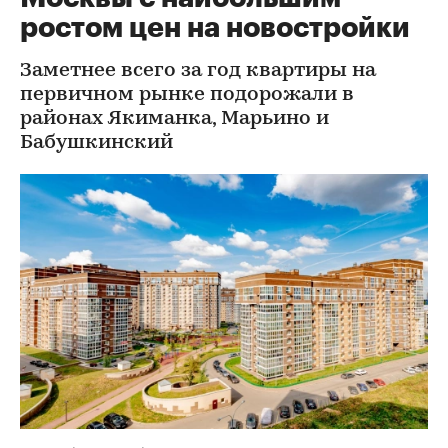
ростом цен на новостройки
Заметнее всего за год квартиры на
первичном рынке подорожали в
районах Якиманка, Марьино и
Бабушкинский