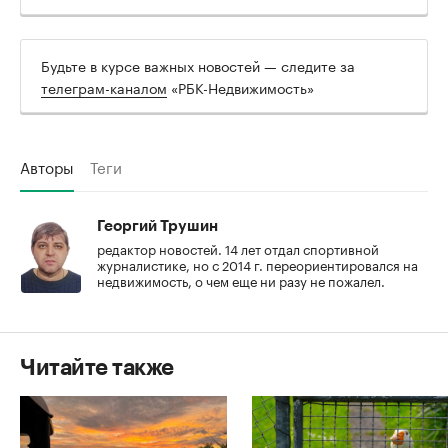
Будьте в курсе важных новостей — следите за
телеграм-каналом
«РБК-Недвижимость»
Авторы
Теги
Георгий Трушин
редактор новостей. 14 лет отдал спортивной
журналистике, но с 2014 г. переориентировался на
недвижимость, о чем еще ни разу не пожалел.
Читайте также