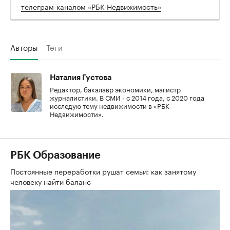
телеграм-каналом «РБК-Недвижимость»
Авторы
Теги
Наталия Густова
Редактор, бакалавр экономики, магистр
журналистики. В СМИ - с 2014 года, с 2020 года
исследую тему недвижимости в «РБК-
Недвижимости».
РБК Образование
Постоянные переработки рушат семьи: как занятому
человеку найти баланс