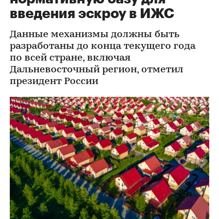
введения эскроу в ИЖС
Данные механизмы должны быть
разработаны до конца текущего года
по всей стране, включая
Дальневосточный регион, отметил
президент России