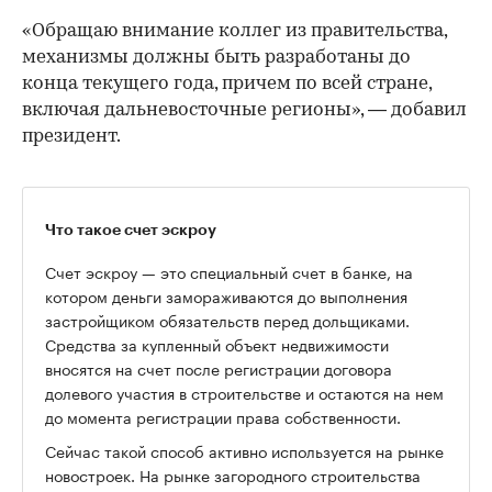
«Обращаю внимание коллег из правительства,
механизмы должны быть разработаны до
конца текущего года, причем по всей стране,
включая дальневосточные регионы», — добавил
президент.
Что такое счет эскроу
Счет эскроу — это специальный счет в банке, на
котором деньги замораживаются до выполнения
застройщиком обязательств перед дольщиками.
Средства за купленный объект недвижимости
вносятся на счет после регистрации договора
долевого участия в строительстве и остаются на нем
до момента регистрации права собственности.
Сейчас такой способ активно используется на рынке
новостроек. На рынке загородного строительства