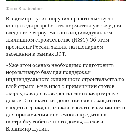
Фото: Shutterstock
Владимир Путин поручил правительству до
конца года разработать нормативную базу для
введения эскроу-счетов в индивидуальном
жилищном строительстве (ИЖС). Об этом
президент России заявил на пленарном
заседании в рамках
ВЭФ
.
«Уже этой осенью необходимо подготовить
нормативную базу для поддержки
индивидуального жилищного строительства по
всей стране. Речь идет о применении счетов
эксроу, как для возведения многоквартирных
домов. Это позволит дополнительно защитить
средства граждан, а также создать возможности
для привлечения ипотечного кредита на
постройку собственного дома», — сказал
Владимир Путин.