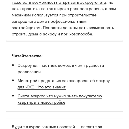
тоже есть возможность открывать эскроу-счета
, но
пока практика не так широко распространена, а сам
механизм используется при строительстве
загородного дома профессиональным
застройщиком. Поправки должны дать возможность
строить дома с эскроу и при хозспособе.
Читайте также:
Эскроу для частных домов: в чем трудности
реализации
Минстрой представил законопроект об эскроу
для ИЖС. Что это значит
Счета эскроу: что нужно знать покупателю
квартиры в новостройке
Будьте в курсе важных новостей — следите за