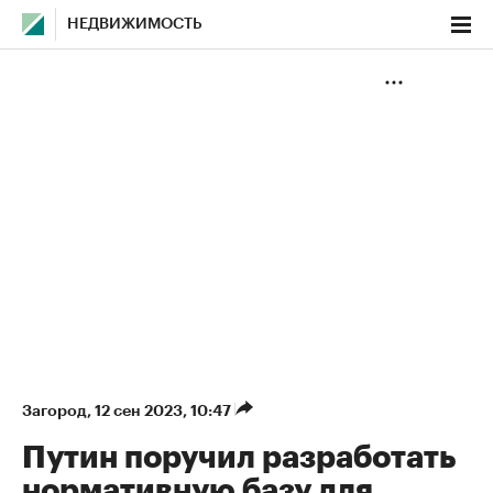
НЕДВИЖИМОСТЬ
Загород
⁠,
12 сен 2023, 10:47
Путин поручил разработать
нормативную базу для