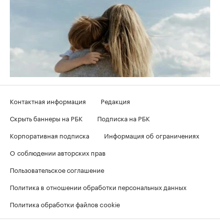
Контактная информация
Редакция
Скрыть баннеры на РБК
Подписка на РБК
Корпоративная подписка
Информация об ограничениях
О соблюдении авторских прав
Пользовательское соглашение
Политика в отношении обработки персональных данных
Политика обработки файлов cookie