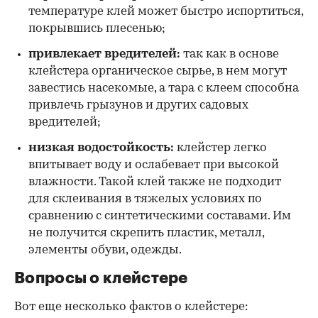
температуре клей может быстро испортиться,
покрывшись плесенью;
привлекает вредителей:
так как в основе
клейстера органическое сырье, в нем могут
завестись насекомые, а тара с клеем способна
привлечь грызунов и других садовых
вредителей;
низкая водостойкость:
клейстер легко
впитывает воду и ослабевает при высокой
влажности. Такой клей также не подходит
для склеивания в тяжелых условиях по
сравнению с синтетическими составами. Им
не получится скрепить пластик, металл,
элементы обуви, одежды.
Вопросы о клейстере
Вот еще несколько фактов о клейстере: