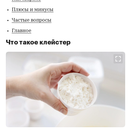
Плюсы и минусы
Частые вопросы
Главное
Что такое клейстер