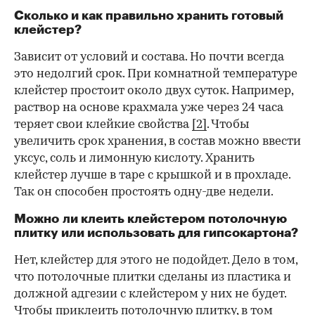
Сколько и как правильно хранить готовый
клейстер?
Зависит от условий и состава. Но почти всегда
это недолгий срок. При комнатной температуре
клейстер простоит около двух суток. Например,
раствор на основе крахмала уже через 24 часа
теряет свои клейкие свойства
[2]
. Чтобы
увеличить срок хранения, в состав можно ввести
уксус, соль и лимонную кислоту. Хранить
клейстер лучше в таре с крышкой и в прохладе.
Так он способен простоять одну-две недели.
Можно ли клеить клейстером потолочную
плитку или использовать для гипсокартона?
Нет, клейстер для этого не подойдет. Дело в том,
что потолочные плитки сделаны из пластика и
должной адгезии с клейстером у них не будет.
Чтобы приклеить потолочную плитку, в том