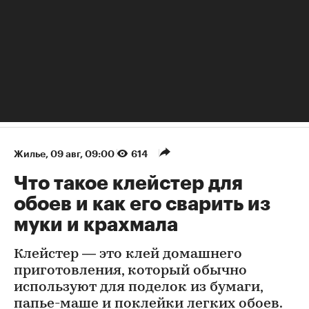
Жилье
⁠,
09 авг, 09:00
614
Что такое клейстер для
обоев и как его сварить из
муки и крахмала
Клейстер — это клей домашнего
приготовления, который обычно
используют для поделок из бумаги,
папье-маше и поклейки легких обоев.