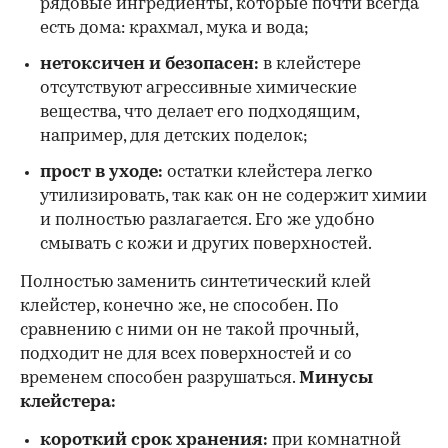
рядовые ингредиенты, которые почти всегда
есть дома: крахмал, мука и вода;
нетоксичен и безопасен:
в клейстере
отсутствуют агрессивные химические
вещества, что делает его подходящим,
например, для детских поделок;
прост в уходе:
остатки клейстера легко
утилизировать, так как он не содержит химии
и полностью разлагается. Его же удобно
смывать с кожи и других поверхностей.
Полностью заменить синтетический клей
клейстер, конечно же, не способен. По
сравнению с ними он не такой прочный,
подходит не для всех поверхностей и со
временем способен разрушаться.
Минусы
клейстера:
короткий срок хранения:
при комнатной