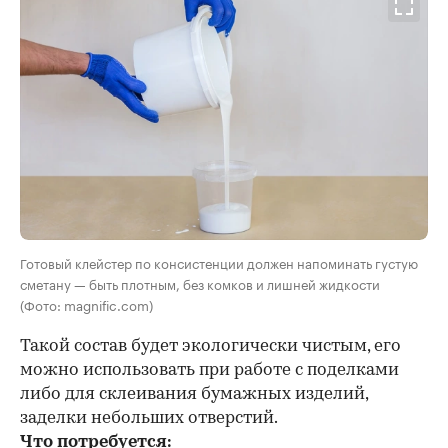
Готовый клейстер по консистенции должен напоминать густую
сметану — быть плотным, без комков и лишней жидкости
(Фото: magnific.com)
Такой состав будет экологически чистым, его
можно использовать при работе с поделками
либо для склеивания бумажных изделий,
заделки небольших отверстий.
Что потребуется: