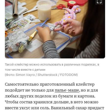
Такой клейстер можно использовать в различных поделках, в
том числе вместе с детьми
(Фото: Simon Vayro / Shutterstock / FOTODOM)
Самостоятельно приготовленный клейстер
подойдет не только для
папье-маше
, но и для
любых других поделок из бумаги и картона.
Чтобы состав хранился дольше, в него можно
ввести уксус или соль. Ванильный сахар придаст