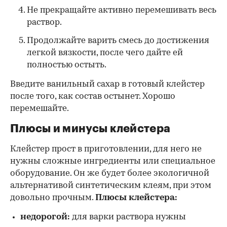
Не прекращайте активно перемешивать весь
раствор.
Продолжайте варить смесь до достижения
легкой вязкости, после чего дайте ей
полностью остыть.
Введите ванильный сахар в готовый клейстер
после того, как состав остынет. Хорошо
перемешайте.
Плюсы и минусы клейстера
Клейстер прост в приготовлении, для него не
нужны сложные ингредиенты или специальное
оборудование. Он же будет более экологичной
альтернативой синтетическим клеям, при этом
довольно прочным.
Плюсы клейстера:
недорогой:
для варки раствора нужны