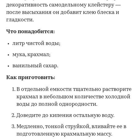
декоративность самодельному клейстеру —
после высыхания он добавит клею блеска и
гладкости.
Что понадобится:
литр чистой воды;
мука, крахмал;
ванильный сахар.
Как приготовить:
В отдельной емкости тщательно растворите
крахмал в небольшом количестве холодной
воды до полной однородности.
Доведите до кипения остальную воду.
Медленно, тонкой струйкой, вливайте ее в
подготовленную крахмальную массу.