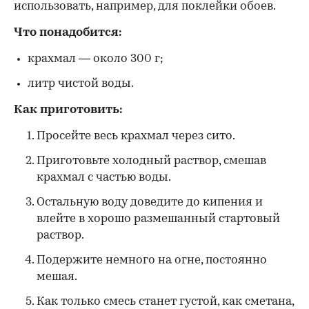
использовать, например, для поклейки обоев.
Что понадобится:
крахмал — около 300 г;
литр чистой воды.
Как приготовить:
Просейте весь крахмал через сито.
Приготовьте холодный раствор, смешав
крахмал с частью воды.
Остальную воду доведите до кипения и
влейте в хорошо размешанный стартовый
раствор.
Подержите немного на огне, постоянно
мешая.
Как только смесь станет густой, как сметана,