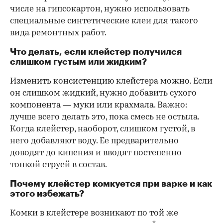
числе на гипсокартон, нужно использовать
специальные синтетические клеи для такого
вида ремонтных работ.
Что делать, если клейстер получился
слишком густым или жидким?
Изменить консистенцию клейстера можно. Если
он слишком жидкий, нужно добавить сухого
компонента — муки или крахмала. Важно:
лучше всего делать это, пока смесь не остыла.
Когда клейстер, наоборот, слишком густой, в
него добавляют воду. Ее предварительно
доводят до кипения и вводят постепенно
тонкой струей в состав.
Почему клейстер комкуется при варке и как
этого избежать?
Комки в клейстере возникают по той же