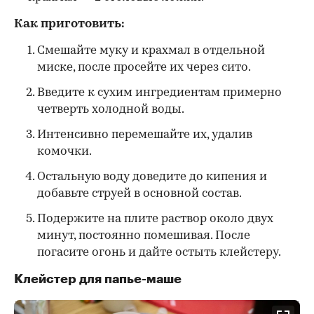
Как приготовить:
Смешайте муку и крахмал в отдельной
миске, после просейте их через сито.
Введите к сухим ингредиентам примерно
четверть холодной воды.
Интенсивно перемешайте их, удалив
комочки.
Остальную воду доведите до кипения и
добавьте струей в основной состав.
Подержите на плите раствор около двух
минут, постоянно помешивая. После
погасите огонь и дайте остыть клейстеру.
Клейстер для папье-маше