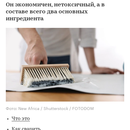
Он экономичен, нетоксичный, а в
составе всего два основных
ингредиента
Фото: New Africa / Shutterstock / FOTODOM
Что это
Как сварить