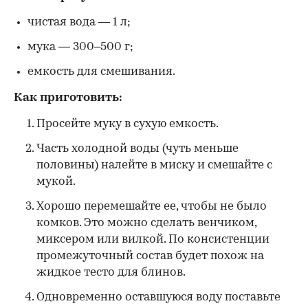
чистая вода — 1 л;
мука — 300–500 г;
емкость для смешивания.
Как приготовить:
Просейте муку в сухую емкость.
Часть холодной воды (чуть меньше
половины) налейте в миску и смешайте с
мукой.
Хорошо перемешайте ее, чтобы не было
комков. Это можно сделать венчиком,
миксером или вилкой. По консистенции
промежуточный состав будет похож на
жидкое тесто для блинов.
Одновременно оставшуюся воду поставьте