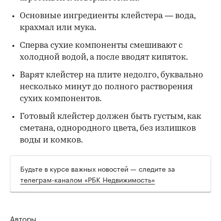
Основные ингредиенты клейстера — вода,
крахмал или мука.
Сперва сухие компоненты смешивают с
холодной водой, а после вводят кипяток.
Варят клейстер на плите недолго, буквально
несколько минут до полного растворения
сухих компонентов.
Готовый клейстер должен быть густым, как
сметана, однородного цвета, без излишков
воды и комков.
Будьте в курсе важных новостей — следите за
телеграм-каналом «РБК Недвижимость»
Авторы