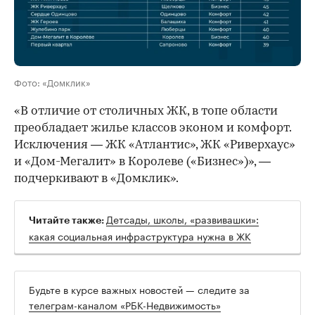
Фото: «Домклик»
«В отличие от столичных ЖК, в топе области
преобладает жилье классов эконом и комфорт.
Исключения — ЖК «Атлантис», ЖК «Риверхаус»
и «Дом-Мегалит» в Королеве («Бизнес»)», —
подчеркивают в «Домклик».
Детсады, школы, «развивашки»:
Читайте также:
какая социальная инфраструктура нужна в ЖК
Будьте в курсе важных новостей — следите за
телеграм-каналом «РБК-Недвижимость»