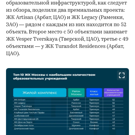
образовательной инфраструктурой, как следует
из обзора, поделили два премиальных проекта:
ЖК Artisan (Арбат, ЦАО) и ЖК Legacy (Раменки,
ЗАО) — рядом с каждым из них находится по 52
объекта. Второе место с 50 объектами занимает
ЖК Vesper Tverskaya (Тверской, ЦАО), третье с 49
объектами — у ЖК Turandot Residences (Арбат,
ЦАО).