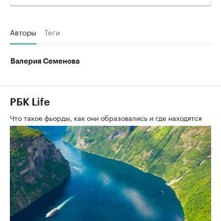
Авторы
Теги
Валерия Семенова
РБК Life
Что такое фьорды, как они образовались и где находятся