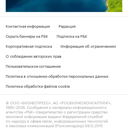
Контактная информация
Редакция
Скрыть баннеры на РБК
Подписка на РБК
Корпоративная подписка
Информация об ограничениях
О соблюдении авторских прав
Пользовательское соглашение
Политика в отношении обработки персональных данных
Политика обработки файлов cookie
© ООО «БИЗНЕСПРЕСС», АО «РОСБИЗНЕСКОНСАЛТИНГ»,
1995–2026
. Сообщения и материалы информационного
агентства «РБК» (свидетельство о регистрации средства
массовой информации выдано Федеральной службой
по надзору в сфере связи, информационных технологий
и массовых коммуникаций (Роскомнадзор) 09.12.2015