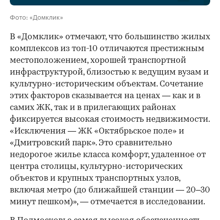
Фото: «Домклик»
В «Домклик» отмечают, что большинство жилых
комплексов из топ-10 отличаются престижным
местоположением, хорошей транспортной
инфраструктурой, близостью к ведущим вузам и
культурно-историческим объектам. Сочетание
этих факторов сказывается на ценах — как и в
самих ЖК, так и в прилегающих районах
фиксируется высокая стоимость недвижимости.
«Исключения — ЖК «Октябрьское поле» и
«Дмитровский парк». Это сравнительно
недорогое жилье класса комфорт, удаленное от
центра столицы, культурно-исторических
объектов и крупных транспортных узлов,
включая метро (до ближайшей станции — 20–30
минут пешком)», — отмечается в исследовании.