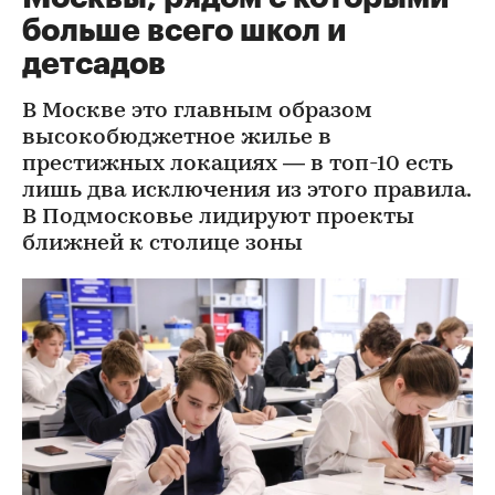
больше всего школ и
детсадов
В Москве это главным образом
высокобюджетное жилье в
престижных локациях — в топ-10 есть
лишь два исключения из этого правила.
В Подмосковье лидируют проекты
ближней к столице зоны