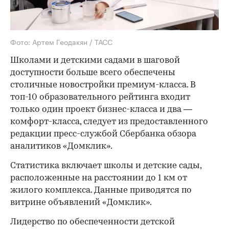
Фото: Артем Геодакян / ТАСС
Школами и детскими садами в шаговой
доступности больше всего обеспечены
столичные новостройки премиум-класса. В
топ-10 образовательного рейтинга входит
только один проект бизнес-класса и два —
комфорт-класса, следует из предоставленного
редакции пресс-службой Сбербанка обзора
аналитиков «Домклик».
Статистика включает школы и детские сады,
расположенные на расстоянии до 1 км от
жилого комплекса. Данные приводятся по
витрине объявлений «Домклик».
Лидерство по обеспеченности детской