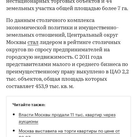
нестационарных торговых объектов и 44
земельных участка общей площадью более 7 га.
По данным столичного комплекса
экономической политики и имущественно-
земельных отношений, Центральный округ
Москвы
стал
лидером в рейтинге столичных
округов по спросу предпринимателей на
городскую недвижимость. С 2011 года
представителями малого и среднего бизнеса по
преимущественному праву выкуплено в ЦАО 2,2
тыс. объектов, общая площадь которых
составляет 453,9 тыс. кв. м.
Читайте также:
Власти Москвы продали 11 тыс. квартир через
аукционы
Москва выставила на торги квартиры по цене от
₽3,97 млн