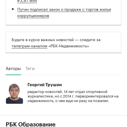
Путин подписал закон о продаже с торгов жилья
коррупционеров
Будьте в курсе важных новостей — следите за
телеграм-каналом
«РБК-Недвижимость»
Авторы
Теги
Георгий Трушин
редактор новостей. 14 лет отдал спортивной
журналистике, но с 2014 г. переориентировался на
недвижимость, о чем еще ни разу не пожалел.
РБК Образование