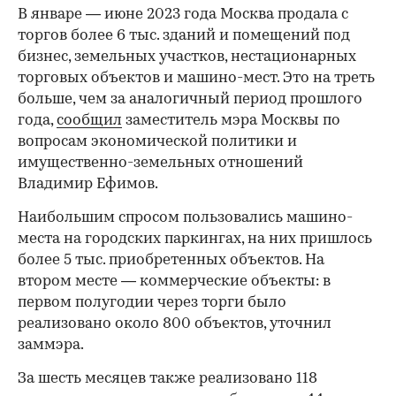
В январе — июне 2023 года Москва продала с
торгов более 6 тыс. зданий и помещений под
бизнес, земельных участков, нестационарных
торговых объектов и машино-мест. Это на треть
больше, чем за аналогичный период прошлого
года,
сообщил
заместитель мэра Москвы по
вопросам экономической политики и
имущественно-земельных отношений
Владимир Ефимов.
Наибольшим спросом пользовались машино-
места на городских паркингах, на них пришлось
более 5 тыс. приобретенных объектов. На
втором месте — коммерческие объекты: в
первом полугодии через торги было
реализовано около 800 объектов, уточнил
заммэра.
За шесть месяцев также реализовано 118