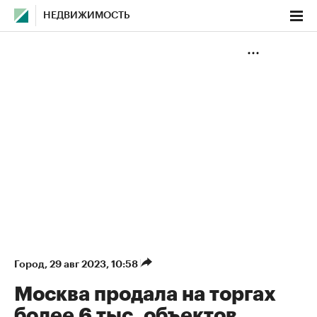
НЕДВИЖИМОСТЬ
Город
⁠,
29 авг 2023, 10:58
Москва продала на торгах
более 6 тыс. объектов