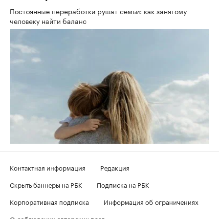
Постоянные переработки рушат семьи: как занятому
человеку найти баланс
Контактная информация
Редакция
Скрыть баннеры на РБК
Подписка на РБК
Корпоративная подписка
Информация об ограничениях
О соблюдении авторских прав