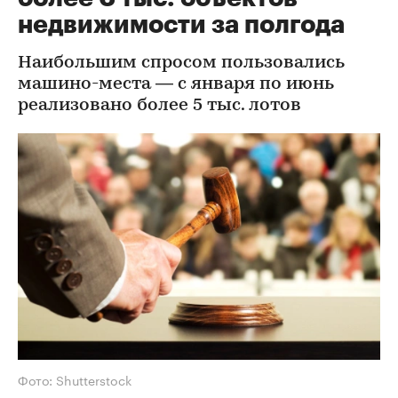
недвижимости за полгода
Наибольшим спросом пользовались
машино-места — с января по июнь
реализовано более 5 тыс. лотов
Фото: Shutterstock