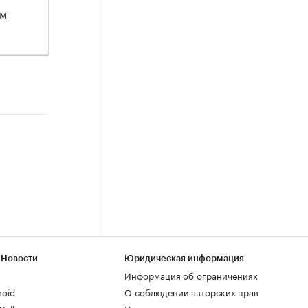
ом
 Новости
Юридическая информация
Информация об ограничениях
roid
О соблюдении авторских прав