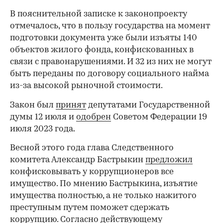
В пояснительной записке к законопроекту
отмечалось, что в пользу государства на момент
подготовки документа уже были изъяты 140
объектов жилого фонда, конфискованных в
связи с правонарушениями. И 32 из них не могут
быть переданы по договору социального найма
из-за высокой рыночной стоимости.
Закон был
принят
депутатами Государственной
думы 12 июля и
одобрен
Советом Федерации 19
июля 2023 года.
Весной этого года глава Следственного
комитета Александр Бастрыкин
предложил
конфисковывать у коррупционеров все
имущество. По мнению Бастрыкина, изъятие
имущества полностью, а не только нажитого
00:00
/
00:00
преступным путем поможет сдержать
коррупцию. Согласно действующему