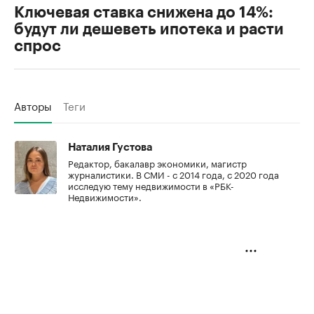
Ключевая ставка снижена до 14%:
будут ли дешеветь ипотека и расти
спрос
Авторы
Теги
Наталия Густова
Редактор, бакалавр экономики, магистр
журналистики. В СМИ - с 2014 года, с 2020 года
исследую тему недвижимости в «РБК-
Недвижимости».