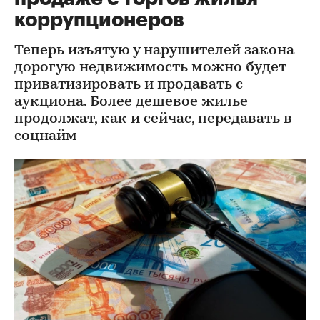
коррупционеров
Теперь изъятую у нарушителей закона
дорогую недвижимость можно будет
приватизировать и продавать с
аукциона. Более дешевое жилье
продолжат, как и сейчас, передавать в
соцнайм