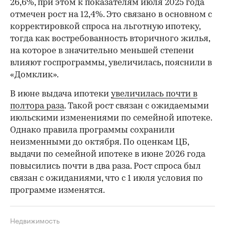
26,6%, при этом к показателям июля 2025 года
отмечен рост на 12,4%. Это связано в основном с
корректировкой спроса на льготную ипотеку,
тогда как востребованность вторичного жилья,
на которое в значительно меньшей степени
влияют госпрограммы, увеличилась, пояснили в
«Домклик».
В июне выдача ипотеки
увеличилась почти в
полтора раза
. Такой рост связан с ожидаемыми
июльскими изменениями по семейной ипотеке.
Однако правила программы сохранили
неизменными до октября. По оценкам ЦБ,
выдачи по семейной ипотеке в июне 2026 года
повысились почти в два раза. Рост спроса был
связан с ожиданиями, что с 1 июля условия по
программе изменятся.
Недвижимость