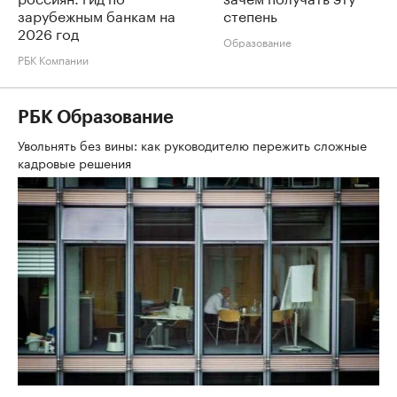
зарубежным банкам на
степень
2026 год
Образование
РБК Компании
РБК Образование
Увольнять без вины: как руководителю пережить сложные
кадровые решения