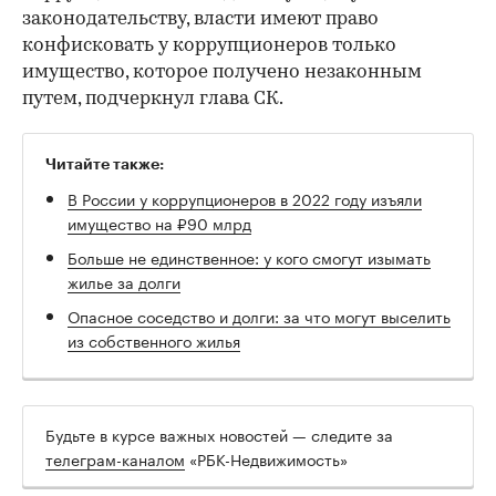
законодательству, власти имеют право
конфисковать у коррупционеров только
имущество, которое получено незаконным
путем, подчеркнул глава СК.
Читайте также:
В России у коррупционеров в 2022 году изъяли
имущество на ₽90 млрд
Больше не единственное: у кого смогут изымать
жилье за долги
Опасное соседство и долги: за что могут выселить
из собственного жилья
Будьте в курсе важных новостей — следите за
телеграм-каналом
«РБК-Недвижимость»