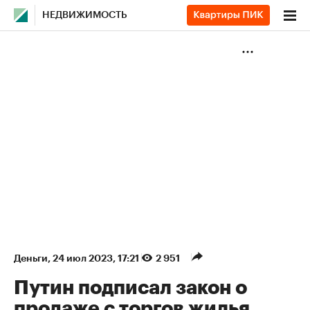
НЕДВИЖИМОСТЬ
Деньги
⁠,
24 июл 2023, 17:21
2 951
Путин подписал закон о
продаже с торгов жилья