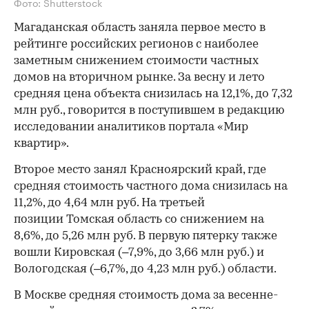
Фото: Shutterstock
Магаданская область заняла первое место в
рейтинге российских регионов с наиболее
заметным снижением стоимости частных
домов на вторичном рынке. За весну и лето
средняя цена объекта снизилась на 12,1%, до 7,32
млн руб., говорится в поступившем в редакцию
исследовании аналитиков портала «Мир
квартир».
Второе место занял Красноярский край, где
средняя стоимость частного дома снизилась на
11,2%, до 4,64 млн руб. На третьей
позиции Томская область со снижением на
8,6%, до 5,26 млн руб. В первую пятерку также
вошли Кировская (–7,9%, до 3,66 млн руб.) и
Вологодская (–6,7%, до 4,23 млн руб.) области.
В Москве средняя стоимость дома за весенне-