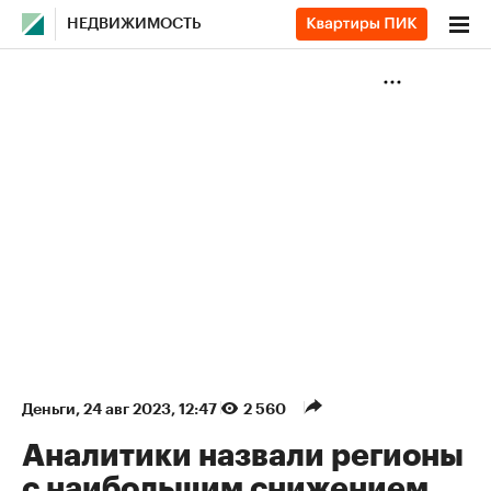
НЕДВИЖИМОСТЬ
Деньги
⁠,
24 авг 2023, 12:47
2 560
Аналитики назвали регионы
с наибольшим снижением