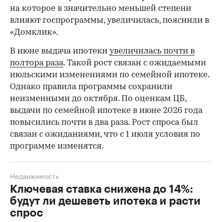
на которое в значительно меньшей степени
влияют госпрограммы, увеличилась, пояснили в
«Домклик».
В июне выдача ипотеки
увеличилась почти в
полтора раза
. Такой рост связан с ожидаемыми
июльскими изменениями по семейной ипотеке.
Однако правила программы сохранили
неизменными до октября. По оценкам ЦБ,
выдачи по семейной ипотеке в июне 2026 года
повысились почти в два раза. Рост спроса был
связан с ожиданиями, что с 1 июля условия по
программе изменятся.
Недвижимость
Ключевая ставка снижена до 14%:
будут ли дешеветь ипотека и расти
спрос