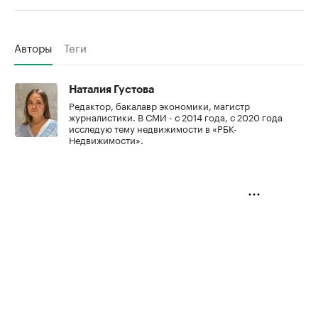
Авторы
Теги
Наталия Густова
Редактор, бакалавр экономики, магистр
журналистики. В СМИ - с 2014 года, с 2020 года
исследую тему недвижимости в «РБК-
Недвижимости».