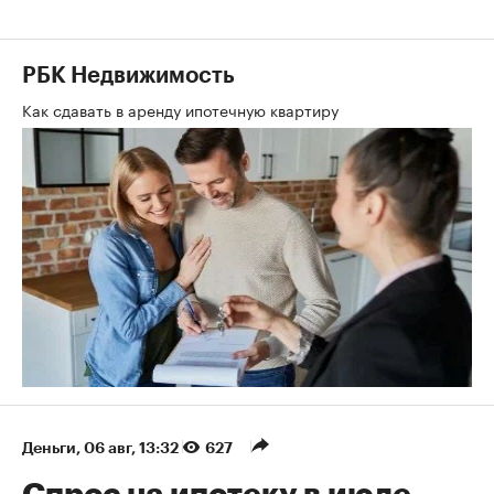
РБК Недвижимость
Как сдавать в аренду ипотечную квартиру
Деньги
⁠,
06 авг, 13:32
627