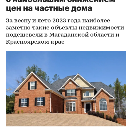
цен на частные дома
За весну и лето 2023 года наиболее
заметно такие объекты недвижимости
подешевели в Магаданской области и
Красноярском крае