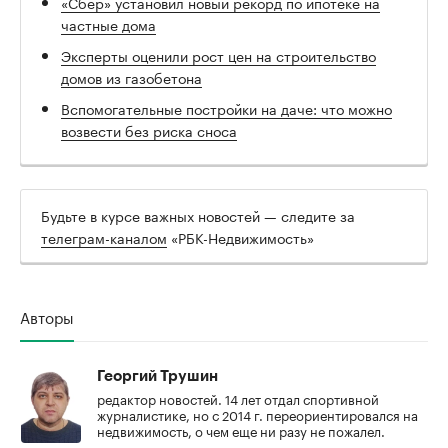
«Сбер» установил новый рекорд по ипотеке на
частные дома
Эксперты оценили рост цен на строительство
домов из газобетона
Вспомогательные постройки на даче: что можно
возвести без риска сноса
Будьте в курсе важных новостей — следите за
телеграм-каналом
«РБК-Недвижимость»
Авторы
Георгий Трушин
редактор новостей. 14 лет отдал спортивной
журналистике, но с 2014 г. переориентировался на
недвижимость, о чем еще ни разу не пожалел.