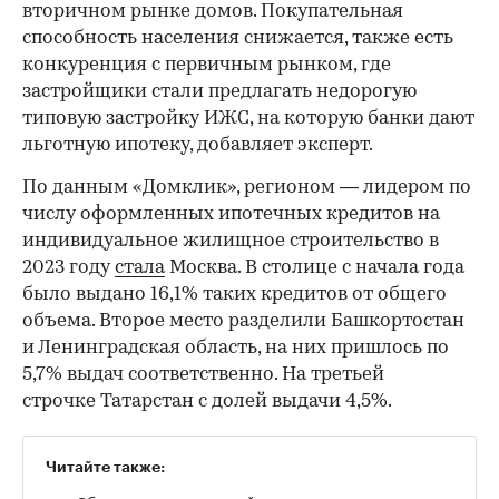
вторичном рынке домов. Покупательная
способность населения снижается, также есть
конкуренция с первичным рынком, где
застройщики стали предлагать недорогую
типовую застройку ИЖС, на которую банки дают
льготную ипотеку, добавляет эксперт.
По данным «Домклик», регионом — лидером по
числу оформленных ипотечных кредитов на
индивидуальное жилищное строительство в
2023 году
стала
Москва. В столице с начала года
было выдано 16,1% таких кредитов от общего
объема. Второе место разделили Башкортостан
и Ленинградская область, на них пришлось по
5,7% выдач соответственно. На третьей
строчке Татарстан с долей выдачи 4,5%.
Читайте также: