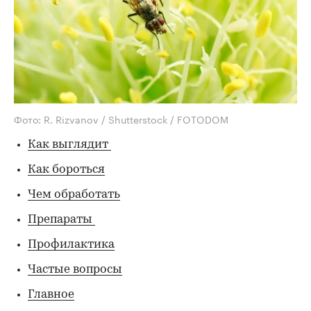
Фото: R. Rizvanov / Shutterstock / FOTODOM
Как выглядит
Как бороться
Чем обработать
Препараты
Профилактика
Частые вопросы
Главное