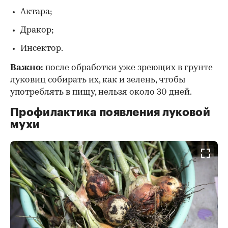
Актара;
Дракор;
Инсектор.
Важно:
после обработки уже зреющих в грунте
луковиц собирать их, как и зелень, чтобы
употреблять в пищу, нельзя около 30 дней.
Профилактика появления луковой
мухи