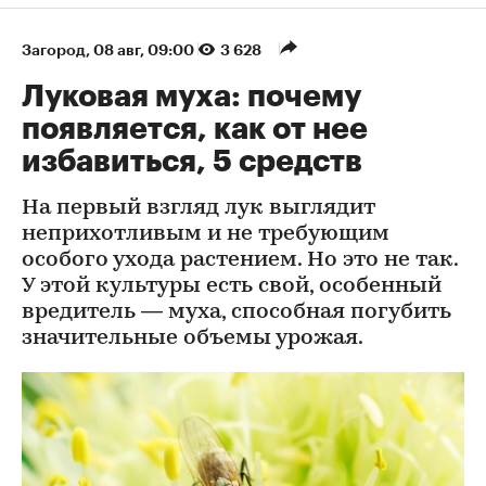
Загород
⁠,
08 авг, 09:00
3 628
Луковая муха: почему
появляется, как от нее
избавиться, 5 средств
На первый взгляд лук выглядит
неприхотливым и не требующим
особого ухода растением. Но это не так.
У этой культуры есть свой, особенный
вредитель — муха, способная погубить
значительные объемы урожая.