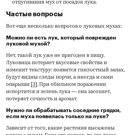
отпугивания мух от посадок лука.
Частые вопросы
Вот еще несколько вопросов о луковых мухах:
Можно ли есть лук, который поврежден
луковой мухой?
Нет, такой лук уже не пригоден в пищу.
Луковица потеряет вкусовые свойства и
изменит текстуру: появится гнилостный запах,
будут видны следы порчи, а иногда и сами
опарыши
[3]
. При обильном поражении
испортится и зелень лука — она засохнет,
потеряет сочность и аромат.
Нужно ли обрабатывать соседние грядки,
если муха появилась только на луке?
Зависит от того, какие растения высажены