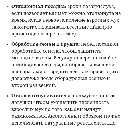
Отложенная посадка:
сроки посадки лука,
если позволяет климат, можно отодвинуть на
время, когда первое поколение взрослых мух
закончит откладывать весенние яйца (это
происходит в апреле—мае).
Обработка семян и грунта:
перед посадкой
обработайте семена, чтобы защитить
молодые всходы. Регулярно перекапывайте
освободившиеся гряды, обрабатывая почву
препаратами от вредителей. Как правило, это
делают уже после сбора урожая осенью и
второй раз весной.
Отлов и отпугивание:
используйте липкие
ловушки, чтобы уменьшить численность
взрослых мух до того, как они начнут
размножаться. Аналогичным образом можно
использовать натуральные репелленты для