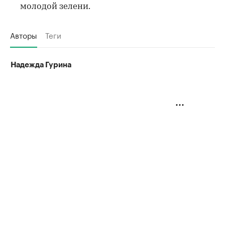
молодой зелени.
Авторы
Теги
Надежда Гурина