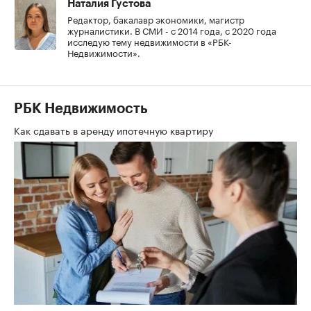
Наталия Густова
Редактор, бакалавр экономики, магистр
журналистики. В СМИ - с 2014 года, с 2020 года
исследую тему недвижимости в «РБК-
Недвижимости».
РБК Недвижимость
Как сдавать в аренду ипотечную квартиру