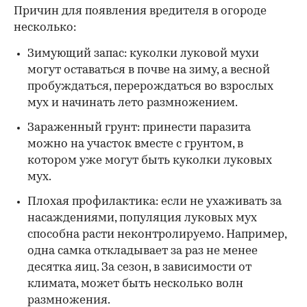
Причин для появления вредителя в огороде
несколько:
Зимующий запас: куколки луковой мухи
могут оставаться в почве на зиму, а весной
пробуждаться, перерождаться во взрослых
мух и начинать лето размножением.
Зараженный грунт: принести паразита
можно на участок вместе с грунтом, в
котором уже могут быть куколки луковых
мух.
Плохая профилактика: если не ухаживать за
насаждениями, популяция луковых мух
способна расти неконтролируемо. Например,
одна самка откладывает за раз не менее
десятка яиц. За сезон, в зависимости от
климата, может быть несколько волн
размножения.