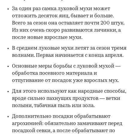
За один раз самка луковой мухи может
отложить десяток яиц, бывает и больше.
Всего за сезон она оставляет почти 200 штук.
Из них очень скоро развиваются личинки, а
после новые взрослые мухи.
В среднем луковые мухи летят за сезон тремя
волнами. Первая начинается с конца апреля.
Основные меры борьбы с луковой мухой —
обработка посевного материала и
отпугивание от посадок уже взрослых мух.
Для этого используют как народные способы,
вроде сильно пахнущих продуктов — ветки
полыни, табачная пыль или зола.
Дополнительно посадки обрабатывают
агрохимией: обязательно замачивают перед
посадкой севки, а после обрабатывают по