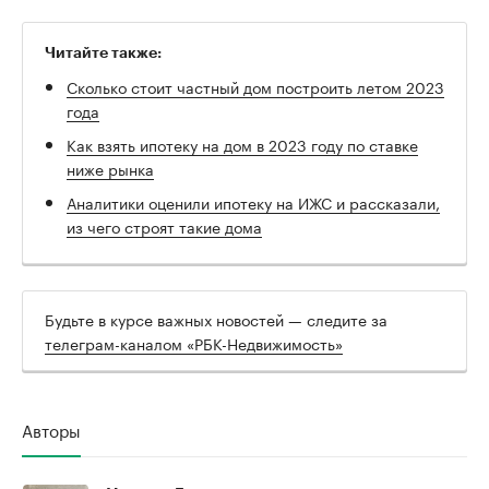
Читайте также:
Сколько стоит частный дом построить летом 2023
года
Как взять ипотеку на дом в 2023 году по ставке
ниже рынка
Аналитики оценили ипотеку на ИЖС и рассказали,
из чего строят такие дома
Будьте в курсе важных новостей — следите за
телеграм-каналом «РБК-Недвижимость»
Авторы