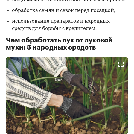
обработка семян и севок перед посадкой;
использование препаратов и народных
средств для борьбы с вредителем.
Чем обработать лук от луковой
мухи: 5 народных средств