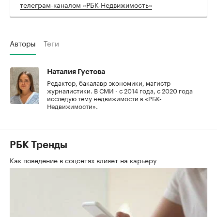
телеграм-каналом «РБК-Недвижимость»
Авторы
Теги
Наталия Густова
Редактор, бакалавр экономики, магистр
журналистики. В СМИ - с 2014 года, с 2020 года
исследую тему недвижимости в «РБК-
Недвижимости».
РБК Тренды
Как поведение в соцсетях влияет на карьеру