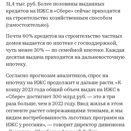
31,4 тыс. руб. Более половины выданных
кредитов на ИЖС в «Сбере» сейчас приходится
на строительство хозяйственным способом
(самостоятельно).
Почти 60% кредитов на строительство частных
домов выдается по ипотеке с господдержкой,
чуть менее 30% — по семейной ипотеке. Каждая
десятая выдача приходится на дальневосточную
ипотеку.
Согласно прогнозам аналитиков, спрос на
ипотеку на ИЖС продолжит и дальше расти. «К
концу 2023 года общий объем выдач на ИЖС в
«Сбере» достигнет 300 млрд руб. — это в три
раза больше, чем в 2022 году. Ввод жилья в этом
сегменте растет опережающими темпами, и мы
видим востребованность льготных программ на
ИЖС у россиян», — говорит директор дивизиона