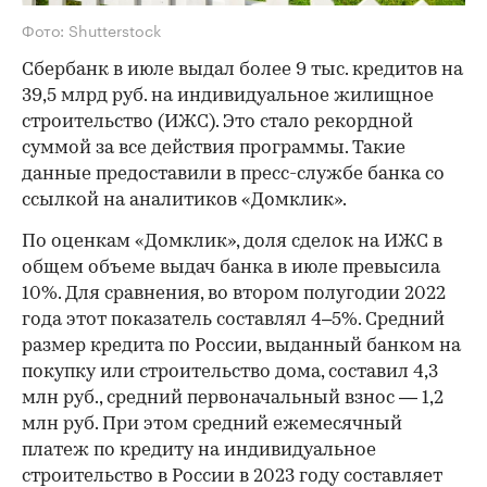
Фото: Shutterstock
Сбербанк в июле выдал более 9 тыс. кредитов на
39,5 млрд руб. на индивидуальное жилищное
строительство (ИЖС). Это стало рекордной
суммой за все действия программы. Такие
данные предоставили в пресс-службе банка со
ссылкой на аналитиков «Домклик».
По оценкам «Домклик», доля сделок на ИЖС в
общем объеме выдач банка в июле превысила
10%. Для сравнения, во втором полугодии 2022
года этот показатель составлял 4–5%. Средний
размер кредита по России, выданный банком на
покупку или строительство дома, составил 4,3
млн руб., средний первоначальный взнос — 1,2
млн руб. При этом средний ежемесячный
платеж по кредиту на индивидуальное
строительство в России в 2023 году составляет