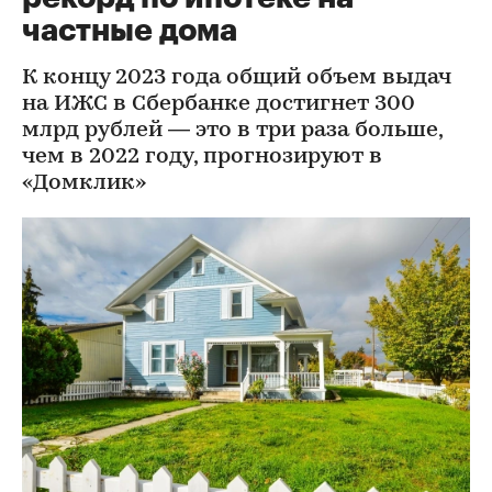
частные дома
К концу 2023 года общий объем выдач
на ИЖС в Сбербанке достигнет 300
млрд рублей — это в три раза больше,
чем в 2022 году, прогнозируют в
«Домклик»