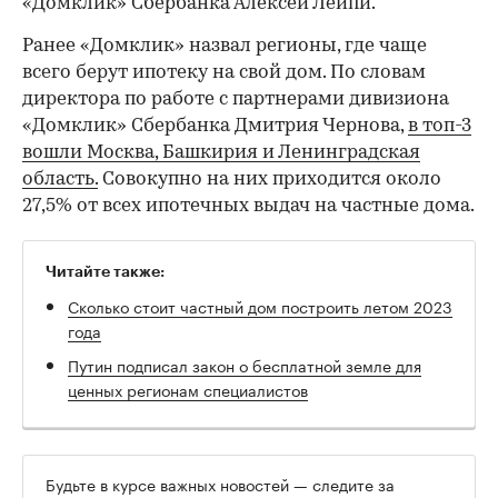
«Домклик» Сбербанка Алексей Лейпи.
Ранее «Домклик» назвал регионы, где чаще
всего берут ипотеку на свой дом. По словам
директора по работе с партнерами дивизиона
«Домклик» Сбербанка Дмитрия Чернова,
в топ-3
вошли Москва, Башкирия и Ленинградская
область.
Совокупно на них приходится около
27,5% от всех ипотечных выдач на частные дома.
Читайте также:
Сколько стоит частный дом построить летом 2023
года
Путин подписал закон о бесплатной земле для
ценных регионам специалистов
Будьте в курсе важных новостей — следите за