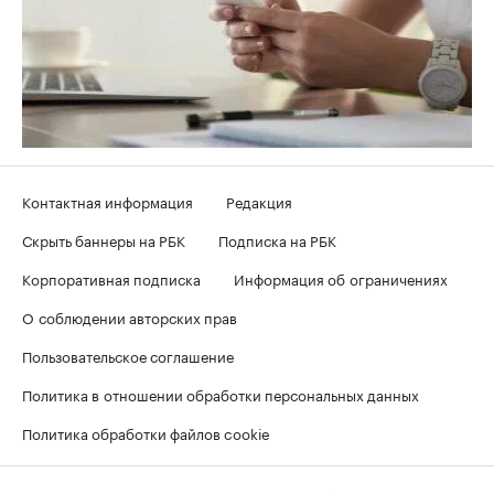
Контактная информация
Редакция
Скрыть баннеры на РБК
Подписка на РБК
Корпоративная подписка
Информация об ограничениях
О соблюдении авторских прав
Пользовательское соглашение
Политика в отношении обработки персональных данных
Политика обработки файлов cookie