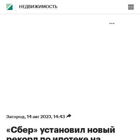
НЕДВИЖИМОСТЬ
Загород
⁠,
14 авг 2023, 14:43
«Сбер» установил новый
рекорд по ипотеке на