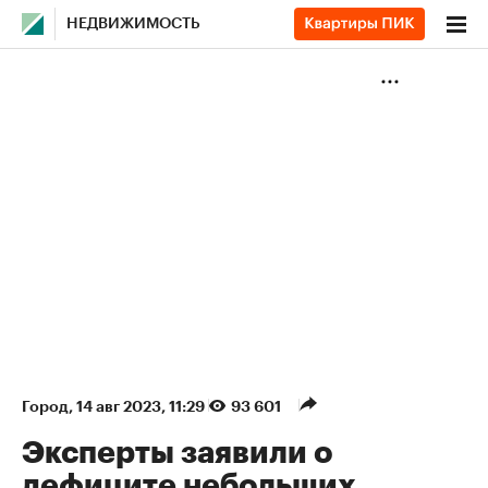
НЕДВИЖИМОСТЬ
Город
⁠,
14 авг 2023, 11:29
93 601
Эксперты заявили о
дефиците небольших