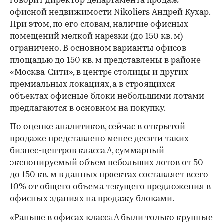
говорит директор департамента продаж
офисной недвижимости Nikoliers Андрей Кухар.
При этом, по его словам, наличие офисных
помещений мелкой нарезки (до 150 кв. м)
ограничено. В основном варианты офисов
площадью до 150 кв. м представлены в районе
«Москва-Сити», в центре столицы и других
премиальных локациях, а в строящихся
объектах офисные блоки небольшими лотами
предлагаются в основном на покупку.
По оценке аналитиков, сейчас в открытой
продаже представлено менее десяти таких
бизнес-центров класса А, суммарный
экспонируемый объем небольших лотов от 50
до 150 кв. м в данных проектах составляет всего
10% от общего объема текущего предложения в
офисных зданиях на продажу блоками.
«Раньше в офисах класса А были только крупные