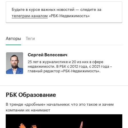
Будьте в курсе важных новостей — следите за
телеграм-каналом
«РБК-Недвижимость»
Авторы
Теги
Сергей Велесевич
25 лет в журналистике и 20 из них в сфере
недвижимости. В РБК с 2012 года, с 2021 года –
главный редактор «РБК-Недвижимость».
РБК Образование
В тренде «дробные» начальники: что это такое и зачем
компании их нанимают