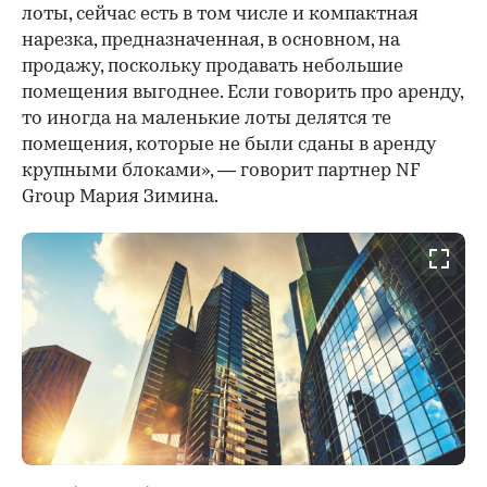
лоты, сейчас есть в том числе и компактная
нарезка, предназначенная, в основном, на
продажу, поскольку продавать небольшие
помещения выгоднее. Если говорить про аренду,
то иногда на маленькие лоты делятся те
помещения, которые не были сданы в аренду
крупными блоками», — говорит партнер NF
Group Мария Зимина.