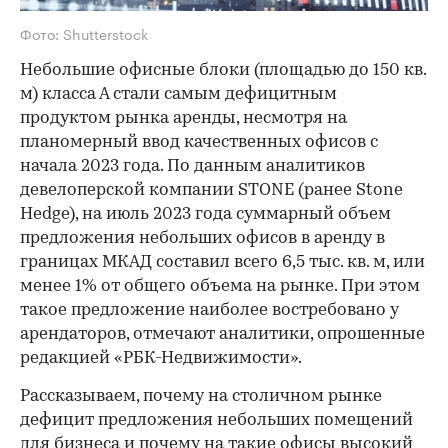
Фото: Shutterstock
Небольшие офисные блоки (площадью до 150 кв.
м) класса А стали самым дефицитным
продуктом рынка аренды, несмотря на
планомерный ввод качественных офисов с
начала 2023 года. По данным аналитиков
девелоперской компании STONE (ранее Stone
Hedge), на июль 2023 года суммарный объем
предложения небольших офисов в аренду в
границах МКАД составил всего 6,5 тыс. кв. м, или
менее 1% от общего объема на рынке. При этом
такое предложение наиболее востребовано у
арендаторов, отмечают аналитики, опрошенные
редакцией «РБК-Недвижимости».
Рассказываем, почему на столичном рынке
дефицит предложения небольших помещений
для бизнеса и почему на такие офисы высокий