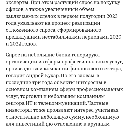
эксперты. При этом растущий спрос на покупку
офисов, а также увеличенный объем
заключаемых сделок в первом полугодии 2023
года указывают на процесс реализации
отложенного спроса, сформированного
предыдущими нестабильными периодами 2020
и 2022 годов.
Спрос на небольшие блоки генерируют
организации из сферы профессиональных услуг,
производства и компании финансового сектора,
говорит Андрей Кухар. По его словам, в
последние три года объекты интересны в
основном компаниям сферы профессиональных
услуг, торговли и небольшим компаниям
сектора ИТ и телекоммуникаций. Частные
инвесторы тоже проявляют интерес, учитывая
относительно небольшую сумму, необходимую
для инвестиций (по отношению к крупным