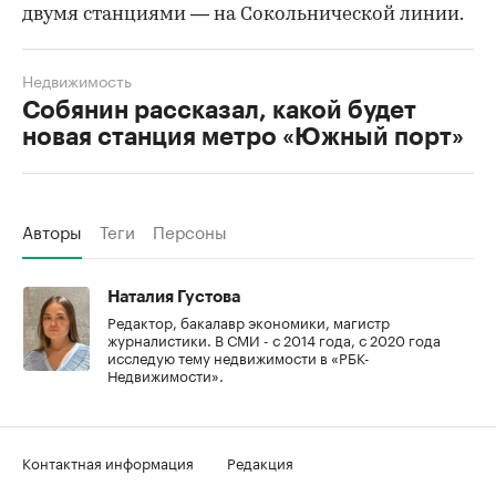
двумя станциями — на Сокольнической линии.
Недвижимость
Собянин рассказал, какой будет
новая станция метро «Южный порт»
Авторы
Теги
Персоны
Наталия Густова
Редактор, бакалавр экономики, магистр
журналистики. В СМИ - с 2014 года, с 2020 года
исследую тему недвижимости в «РБК-
Недвижимости».
Контактная информация
Редакция