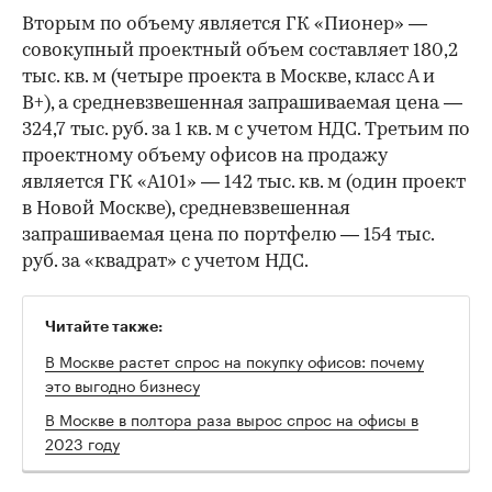
Вторым по объему является ГК «Пионер» —
совокупный проектный объем составляет 180,2
тыс. кв. м (четыре проекта в Москве, класс А и
В+), а средневзвешенная запрашиваемая цена —
324,7 тыс. руб. за 1 кв. м с учетом НДС. Третьим по
проектному объему офисов на продажу
является ГК «А101» — 142 тыс. кв. м (один проект
в Новой Москве), средневзвешенная
запрашиваемая цена по портфелю — 154 тыс.
руб. за «квадрат» с учетом НДС.
Читайте также:
В Москве растет спрос на покупку офисов: почему
это выгодно бизнесу
В Москве в полтора раза вырос спрос на офисы в
2023 году