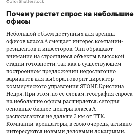
Фото: Shutterstock
Почему растет спрос на небольшие
офисы
Небольшой объем доступных для аренды
офисов класса А смещает интерес компаний-
резидентов и инвесторов. Они обращают
внимание на строящиеся объекты в высокой
стадии готовности, так как в существующем
построенном предложении недостаточно
вариантов для выбора, говорит директор
коммерческого управления STONE Кристина
Недря. При этом, по ее словам, география спроса
на небольшие офисы расширяется: сегодня
основные бизнес-центры класса А
располагаются не дальше 3 км от ТТК.
Компании-арендаторы, в свою очередь, активно
интересуются новыми деловыми локациями.