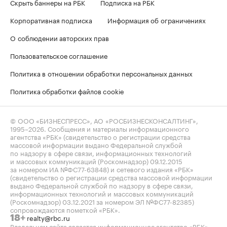
Скрыть баннеры на РБК
Подписка на РБК
Корпоративная подписка
Информация об ограничениях
О соблюдении авторских прав
Пользовательское соглашение
Политика в отношении обработки персональных данных
Политика обработки файлов cookie
© ООО «БИЗНЕСПРЕСС», АО «РОСБИЗНЕСКОНСАЛТИНГ»,
1995–2026
. Сообщения и материалы информационного
агентства «РБК» (свидетельство о регистрации средства
массовой информации выдано Федеральной службой
по надзору в сфере связи, информационных технологий
и массовых коммуникаций (Роскомнадзор) 09.12.2015
за номером ИА №ФС77-63848) и сетевого издания «РБК»
(свидетельство о регистрации средства массовой информации
выдано Федеральной службой по надзору в сфере связи,
информационных технологий и массовых коммуникаций
(Роскомнадзор) 03.12.2021 за номером ЭЛ №ФС77-82385)
сопровождаются пометкой «РБК».
realty@rbc.ru
18+
Владельцем сайта является информационное агентство «РБК».