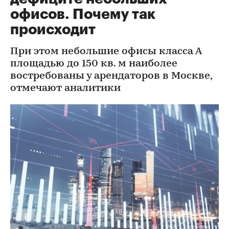
офисов. Почему так
происходит
При этом небольшие офисы класса А
площадью до 150 кв. м наиболее
востребованы у арендаторов в Москве,
отмечают аналитики