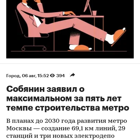
Город
⁠,
06 авг, 15:52
394
Собянин заявил о
максимальном за пять лет
темпе строительства метро
В планах до 2030 года развития метро
Москвы — создание 69,1 км линий, 29
станций и три новых электродепо