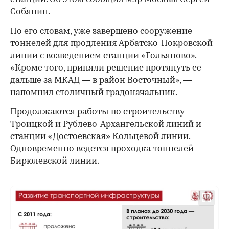
Собянин.
По его словам, уже завершено сооружение
тоннелей для продления Арбатско-Покровской
линии с возведением станции «Гольяново».
«Кроме того, приняли решение протянуть ее
дальше за МКАД — в район Восточный», —
напомнил столичный градоначальник.
Продолжаются работы по строительству
Троицкой и Рублево-Архангельской линий и
станции «Достоевская» Кольцевой линии.
Одновременно ведется проходка тоннелей
Бирюлевской линии.