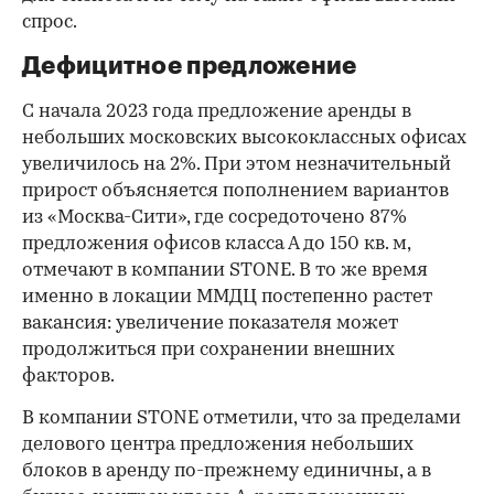
спрос.
Дефицитное предложение
С начала 2023 года предложение аренды в
небольших московских высококлассных офисах
увеличилось на 2%. При этом незначительный
прирост объясняется пополнением вариантов
из «Москва-Сити», где сосредоточено 87%
предложения офисов класса А до 150 кв. м,
отмечают в компании STONE. В то же время
именно в локации ММДЦ постепенно растет
вакансия: увеличение показателя может
00:00
/
00:00
продолжиться при сохранении внешних
факторов.
В компании STONE отметили, что за пределами
делового центра предложения небольших
блоков в аренду по-прежнему единичны, а в