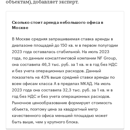
объектам), добавляет эксперт.
Сколько стоит аренда небольшого офиса в
Москве
В Москве средняя запрашиваемая ставка аренды в
диапазоне площадей до 150 кв. м в первом полугодии
2023 года оставалась стабильной. На июль 2023
года, по данным консалтинговой компании NF Group,
она составила 46,3 тыс. руб. за 1 кв. м в год без НДС
и без учета операционных расходов. Данный
показатель на 43% выше средней ставки аренды по
всем офисам класса А в пределах МКАД. На июль
2023 года она составила 32,3 тыс. руб. за 1 кв. м в
год без НДС и без учета операционных расходов.
Рыночное ценообразование формирует стоимость
объекта, поэтому цена за квадратный метр
качественного офиса меньшей площадью может
быть выше, чем у крупного блока.