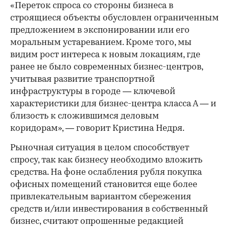
«Переток спроса со стороны бизнеса в
строящиеся объекты обусловлен ограниченным
предложением в экспонировании или его
моральным устареванием. Кроме того, мы
видим рост интереса к новым локациям, где
ранее не было современных бизнес-центров,
учитывая развитие транспортной
инфраструктуры в городе — ключевой
характеристики для бизнес-центра класса А — и
близость к сложившимся деловым
коридорам», — говорит Кристина Недря.
Рыночная ситуация в целом способствует
спросу, так как бизнесу необходимо вложить
средства. На фоне ослабления рубля покупка
офисных помещений становится еще более
привлекательным вариантом сбережения
средств и/или инвестирования в собственный
бизнес, считают опрошенные редакцией