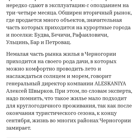
нередко сдают в эксплуатацию с опозданием на
три-четыре месяца. Обширен вторичный рынок,
где продается много объектов, значительная
часть которых приходится на курортные города
и поселки: Будва, Бечичи, Рафаиловичи,
Ульцинь, Бар и Петровац.
Немалая часть рынка жилья в Черногории
приходится на своего рода дачи, в которых
можно комфортно проводить лето и
наслаждаться солнцем и морем, говорит
генеральный директор компании ALESKANIYA
Алексей Швырков. При этом, по словам эксперта,
надо помнить, что такое жилье мало подходит
для круглогодичного проживания, так как после
окончания туристического сезона, к концу
сентября, жизнь во многих районах Черногории
замирает.