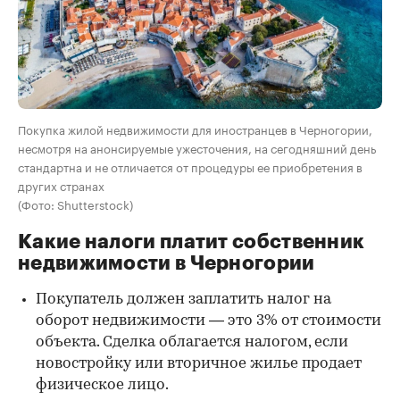
Покупка жилой недвижимости для иностранцев в Черногории,
несмотря на анонсируемые ужесточения, на сегодняшний день
стандартна и не отличается от процедуры ее приобретения в
других странах
(Фото: Shutterstock)
Какие налоги платит собственник
недвижимости в Черногории
Покупатель должен заплатить налог на
оборот недвижимости — это 3% от стоимости
объекта. Сделка облагается налогом, если
новостройку или вторичное жилье продает
физическое лицо.