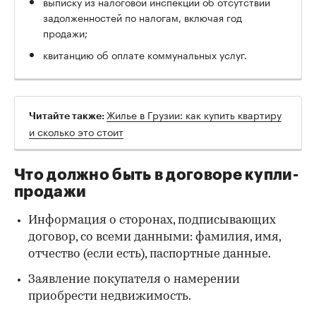
выписку из налоговой инспекции об отсутствии
задолженностей по налогам, включая год
продажи;
квитанцию об оплате коммунальных услуг.
Жилье в Грузии: как купить квартиру
Читайте также:
и сколько это стоит
Что должно быть в договоре купли-
продажи
Информация о сторонах, подписывающих
договор, со всеми данными: фамилия, имя,
отчество (если есть), паспортные данные.
Заявление покупателя о намерении
приобрести недвижимость.