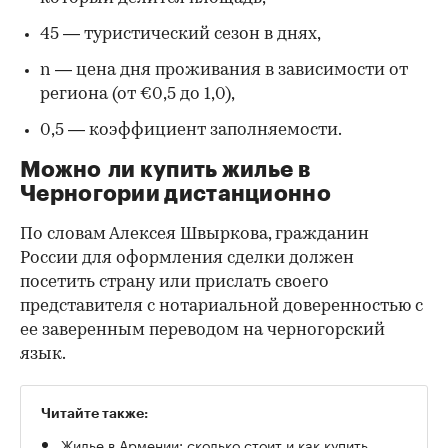
45 — туристический сезон в днях,
n — цена дня проживания в зависимости от
региона (от €0,5 до 1,0),
0,5 — коэффициент заполняемости.
Можно ли купить жилье в
Черногории дистанционно
По словам Алексея Швыркова, гражданин
России для оформления сделки должен
посетить страну или прислать своего
представителя с нотариальной доверенностью с
ее заверенным переводом на черногорский
язык.
Читайте также:
Жилье в Армении: сколько стоит и как купить