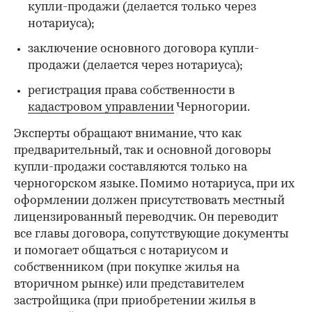
купли-продажи (делается только через
нотариуса);
заключение основного договора купли-
продажи (делается через нотариуса);
регистрация права собственности в
кадастровом управлении
Черногории.
Эксперты обращают внимание, что как
предварительный, так и основной договоры
купли-продажи составляются только на
черногорском языке. Помимо нотариуса, при их
оформлении должен присутствовать местный
лицензированный переводчик. Он переводит
все главы договора, сопутствующие документы
и помогает общаться с нотариусом и
собственником (при покупке жилья на
вторичном рынке) или представителем
застройщика (при приобретении жилья в