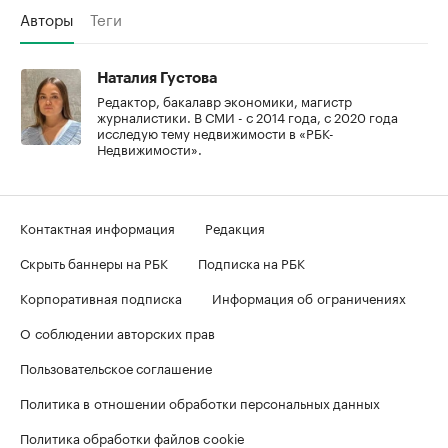
Авторы
Теги
Наталия Густова
Редактор, бакалавр экономики, магистр
журналистики. В СМИ - с 2014 года, с 2020 года
исследую тему недвижимости в «РБК-
Недвижимости».
Контактная информация
Редакция
Скрыть баннеры на РБК
Подписка на РБК
Корпоративная подписка
Информация об ограничениях
О соблюдении авторских прав
Пользовательское соглашение
Политика в отношении обработки персональных данных
Политика обработки файлов cookie