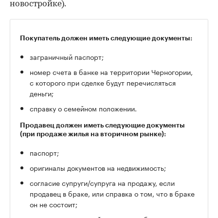
новостройке).
Покупатель должен иметь следующие документы:
заграничный паспорт;
номер счета в банке на территории Черногории,
с которого при сделке будут перечисляться
деньги;
справку о семейном положении.
Продавец должен иметь следующие документы
(при продаже жилья на вторичном рынке):
паспорт;
оригиналы документов на недвижимость;
согласие супруги/супруга на продажу, если
продавец в браке, или справка о том, что в браке
он не состоит;