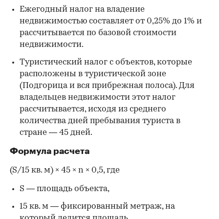
Ежегодный налог на владение
недвижимостью составляет от 0,25% до 1% и
рассчитывается по базовой стоимости
недвижимости.
Туристический налог с объектов, которые
расположены в туристической зоне
(Подгорица и вся прибрежная полоса). Для
владельцев недвижимости этот налог
рассчитывается, исходя из среднего
количества дней пребывания туриста в
стране — 45 дней.
Формула расчета
(S/15 кв. м) × 45 × n × 0,5, где
S — площадь объекта,
15 кв. м — фиксированный метраж, на
который делится площадь,