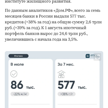
институте жилищного развития.
По данным аналитиков «Дом.РФ», всего за семь
месяцев банки в России выдали 577 тыс.
кредитов (+38% за год) на общую сумму 2,6 трлн
руб. (+39% за год). К 1 августа ипотечный
портфель банков вырос до 24,6 трлн руб.,
увеличившись с начала года на 3,5%.
00:00
/
00:00