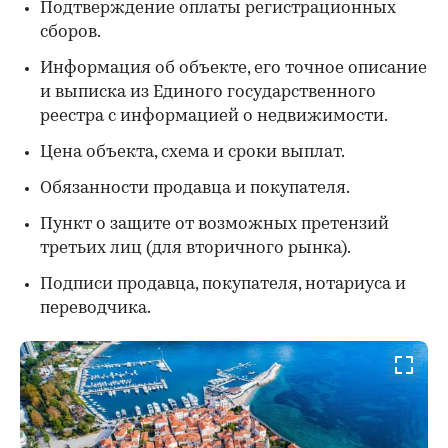
Подтверждение оплаты регистрационных
сборов.
Информация об объекте, его точное описание
и выписка из Единого государственного
реестра с информацией о недвижимости.
Цена объекта, схема и сроки выплат.
Обязанности продавца и покупателя.
Пункт о защите от возможных претензий
третьих лиц (для вторичного рынка).
Подписи продавца, покупателя, нотариуса и
переводчика.