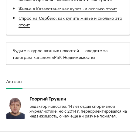
Жилье в Казахстане: как купить и сколько стоит
Спрос на Сербию: как купить жилье и сколько это
стоит
Будьте в курсе важных новостей — следите за
телеграм-каналом
«РБК-Недвижимость»
Авторы
Георгий Трушин
редактор новостей. 14 лет отдал спортивной
журналистике, но с 2014 г. переориентировался на
недвижимость, о чем еще ни разу не пожалел.