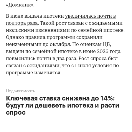
«Домклик».
В июне выдача ипотеки
увеличилась почти в
полтора раза
. Такой рост связан с ожидаемыми
июльскими изменениями по семейной ипотеке.
Однако правила программы сохранили
неизменными до октября. По оценкам ЦБ,
выдачи по семейной ипотеке в июне 2026 года
повысились почти в два раза. Рост спроса был
связан с ожиданиями, что с 1 июля условия по
программе изменятся.
Недвижимость
Ключевая ставка снижена до 14%:
будут ли дешеветь ипотека и расти
спрос