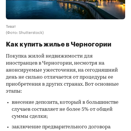
Тиват
(Фото: Shutterstock)
Как купить жилье в Черногории
Покупка жилой недвижимости для
иностранцев в Черногории, несмотря на
анонсируемые ужесточения, на сегодняшний
день не сильно отличается от процедуры ее
приобретения в других странах. Вот основные
этапы:
внесение депозита, который в большинстве
случаев составляет не более 5% от общей
суммы сделки;
заключение предварительного договора