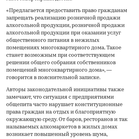
«Предлагается предоставить право гражданам
запрещать реализацию розничной продажи
алкогольной продукции, розничной продажи
алкогольной продукции при оказании услуг
общественного питания в нежилых
помещениях многоквартирного дома. Такое
станет возможным при соответствующем
решении общего собрания собственников
помещений многоквартирного дома», —
говорится в пояснительной записке.
Авторы законодательной инициативы также
замечают, что ситуация с предприятиями
общепита часто нарушает конституционные
права граждан на отдых и благоприятную
окружающую среду. От баров, ресторанов и так
называемых алкомаркетов в жилых домах
возникает повышенный уровень шума,