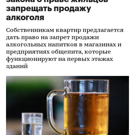
запрещать продажу
алкоголя
Собственникам квартир предлагается
дать право на запрет продажи
алкогольных напитков в магазинах и
предприятиях общепита, которые
функционируют на первых этажах
зданий