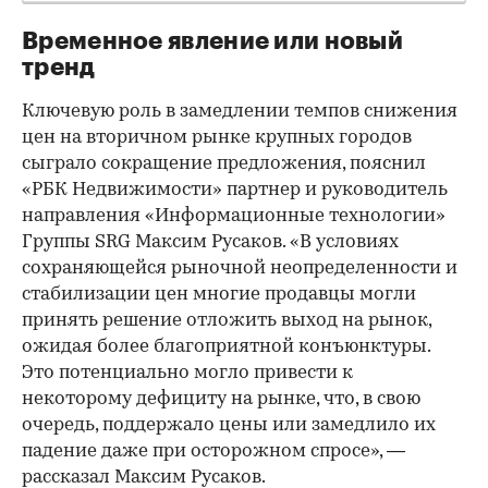
Временное явление или новый
тренд
Ключевую роль в замедлении темпов снижения
цен на вторичном рынке крупных городов
сыграло сокращение предложения, пояснил
«РБК Недвижимости» партнер и руководитель
направления «Информационные технологии»
Группы SRG Максим Русаков. «В условиях
сохраняющейся рыночной неопределенности и
стабилизации цен многие продавцы могли
принять решение отложить выход на рынок,
ожидая более благоприятной конъюнктуры.
Это потенциально могло привести к
некоторому дефициту на рынке, что, в свою
очередь, поддержало цены или замедлило их
падение даже при осторожном спросе», —
рассказал Максим Русаков.