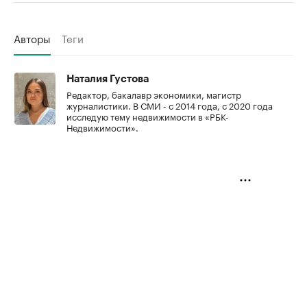
Авторы
Теги
Наталия Густова
Редактор, бакалавр экономики, магистр
журналистики. В СМИ - с 2014 года, с 2020 года
исследую тему недвижимости в «РБК-
Недвижимости».