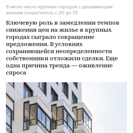
В июле число крупных городов с дешевеющим
жильем сократилось с 20 до 10
Ключевую роль в замедлении темпов
снижения цен на жилье в крупных
городах сыграло сокращение
предложения. В условиях
сохраняющейся неопределенности
собственники отложили сделки. Еще
одна причина тренда — оживление
спроса