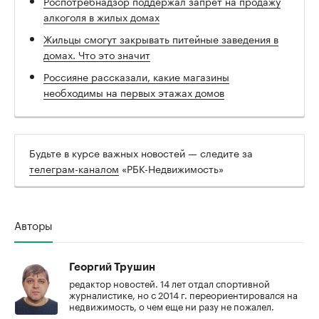
Роспотребнадзор поддержал запрет на продажу
алкоголя в жилых домах
Жильцы смогут закрывать питейные заведения в
домах. Что это значит
Россияне рассказали, какие магазины
необходимы на первых этажах домов
Будьте в курсе важных новостей — следите за
телеграм-каналом
«РБК-Недвижимость»
Авторы
Георгий Трушин
редактор новостей. 14 лет отдал спортивной
журналистике, но с 2014 г. переориентировался на
недвижимость, о чем еще ни разу не пожалел.