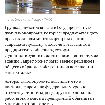
Фото: Владимир Гердо / ТАСС
Группа депутатов внесла в Государственную
думу
законопроект
, которым предлагается дать
право жильцам многоквартирных домов
запрещать продажу алкоголя в магазинах и
предприятиях общепита, которые
функционируют в нежилых помещениях тех же
зданий. Запрет может быть введен решением
общего собрания собственников помещений
многоэтажки.
Авторы законопроекта поясняют, что в
настоящее время на федеральном уровне
отсутствуют нормы, регулирующие порядок
работы магазинов и предприятий общепита в
многоквартирных домах.