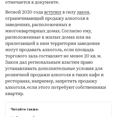
отмечается в документе.
00:00
/
00:00
Весной 2020 года
вступил
в силу
закон
,
ограничивающий продажу алкоголя в
заведениях, расположенных в
многоквартирных домах. Согласно ему,
расположенные в жилых домах или на
прилегающей к ним территории заведения
могут продавать алкоголь, если площадь
торгового зала составляет не менее 20 кв. м.
Закон дал региональным властям право
устанавливать дополнительные условия для
розничной продажи алкоголя в таких кафе и
ресторанах, например, запретить продажу
алкоголя, если этого потребуют собственники
квартир.
Читайте также: