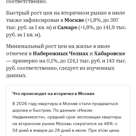
соответственно.
Быстрый рост цен на вторичном рынке в июле
также зафиксирован в
Москве
(+1,8%, до 397
тыс. руб. за 1 кв. м) и
Самаре
(+1,8%, до 141,9 тыс.
руб. за 1 кв. м).
Минимальный рост цен на жилье в июле
отмечен в
Набережных Челнах
и
Хабаровске
— примерно на 0,1%, до 124,1 тыс. руб. и 143 тыс.
руб. соответственно, следует из изученных
данных.
Что происходит на вторичке в Москве
В 2026 году квартиры в Москве стали продаваться
дороже и быстрее. По данным «Инком-
Недвижимости», средний срок экспозиции квартиры
на вторичном рынке Москвы сократился на 46%: с
54 дней в январе до 29 дней в июле. При этом цены