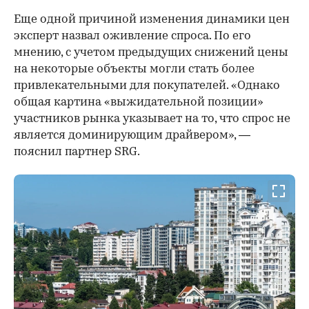
Еще одной причиной изменения динамики цен
эксперт назвал оживление спроса. По его
мнению, с учетом предыдущих снижений цены
на некоторые объекты могли стать более
привлекательными для покупателей. «Однако
общая картина «выжидательной позиции»
участников рынка указывает на то, что спрос не
является доминирующим драйвером», —
пояснил партнер SRG.