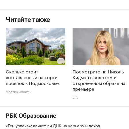
Читайте также
Сколько стоит
Посмотрите на Николь
выставленный на торги
Кидман в золотом и
поселок в Подмосковье
откровенном образе на
премьере
Недвижимость
Life
РБК Образование
«Ген успеха»: влияет ли ДНК на карьеру и доход