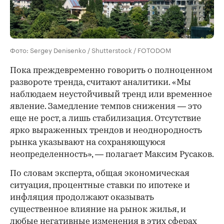
Фото: Sergey Denisenko / Shutterstock / FOTODOM
Пока преждевременно говорить о полноценном
развороте тренда, считают аналитики. «Мы
наблюдаем неустойчивый тренд или временное
явление. Замедление темпов снижения — это
еще не рост, а лишь стабилизация. Отсутствие
ярко выраженных трендов и неоднородность
рынка указывают на сохраняющуюся
неопределенность», — полагает Максим Русаков.
По словам эксперта, общая экономическая
ситуация, процентные ставки по ипотеке и
инфляция продолжают оказывать
существенное влияние на рынок жилья, и
любые негативные изменения в этих сферах