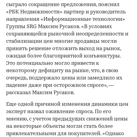
сыграло сокращение предложения, пояснил
«РБК Недвижимости» партнер и руководитель
направления «Информационные технологии»
Группы SRG Максим Русаков. «В условиях
сохраняющейся рыночной неопределенности и
стабилизации цен многие продавцы могли
принять решение отложить выход на рынок,
ожидая более благоприятной конъюнктуры.
Это потенциально могло привести к
некоторому дефициту на рынке, что, в свою
очередь, поддержало цены или замедлило их
падение даже при осторожном спросе», —
рассказал Максим Русаков.
Еще одной причиной изменения динамики цен
эксперт назвал оживление спроса. По его
мнению, с учетом предыдущих снижений цены
на некоторые объекты могли стать более
привлекательными для покупателей. «Однако