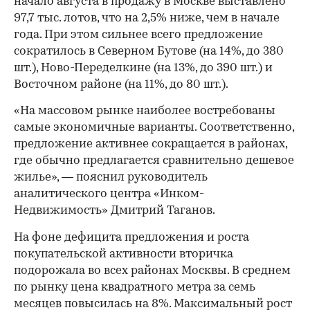
начало августа в продажу в Москве выставлено
97,7 тыс. лотов, что на 2,5% ниже, чем в начале
года. При этом сильнее всего предложение
сократилось в Северном Бутове (на 14%, до 380
шт.), Ново-Переделкине (на 13%, до 390 шт.) и
Восточном районе (на 11%, до 80 шт.).
«На массовом рынке наиболее востребованы
самые экономичные варианты. Соответственно,
предложение активнее сокращается в районах,
где обычно предлагается сравнительно дешевое
жилье», — пояснил руководитель
аналитического центра «Инком-
Недвижимость» Дмитрий Таганов.
На фоне дефицита предложения и роста
покупательской активности вторичка
подорожала во всех районах Москвы. В среднем
по рынку цена квадратного метра за семь
месяцев повысилась на 8%. Максимальный рост