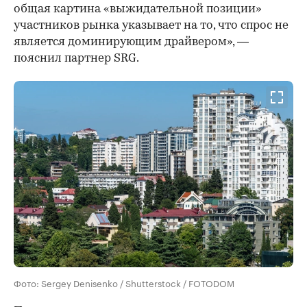
общая картина «выжидательной позиции»
участников рынка указывает на то, что спрос не
является доминирующим драйвером», —
пояснил партнер SRG.
Фото: Sergey Denisenko / Shutterstock / FOTODOM