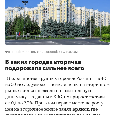
Фото: pdeminhiker/ Shutterstock / FOTODOM
В каких городах вторичка
подорожала сильнее всего
В большинстве крупных городов России — в 40
из 50 исследуемых — в июле цены на вторичном
рынке жилья показали положительную
динамику. По данным SRG, их прирост составил
от 0,1 до 2,7%. При этом первое место по росту
цен на вторичное жилье занял
Брянск
, где