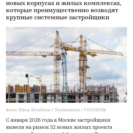
новых корпусах и жилых комплексах,
которые преимущественно возводят
крупные системные застройщики
Фото: Elena Shishkina / Shutterstock / FOTODOM
С января 2026 года в Москве застройщики
вывели на рынок 52 новых жилых проекта