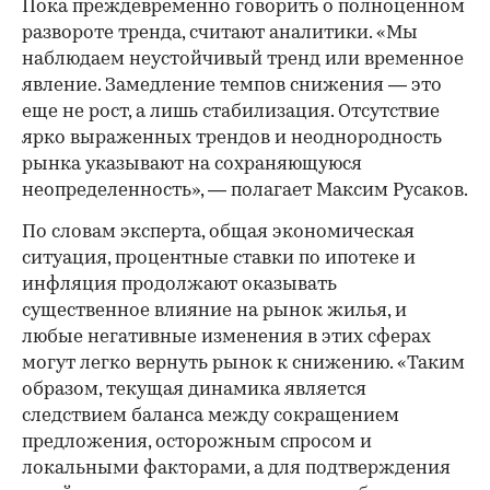
Пока преждевременно говорить о полноценном
развороте тренда, считают аналитики. «Мы
наблюдаем неустойчивый тренд или временное
явление. Замедление темпов снижения — это
еще не рост, а лишь стабилизация. Отсутствие
ярко выраженных трендов и неоднородность
рынка указывают на сохраняющуюся
неопределенность», — полагает Максим Русаков.
По словам эксперта, общая экономическая
ситуация, процентные ставки по ипотеке и
инфляция продолжают оказывать
существенное влияние на рынок жилья, и
любые негативные изменения в этих сферах
могут легко вернуть рынок к снижению. «Таким
образом, текущая динамика является
следствием баланса между сокращением
предложения, осторожным спросом и
локальными факторами, а для подтверждения