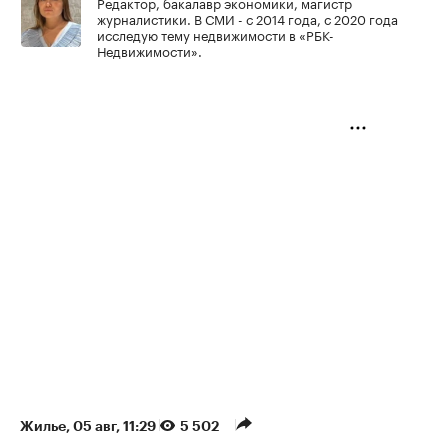
Редактор, бакалавр экономики, магистр
журналистики. В СМИ - с 2014 года, с 2020 года
исследую тему недвижимости в «РБК-
Недвижимости».
Жилье
⁠,
05 авг, 11:29
5 502