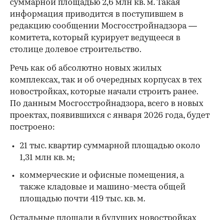
суммарной площадью 2,6 млн кв. м. Такая
информация приводится в поступившем в
редакцию сообщении Мосгосстройнадзора —
комитета, который курирует ведущееся в
столице долевое строительство.
Речь как об абсолютно новых жилых
комплексах, так и об очередных корпусах в тех
новостройках, которые начали строить ранее.
По данным Мосгосстройнадзора, всего в новых
проектах, появившихся с января 2026 года, будет
построено:
21 тыс. квартир суммарной площадью около
1,31 млн кв. м;
коммерческие и офисные помещения, а
также кладовые и машино-места общей
площадью почти 419 тыс. кв. м.
Остальные площади в будущих новостройках