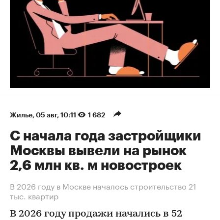
Жилье
⁠,
05 авг, 10:11
1 682
С начала года застройщики
Москвы вывели на рынок
2,6 млн кв. м новостроек
В 2026 году в Москве началось строительство 21
тыс. квартир
В 2026 году продажи начались в 52