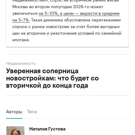
Москвы во втором полугодии 2026-го может
увеличиться
на 5–10%, а цены — вырасти в среднем
на 5–7%.
Такая динамика обусловлена перетеканием
спроса с рынка новостроек за счет более выгодных
цен на вторичке и ужесточения условий по семейной
ипотеке.
Недвижимость
Уверенная соперница
новостройкам: что будет со
вторичкой до конца года
Авторы
Теги
Наталия Густова