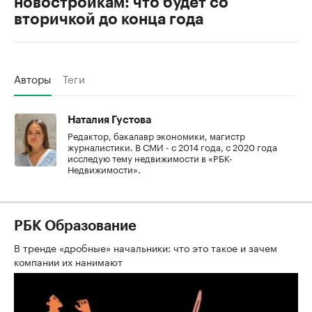
новостройкам: что будет со
вторичкой до конца года
Авторы
Теги
Наталия Густова
Редактор, бакалавр экономики, магистр
журналистики. В СМИ - с 2014 года, с 2020 года
исследую тему недвижимости в «РБК-
Недвижимости».
РБК Образование
В тренде «дробные» начальники: что это такое и зачем
компании их нанимают