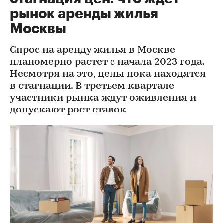
рынок аренды жилья
Москвы
Спрос на аренду жилья в Москве
планомерно растет с начала 2023 года.
Несмотря на это, цены пока находятся
в стагнации. В третьем квартале
участники рынка ждут оживления и
допускают рост ставок