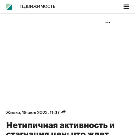
НЕДВИЖИМОСТЬ
Жилье
⁠,
19 июл 2023, 11:37
Нетипичная активность и
стагнация цен: что ждет