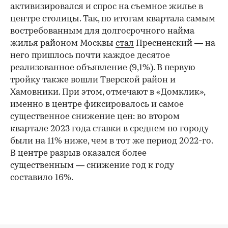
активизировался и спрос на съемное жилье в
центре столицы. Так, по итогам квартала самым
востребованным для долгосрочного найма
жилья районом Москвы
стал
Пресненский — на
него пришлось почти каждое десятое
реализованное объявление (9,1%). В первую
тройку также вошли Тверской район и
Хамовники. При этом, отмечают в «Домклик»,
именно в центре фиксировалось и самое
существенное снижение цен: во втором
квартале 2023 года ставки в среднем по городу
были на 11% ниже, чем в тот же период 2022-го.
В центре разрыв оказался более
существенным — снижение год к году
составило 16%.