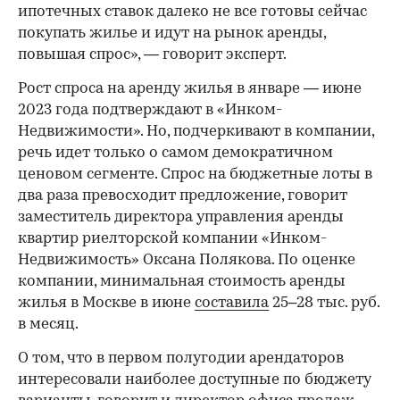
ипотечных ставок далеко не все готовы сейчас
покупать жилье и идут на рынок аренды,
повышая спрос», — говорит эксперт.
Рост спроса на аренду жилья в январе — июне
2023 года подтверждают в «Инком-
Недвижимости». Но, подчеркивают в компании,
речь идет только о самом демократичном
ценовом сегменте. Спрос на бюджетные лоты в
два раза превосходит предложение, говорит
заместитель директора управления аренды
квартир риелторской компании «Инком-
Недвижимость» Оксана Полякова. По оценке
компании, минимальная стоимость аренды
жилья в Москве в июне
составила
25–28 тыс. руб.
в месяц.
О том, что в первом полугодии арендаторов
интересовали наиболее доступные по бюджету