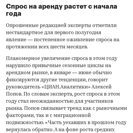
Спрос на аренду растет с начала
года
Опрошенные редакцией эксперты отметили
нестандартное для первого полугодия
явление — постепенное оживление спроса на
протяжении всех шести месяцев.
Планомерное увеличение спроса в этом году
нарушило привычные сезонные циклы на
арендном рынке, в январе — июне обычно
фиксируются другие тенденции, говорит
руководитель «ЦИАН.Аналитики» Алексей
Попов. По словам эксперта, рост спроса в этом
году стал неожиданностью для участников
рынка. Попов связывает тренд как с рыночными
факторами, так и с миграционной
подвижностью. «Часть уехавших в прошлом году
вернулась обратно. А на фоне роста средних