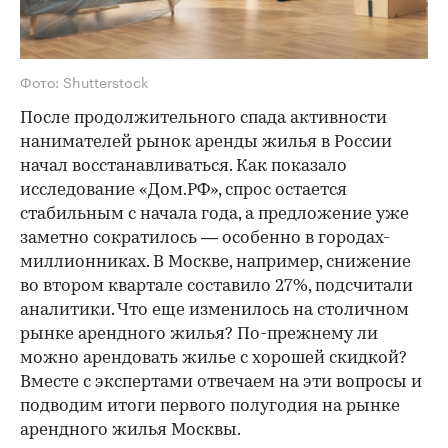
Фото: Shutterstock
После продолжительного спада активности
нанимателей рынок аренды жилья в России
начал восстанавливаться. Как показало
исследование «Дом.РФ», спрос остается
стабильным с начала года, а предложение уже
заметно сократилось — особенно в городах-
миллионниках. В Москве, например, снижение
во втором квартале составило 27%, подсчитали
аналитики. Что еще изменилось на столичном
рынке арендного жилья? По-прежнему ли
можно арендовать жилье с хорошей скидкой?
Вместе с экспертами отвечаем на эти вопросы и
подводим итоги первого полугодия на рынке
арендного жилья Москвы.