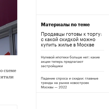
Материалы по теме
Продавцы готовы к торгу:
с какой скидкой можно
купить жилье в Москве
Нулевой ипотеки больше нет: какие
акции теперь предлагают
застройщики
о схеме
считали
Падение спроса и скидки: главные
тренды на рынке новостроек
Москвы — 2022