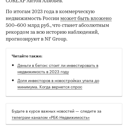
CORE.XP Антон Алябьев.
По итогам 2023 года в коммерческую
недвижимость России
может быть вложено
500–600 млрд руб., что станет абсолютным
рекордом за всю историю наблюдений,
прогнозируют в NF Group.
Читайте также:
Деньги в бетон: стоит ли инвестировать в
недвижимость в 2023 году
Доля инвесторов в новостройках упала до
минимума. Когда вернется спрос
Будьте в курсе важных новостей — следите за
телеграм-каналом «РБК-Недвижимость»