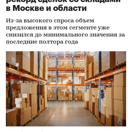
в Москве и области
Из-за высокого спроса объем
предложения в этом сегменте уже
снизился до минимального значения за
последние полтора года