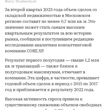
Фото: Shutterstock
За второй квартал 2023 года объем сделок со
складской недвижимостью в Московском
регионе составит не менее 0,7 млн кв. м. Это
значение может стать самым высоким
квартальным результатом за всю историю
рынка, сообщили в поступившем редакцию
исследовании аналитики консалтинговой
компании CORE.XP.
Результат первого полугодия — свыше 1,2 млн
кв. м транзакций — также близок к
полугодовым максимумам, отмечают в
компании. Эта цифра, в частности, превышает
годовой объем сделок в период с 2015 по 2017
год и приближается к результату 2022 года.
Высокая активность спроса привела к
существенному снижению объемов свободных