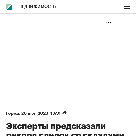
НЕДВИЖИМОСТЬ
Город
⁠,
20 июн 2023, 18:31
Эксперты предсказали
рекорд сделок со складами