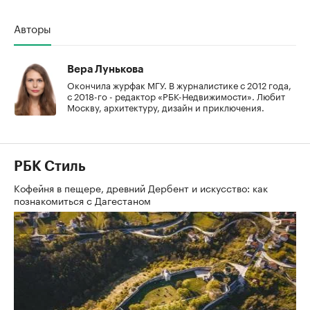
Авторы
Вера Лунькова
Окончила журфак МГУ. В журналистике с 2012 года,
с 2018-го - редактор «РБК-Недвижимости». Любит
Москву, архитектуру, дизайн и приключения.
РБК Стиль
Кофейня в пещере, древний Дербент и искусство: как
познакомиться с Дагестаном