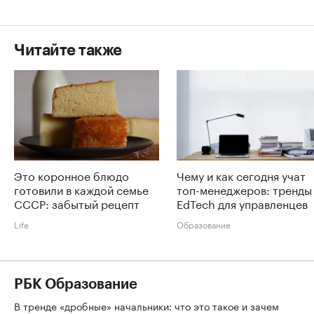
Читайте также
Это коронное блюдо
Чему и как сегодня учат
готовили в каждой семье
топ-менеджеров: тренды
СССР: забытый рецепт
EdTech для управленцев
Life
Образование
РБК Образование
В тренде «дробные» начальники: что это такое и зачем