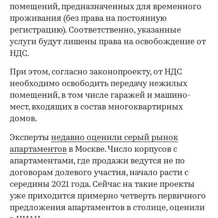
помещений, предназначенных для временного
проживания (без права на постоянную
регистрацию). Соответственно, указанные
услуги будут лишены права на освобождение от
НДС.
При этом, согласно законопроекту, от НДС
необходимо освободить передачу нежилых
помещений, в том числе гаражей и машино-
мест, входящих в состав многоквартирных
домов.
Эксперты
недавно оценили серый рынок
апартаментов
в Москве. Число корпусов с
апартаментами, где продажи ведутся не по
договорам долевого участия, начало расти с
середины 2021 года. Сейчас на такие проекты
уже приходится примерно четверть первичного
предложения апартаментов в столице, оценили