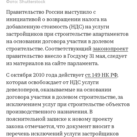
Фото: Shutterstock
Правительство России выступило с
инициативой о возвращении налога на
добавленную стоимость (НДС) на услуги
застройщиков при строительстве апартаментов
на основании договора участия в долевом
строительстве. Соответствующий
законопроект
правительство внесло в Госдуму 31 мая, следует
из материалов на сайте парламента.
С октября 2010 года действует
ст. 149 НК РФ
,
которая освобождает от НДС услуги
девелоперов, оказываемые на основании
договора участия в долевом строительстве, за
исключением услуг при строительстве объектов
производственного назначения. В
пояснительной записке к новому проекту
закона отмечается, что документ вносит в
перечень исключений услуги застройщиков