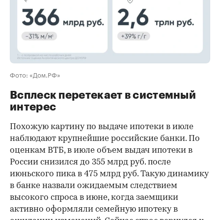
Фото: «Дом.РФ»
Всплеск перетекает в системный
интерес
Похожую картину по выдаче ипотеки в июле
наблюдают крупнейшие российские банки. По
оценкам ВТБ, в июле объем выдач ипотеки в
России снизился до 355 млрд руб. после
июньского пика в 475 млрд руб. Такую динамику
в банке назвали ожидаемым следствием
высокого спроса в июне, когда заемщики
активно оформляли семейную ипотеку в