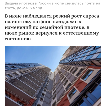
Выдача ипотеки в России в июле снизилась почти на
треть, до ₽336 млрд
В июне наблюдался резкий рост спроса
на ипотеку на фоне ожидаемых
изменений по семейной ипотеке. В
июле рынок вернулся к естественному
состоянию