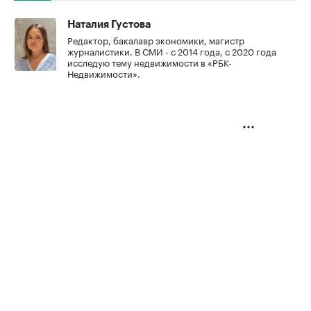
Наталия Густова
Редактор, бакалавр экономики, магистр
журналистики. В СМИ - с 2014 года, с 2020 года
исследую тему недвижимости в «РБК-
Недвижимости».