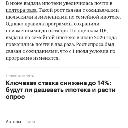
В июне выдача ипотеки
увеличилась почти в
полтора раза
. Такой рост связан с ожидаемыми
июльскими изменениями по семейной ипотеке.
Однако правила программы сохранили
неизменными до октября. По оценкам ЦБ,
выдачи по семейной ипотеке в июне 2026 года
повысились почти в два раза. Рост спроса был
связан с ожиданиями, что с 1 июля условия по
программе изменятся.
Недвижимость
Ключевая ставка снижена до 14%:
будут ли дешеветь ипотека и расти
спрос
Авторы
Теги