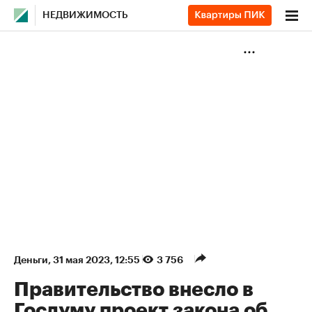
НЕДВИЖИМОСТЬ
Деньги
⁠,
31 мая 2023, 12:55
3 756
Правительство внесло в
Госдуму проект закона об