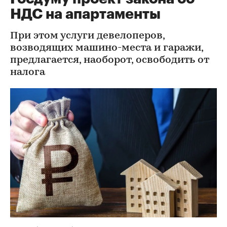
НДС на апартаменты
При этом услуги девелоперов,
возводящих машино-места и гаражи,
предлагается, наоборот, освободить от
налога