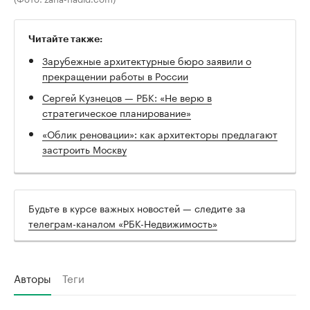
Читайте также:
Зарубежные архитектурные бюро заявили о
прекращении работы в России
Сергей Кузнецов — РБК: «Не верю в
стратегическое планирование»
«Облик реновации»: как архитекторы предлагают
застроить Москву
Будьте в курсе важных новостей — следите за
телеграм-каналом «РБК-Недвижимость»
Авторы
Теги