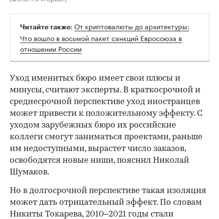
:
От криптовалюты до архитектуры:
Читайте также
Что вошло в восьмой пакет санкций Евросоюза в
отношении России
Уход именитых бюро имеет свои плюсы и
минусы, считают эксперты. В краткосрочной и
среднесрочной перспективе уход иностранцев
может привести к положительному эффекту. С
уходом зарубежных бюро их российские
коллеги смогут заниматься проектами, раньше
им недоступными, вырастет число заказов,
освободятся новые ниши, пояснил Николай
Шумаков.
Но в долгосрочной перспективе такая изоляция
может дать отрицательный эффект. По словам
Никиты Токарева, 2010–2021 годы стали