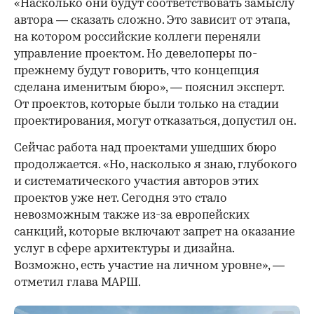
«Насколько они будут соответствовать замыслу
автора — сказать сложно. Это зависит от этапа,
на котором российские коллеги переняли
управление проектом. Но девелоперы по-
прежнему будут говорить, что концепция
сделана именитым бюро», — пояснил эксперт.
От проектов, которые были только на стадии
проектирования, могут отказаться, допустил он.
Сейчас работа над проектами ушедших бюро
продолжается. «Но, насколько я знаю, глубокого
и систематического участия авторов этих
проектов уже нет. Сегодня это стало
невозможным также из-за европейских
санкций, которые включают запрет на оказание
услуг в сфере архитектуры и дизайна.
Возможно, есть участие на личном уровне», —
отметил глава МАРШ.