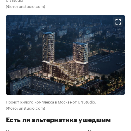
(Фото: unstudio.com)
Проект жилого комплекса в Москве от UNStudio.
(Фото: unstudio.com)
Есть ли альтернатива ушедшим