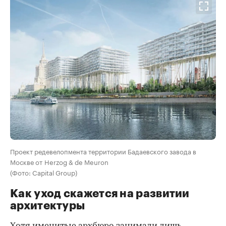
Проект редевелопмента территории Бадаевского завода в
Москве от Herzog & de Meuron
(Фото: Capital Group)
Как уход скажется на развитии
архитектуры