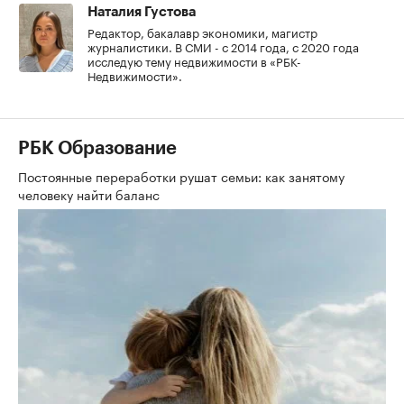
Наталия Густова
Редактор, бакалавр экономики, магистр
журналистики. В СМИ - с 2014 года, с 2020 года
исследую тему недвижимости в «РБК-
Недвижимости».
РБК Образование
Постоянные переработки рушат семьи: как занятому
человеку найти баланс