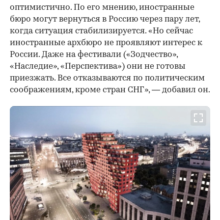
оптимистично. По его мнению, иностранные
бюро могут вернуться в Россию через пару лет,
когда ситуация стабилизируется. «Но сейчас
иностранные архбюро не проявляют интерес к
России. Даже на фестивали («Зодчество»,
«Наследие», «Перспектива») они не готовы
приезжать. Все отказываются по политическим
соображениям, кроме стран СНГ», — добавил он.