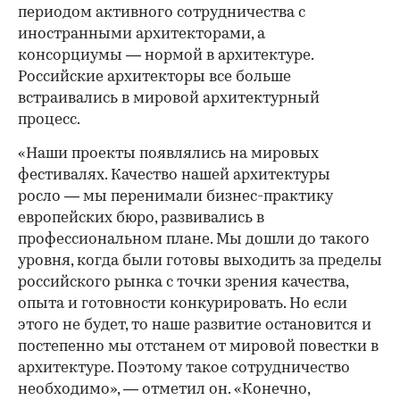
периодом активного сотрудничества с
иностранными архитекторами, а
консорциумы — нормой в архитектуре.
Российские архитекторы все больше
встраивались в мировой архитектурный
процесс.
«Наши проекты появлялись на мировых
фестивалях. Качество нашей архитектуры
росло — мы перенимали бизнес-практику
европейских бюро, развивались в
профессиональном плане. Мы дошли до такого
уровня, когда были готовы выходить за пределы
российского рынка с точки зрения качества,
опыта и готовности конкурировать. Но если
этого не будет, то наше развитие остановится и
постепенно мы отстанем от мировой повестки в
архитектуре. Поэтому такое сотрудничество
необходимо», — отметил он. «Конечно,