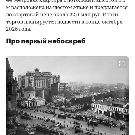
44-метровая квартира с потолками высотой 3,5
м расположена на шестом этаже и предлагается
по стартовой цене около 32,6 млн руб. Итоги
торгов планируется подвести в конце октября
2026 года.
Про первый небоскреб
00:00
/
00:00