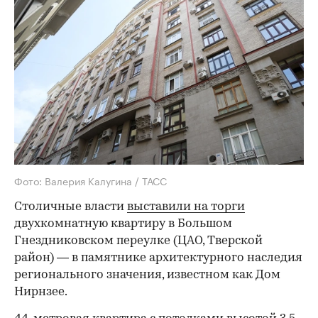
Фото: Валерия Калугина / ТАСС
Столичные власти
выставили на торги
двухкомнатную квартиру в Большом
Гнездниковском переулке (ЦАО, Тверской
район) — в памятнике архитектурного наследия
регионального значения, известном как Дом
Нирнзее.