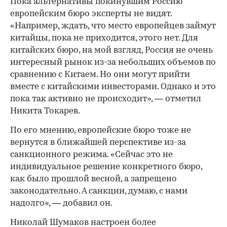
Пока альтернативы покинувшим Россию
европейским бюро эксперты не видят.
«Например, ждать, что место европейцев займут
китайцы, пока не приходится, этого нет. Для
китайских бюро, на мой взгляд, Россия не очень
интересный рынок из-за небольших объемов по
сравнению с Китаем. Но они могут прийти
вместе с китайскими инвесторами. Однако и это
пока так активно не происходит», — отметил
Никита Токарев.
По его мнению, европейские бюро тоже не
вернутся в ближайшей перспективе из-за
санкционного режима. «Сейчас это не
индивидуальное решение конкретного бюро,
как было прошлой весной, а запрещено
законодательно. А санкции, думаю, с нами
надолго», — добавил он.
Николай Шумаков настроен более