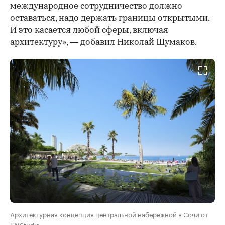
международное сотрудничество должно
оставаться, надо держать границы открытыми.
И это касается любой сферы, включая
архитектуру», — добавил Николай Шумаков.
Архитектурная концепция центральной набережной в Сочи от
UNStudio