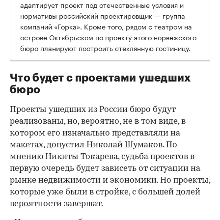
адаптирует проект под отечественные условия и
нормативы российский проектировщик — группа
компаний «Горка». Кроме того, рядом с театром на
острове Октябрьском по проекту этого норвежского
бюро планируют построить стеклянную гостиницу.
Что будет с проектами ушедших
бюро
Проекты ушедших из России бюро будут
реализованы, но, вероятно, не в том виде, в
котором его изначально представляли на
макетах, допустил Николай Шумаков. По
мнению Никиты Токарева, судьба проектов в
первую очередь будет зависеть от ситуации на
рынке недвижимости и экономики. Но проекты,
которые уже были в стройке, с большей долей
вероятности завершат.