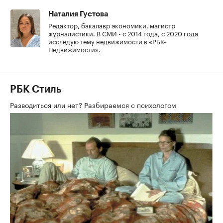
Наталия Густова
Редактор, бакалавр экономики, магистр
журналистики. В СМИ - с 2014 года, с 2020 года
исследую тему недвижимости в «РБК-
Недвижимости».
РБК Стиль
Разводиться или нет? Разбираемся с психологом