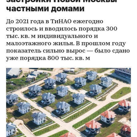
частными домами
До 2021 года в ТиНАО ежегодно
строилось и вводилось порядка 300
тыс. кв. м индивидуального и
малоэтажного жилья. В прошлом году
показатель сильно вырос — было сдано
уже порядка 800 тыс. кв. м