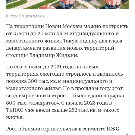
Фото: Shutterstock
На территории Новой Москвы можно построить
от 15 млн до 20 млн кв. м индивидуального и
малоэтажного жилья. Такую оценку дал глава
департамента развития новых территорий
столицы Владимир Жидкин.
По его словам, до 2021 года на новых
территориях ежегодно строилось и вводилось
порядка 300 тыс. кв. м индивидуального и
малоэтажного жилья. Но в прошлом году этот
ввод вырос почти втрое — было сдано порядка
800 тыс. «квадратов». С начала 2023 года в
ТиНАО уже ввели свыше 252 тыс. кв. м такого
жилья.
Рост объемов строительства в сегменте ИЖС