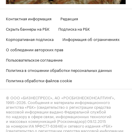
Контактная информация
Редакция
Скрыть баннеры на РБК
Подписка на РБК
Корпоративная подписка
Информация об ограничениях
О соблюдении авторских прав
Пользовательское соглашение
Политика в отношении обработки персональных данных
Политика обработки файлов cookie
© ООО «БИЗНЕСПРЕСС», АО «РОСБИЗНЕСКОНСАЛТИНГ»,
1995–2026
. Сообщения и материалы информационного
агентства «РБК» (свидетельство о регистрации средства
массовой информации выдано Федеральной службой
по надзору в сфере связи, информационных технологий
и массовых коммуникаций (Роскомнадзор) 09.12.2015
за номером ИА №ФС77-63848) и сетевого издания «РБК»
(свидетельство о регистрации средства массовой информации