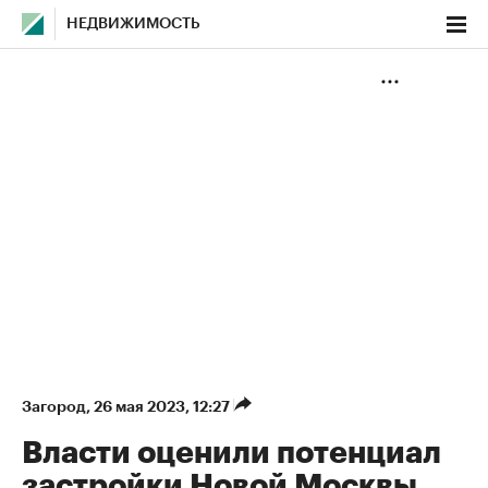
НЕДВИЖИМОСТЬ
Загород
⁠,
26 мая 2023, 12:27
Власти оценили потенциал
застройки Новой Москвы