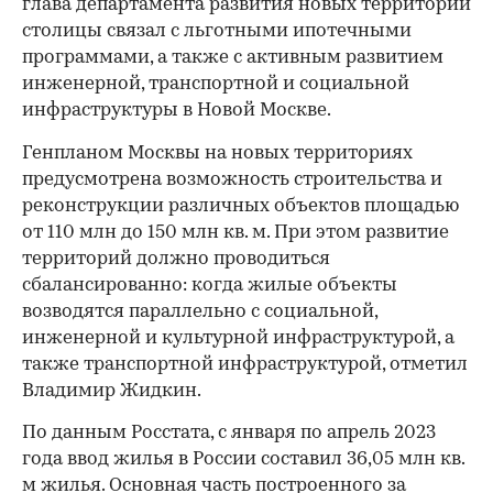
глава департамента развития новых территорий
столицы связал с льготными ипотечными
программами, а также с активным развитием
инженерной, транспортной и социальной
инфраструктуры в Новой Москве.
Генпланом Москвы на новых территориях
предусмотрена возможность строительства и
реконструкции различных объектов площадью
от 110 млн до 150 млн кв. м. При этом развитие
территорий должно проводиться
сбалансированно: когда жилые объекты
возводятся параллельно с социальной,
инженерной и культурной инфраструктурой, а
также транспортной инфраструктурой, отметил
Владимир Жидкин.
По данным Росстата, с января по апрель 2023
года ввод жилья в России составил 36,05 млн кв.
м жилья. Основная часть построенного за