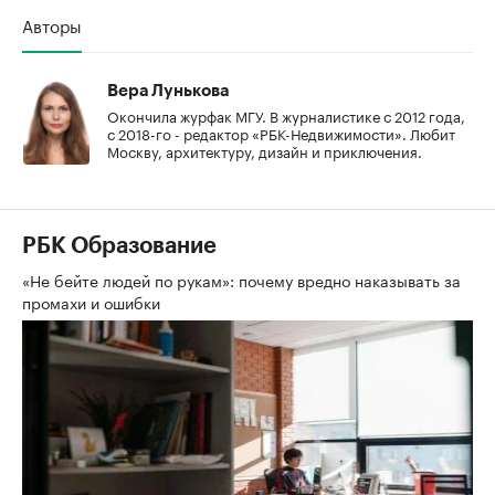
Авторы
Вера Лунькова
Окончила журфак МГУ. В журналистике с 2012 года,
с 2018-го - редактор «РБК-Недвижимости». Любит
Москву, архитектуру, дизайн и приключения.
РБК Образование
«Не бейте людей по рукам»: почему вредно наказывать за
промахи и ошибки