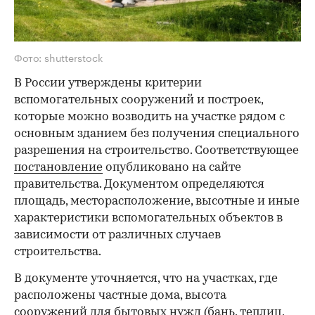
Фото: shutterstock
В России утверждены критерии
вспомогательных сооружений и построек,
которые можно возводить на участке рядом с
основным зданием без получения специального
разрешения на строительство. Соответствующее
постановление
опубликовано на сайте
правительства. Документом определяются
площадь, месторасположение, высотные и иные
характеристики вспомогательных объектов в
зависимости от различных случаев
строительства.
В документе уточняется, что на участках, где
расположены частные дома, высота
сооружений для бытовых нужд (бань, теплиц,