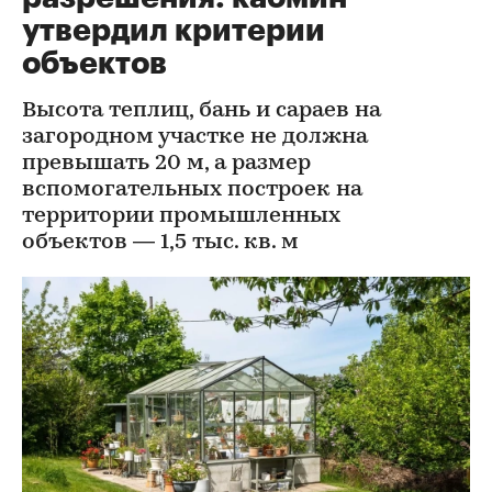
утвердил критерии
объектов
Высота теплиц, бань и сараев на
загородном участке не должна
превышать 20 м, а размер
вспомогательных построек на
территории промышленных
объектов — 1,5 тыс. кв. м