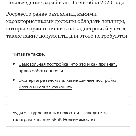
Нововведение заработает 1 сентября 2023 года.
Росреестр ранее
разъяснил
, какими
характеристиками должны обладать теплицы,
которые нужно ставить на кадастровый учет, а
также какие документы для этого потребуются.
Читайте также:
Самовольная постройка: что это и как признать
право собственности
Эксперты разъяснили, какие дачные постройки
можно и нельзя узаконить
Будьте в курсе важных новостей — следите за
телеграм-каналом «РБК-Недвижимость»