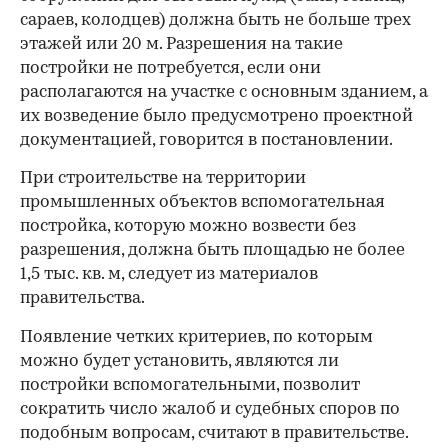
сараев, колодцев) должна быть не больше трех
этажей или 20 м. Разрешения на такие
постройки не потребуется, если они
располагаются на участке с основным зданием, а
их возведение было предусмотрено проектной
документацией, говорится в постановлении.
При строительстве на территории
промышленных объектов вспомогательная
постройка, которую можно возвести без
разрешения, должна быть площадью не более
1,5 тыс. кв. м, следует из материалов
правительства.
Появление четких критериев, по которым
можно будет установить, являются ли
постройки вспомогательными, позволит
сократить число жалоб и судебных споров по
подобным вопросам, считают в правительстве.