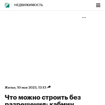
НЕДВИЖИМОСТЬ
Жилье
⁠,
10 мая 2023, 13:13
Что можно строить без
разрешения: кабмин