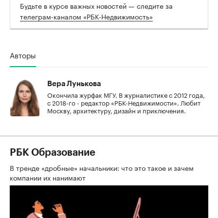
Будьте в курсе важных новостей — следите за
телеграм-каналом «РБК-Недвижимость»
Авторы
Вера Лунькова
Окончила журфак МГУ. В журналистике с 2012 года,
с 2018-го - редактор «РБК-Недвижимости». Любит
Москву, архитектуру, дизайн и приключения.
РБК Образование
В тренде «дробные» начальники: что это такое и зачем
компании их нанимают