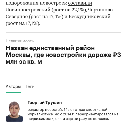
подорожания новостроек
составили
Лосиноостровский (рост на 22,1%), Чертаново
Северное (рост на 17,4%) и Бескудниковский
(рост на 17,1%).
Недвижимость
Назван единственный район
Москвы, где новостройки дороже ₽3
млн за кв. м
Авторы
Теги
Георгий Трушин
редактор новостей. 14 лет отдал спортивной
журналистике, но с 2014 г. переориентировался на
недвижимость, о чем еще ни разу не пожалел.