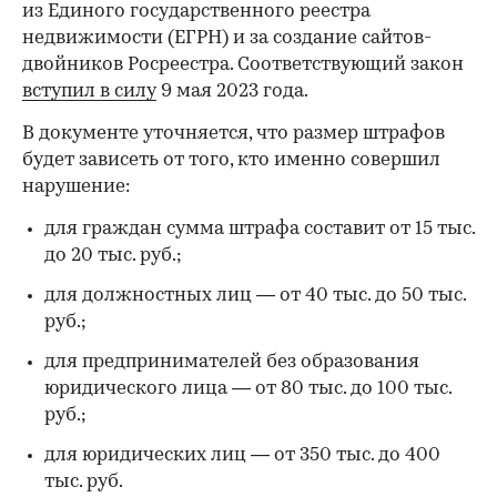
из Единого государственного реестра
недвижимости (ЕГРН) и за создание сайтов-
двойников Росреестра. Соответствующий закон
вступил в силу
9 мая 2023 года.
В документе уточняется, что размер штрафов
будет зависеть от того, кто именно совершил
нарушение:
для граждан сумма штрафа составит от 15 тыс.
до 20 тыс. руб.;
для должностных лиц — от 40 тыс. до 50 тыс.
руб.;
для предпринимателей без образования
юридического лица — от 80 тыс. до 100 тыс.
руб.;
для юридических лиц — от 350 тыс. до 400
тыс. руб.