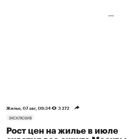
Жилье
⁠,
07 авг, 09:34
3 272
ЭКСКЛЮЗИВ
Рост цен на жилье в июле