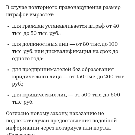
В случае повторного правонарушения размер
штрафов вырастет:
для граждан устанавливается штраф от 40
тыс. до 50 тыс. руб.;
для должностных лиц — от 80 тыс. до 100
тыс. руб. или дисквалификация на срок до
одного года;
00:00
/
00:00
для предпринимателей без образования
юридического лица — от 150 тыс. до 200 тыс.
руб.;
для юридических лиц — от 500 тыс. до 600
тыс. руб.
Согласно новому закону, наказанию не
подлежат случаи предоставления подобной
информации через нотариуса или портал