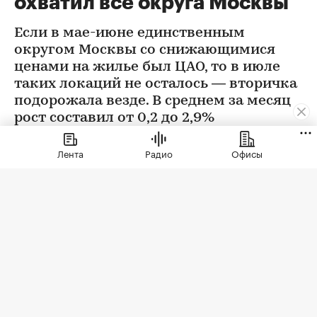
охватил все округа Москвы
Если в мае-июне единственным
округом Москвы со снижающимися
ценами на жилье был ЦАО, то в июле
таких локаций не осталось — вторичка
подорожала везде. В среднем за месяц
рост составил от 0,2 до 2,9%
Лента
Радио
Офисы