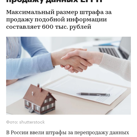
Максимальный размер штрафа за
продажу подобной информации
составляет 600 тыс. рублей
Фото: shutterstock
В России ввели штрафы за перепродажу данных