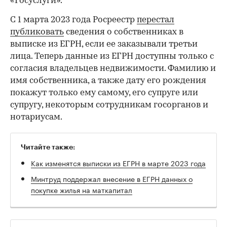
«Госуслуги».
С 1 марта 2023 года Росреестр
перестал
публиковать
сведения о собственниках в
выписке из ЕГРН, если ее заказывали третьи
лица. Теперь данные из ЕГРН доступны только с
согласия владельцев недвижимости. Фамилию и
имя собственника, а также дату его рождения
покажут только ему самому, его супруге или
супругу, некоторым сотрудникам госорганов и
нотариусам.
Читайте также:
Как изменятся выписки из ЕГРН в марте 2023 года
Минтруд поддержал внесение в ЕГРН данных о
покупке жилья на маткапитал