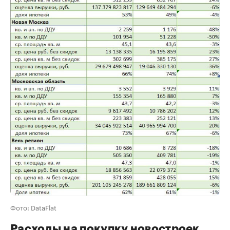
Фото: DataFlat
Расходы на покупку новостроек