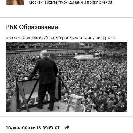
Москву, архитектуру, дизайн и приключения.
РБК Образование
«Теория болтовни». Ученые раскрыли тайну лидерства
Жилье
⁠,
06 авг, 15:39
67