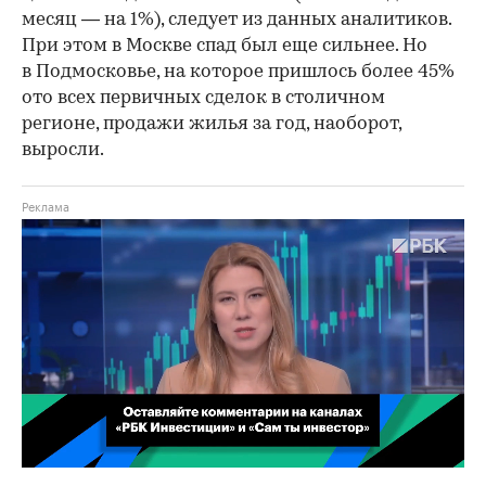
месяц — на 1%), следует из данных аналитиков.
При этом в Москве спад был еще сильнее. Но
в Подмосковье, на которое пришлось более 45%
ото всех первичных сделок в столичном
регионе, продажи жилья за год, наоборот,
выросли.
00:02
/
02:03