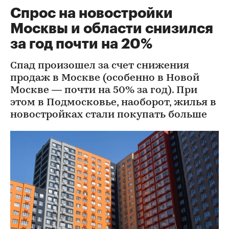
Спрос на новостройки
Москвы и области снизился
за год почти на 20%
Спад произошел за счет снижения
продаж в Москве (особенно в Новой
Москве — почти на 50% за год). При
этом в Подмосковье, наоборот, жилья в
новостройках стали покупать больше