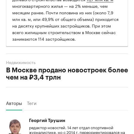
многоквартирного жилья — на 2% меньше, чем
месяцем ранее. Почти половина из них (около 7,9
млн кв. м, или 49,9% от общего объема) приходится
на десятку крупнейших застройщиков. При этом
всего жилищным строительством в Москве сейчас
занимаются 114 застройщиков.
Недвижимость
В Москве продано новостроек более
чем на ₽3,4 трлн
Авторы
Теги
Георгий Трушин
редактор новостей. 14 лет отдал спортивной
журналистике, но с 2014 г. переориентировался на