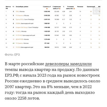
Фото: ЕРЗ
В марте российские
девелоперы замедлили
темпы вывода квартир на продажу. По данным
ЕРЗ.РФ, с начала 2023 года на рынок новостроек
России ежедневно в среднем выводилось около
2097 квартир. Это на 8% меньше, чем в 2022
году: тогда на рынок каждый день выходило
около 2258 лотов.