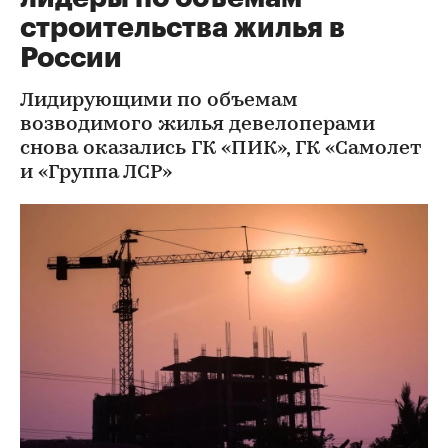
строительства жилья в
России
Лидирующими по объемам
возводимого жилья девелоперами
снова оказались ГК «ПИК», ГК «Самолет
и «Группа ЛСР»