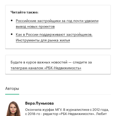
Читайте также:
Российские застройщики за год почти удвоили
вывод новых проектов
Как в России поддерживают застройщиков.
Инструменты для рынка жилья
Будьте в курсе важных новостей — следите за
телеграм-каналом «РБК-Недвижимость»
Авторы
Вера Лунькова
Окончила журфак МГУ. В журналистике с 2012 года,
с 2018-го - редактор «РБК-Недвижимости». Любит