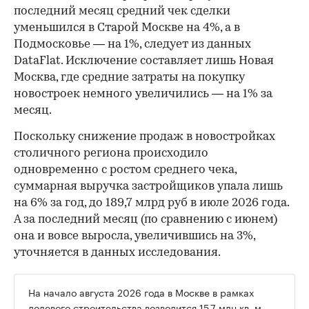
последний месяц средний чек сделки
уменьшился в Старой Москве на 4%, а в
Подмосковье — на 1%, следует из данных
DataFlat. Исключение составляет лишь Новая
Москва, где средние затраты на покупку
новостроек немного увеличились — на 1% за
месяц.
Поскольку снижение продаж в новостройках
столичного региона происходило
одновременно с ростом среднего чека,
суммарная выручка застройщиков упала лишь
на 6% за год, до 189,7 млрд руб в июле 2026 года.
А за последний месяц (по сравнению с июнем)
она и вовсе выросла, увеличившись на 3%,
уточняется в данных исследования.
На начало августа 2026 года в Москве в рамках
долевого строительства возводится
15,7 млн кв. м