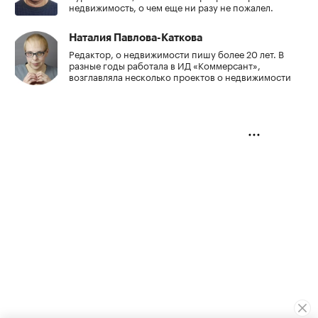
недвижимость, о чем еще ни разу не пожалел.
Наталия Павлова-Каткова
Редактор, о недвижимости пишу более 20 лет. В
разные годы работала в ИД «Коммерсант»,
возглавляла несколько проектов о недвижимости