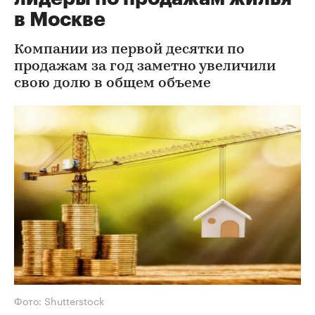
в Москве
Компании из первой десятки по
продажам за год заметно увеличили
свою долю в общем объеме
Фото: Shutterstock