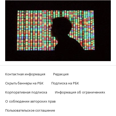
Контактная информация
Редакция
Скрыть баннеры на РБК
Подписка на РБК
Корпоративная подписка
Информация об ограничениях
О соблюдении авторских прав
Пользовательское соглашение