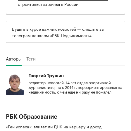
строительства жилья в России
Будьте в курсе важных новостей — следите за
телеграм-каналом
«РБК-Недвижимость»
Авторы
Теги
Георгий Трушин
редактор новостей. 14 лет отдал спортивной
журналистике, но с 2014 г. переориентировался на
недвижимость, о чем еще ни разу не пожалел.
РБК Образование
«Ген успеха»: влияет ли ДНК на карьеру и доход