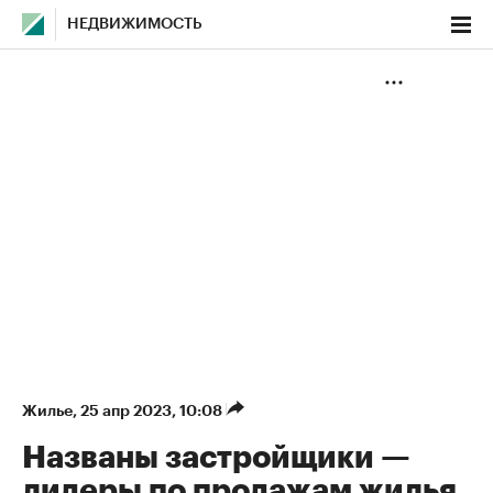
НЕДВИЖИМОСТЬ
Жилье
⁠,
25 апр 2023, 10:08
Названы застройщики —
лидеры по продажам жилья