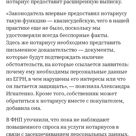
нотариус предоставит расширенную выписку.
«Законодатель впервые предоставил нотариусу
такую функцию — квазисудейскую, чего в нашей
практике еще не было, поскольку мы
удостоверяли всегда бесспорные факты.
Здесь же нотариусу необходимо представить
письменное доказательство — документы,
которые будут подтверждать наличие
обстоятельств, на которые ссылается заявитель:
почему ему необходимы персональные данные
из ЕГРН, в чем нарушены его интересы или что
он пытается защищать», — пояснила Александра
Игнатенко. Кроме того, собственник может
обратиться к нотариусу вместе с покупателем,
добавила она.
В ФНП уточнили, что пока не наблюдают
повышенного спроса на услуги нотариусов в
связи с засекречиванием персональных данных.