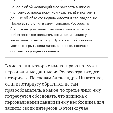
Ранее любой желающий мог заказать выписку
(например, перед покупкой квартиры) и получить
данные об объекте недвижимости и его владельце.
После вступления в силу поправок Росреестр
больше не указывает фамилию, имя и отчество
собственников недвижимости, если выписку
заказывает третье лицо. При этом собственник
может открыть свои личные данные, написав
соответствующее заявление.
В число лиц, которые имеют право получать
персональные данные из Росреестра, входят
нотариусы. По словам Александры Игнатенко,
если к нотариусу обратится не сам
правообладатель, а какое-то третье лицо, ему
потребуется обосновать, что выписка с
персональными данными ему необходима для
защиты своих интересов. В этом случае