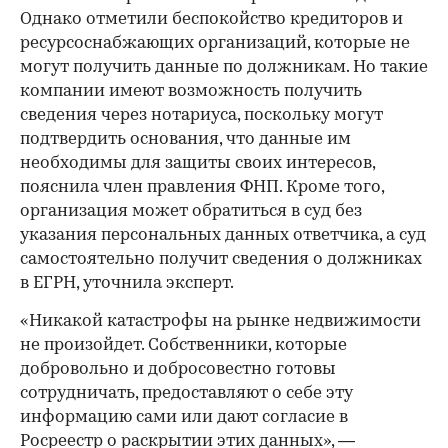
Однако отметили беспокойство кредиторов и
ресурсоснабжающих организаций, которые не
могут получить данные по должникам. Но такие
компании имеют возможность получить
сведения через нотариуса, поскольку могут
подтвердить основания, что данные им
необходимы для защиты своих интересов,
пояснила член правления ФНП. Кроме того,
организация может обратиться в суд без
указания персональных данных ответчика, а суд
самостоятельно получит сведения о должниках
в ЕГРН, уточнила эксперт.
«Никакой катастрофы на рынке недвижимости
не произойдет. Собственники, которые
добровольно и добросовестно готовы
сотрудничать, предоставляют о себе эту
информацию сами или дают согласие в
Росреестр о раскрытии этих данных», —