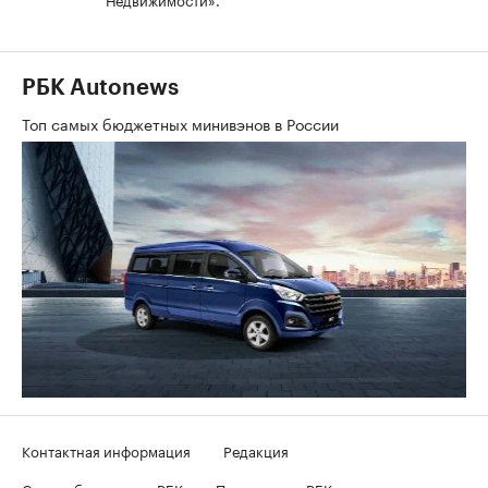
РБК Autonews
Топ самых бюджетных минивэнов в России
Контактная информация
Редакция
Скрыть баннеры на РБК
Подписка на РБК