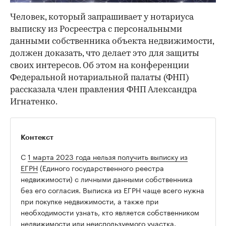
Человек, который запрашивает у нотариуса
выписку из Росреестра с персональными
данными собственника объекта недвижимости,
должен доказать, что делает это для защиты
своих интересов. Об этом на конференции
Федеральной нотариальной палаты (ФНП)
рассказала член правления ФНП Александра
Игнатенко.
Контекст
С
1 марта 2023 года нельзя получить выписку из
ЕГРН
(Единого государственного реестра
недвижимости) с личными данными собственника
без его согласия. Выписка из ЕГРН чаще всего нужна
при покупке недвижимости, а также при
необходимости узнать, кто является собственником
недвижимости или неиспользуемого участка.