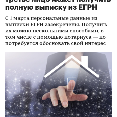
полную выписку из ЕГРН
С 1 марта персональные данные из
выписки ЕГРН засекречены. Получить
их можно несколькими способами, в
том числе с помощью нотариуса — но
потребуется обосновать свой интерес