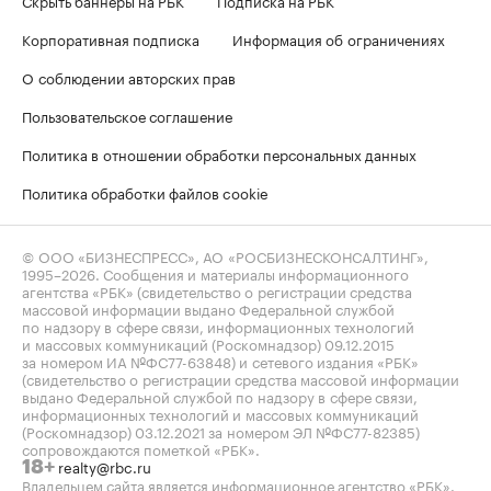
Корпоративная подписка
Информация об ограничениях
О соблюдении авторских прав
Пользовательское соглашение
Политика в отношении обработки персональных данных
Политика обработки файлов cookie
© ООО «БИЗНЕСПРЕСС», АО «РОСБИЗНЕСКОНСАЛТИНГ»,
1995–2026
. Сообщения и материалы информационного
агентства «РБК» (свидетельство о регистрации средства
массовой информации выдано Федеральной службой
по надзору в сфере связи, информационных технологий
и массовых коммуникаций (Роскомнадзор) 09.12.2015
за номером ИА №ФС77-63848) и сетевого издания «РБК»
(свидетельство о регистрации средства массовой информации
выдано Федеральной службой по надзору в сфере связи,
информационных технологий и массовых коммуникаций
(Роскомнадзор) 03.12.2021 за номером ЭЛ №ФС77-82385)
сопровождаются пометкой «РБК».
realty@rbc.ru
18+
Владельцем сайта является информационное агентство «РБК».