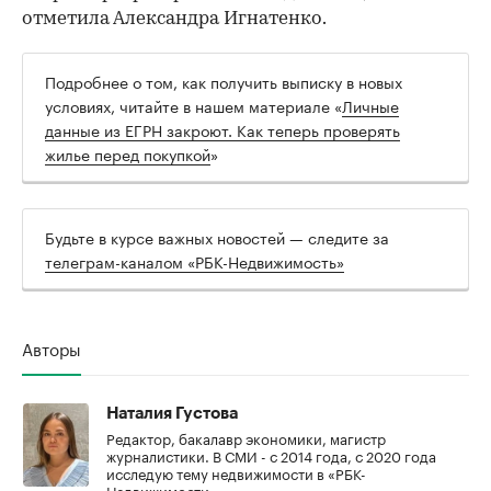
отметила Александра Игнатенко.
Подробнее о том, как получить выписку в новых
условиях, читайте в нашем материале «
Личные
данные из ЕГРН закроют. Как теперь проверять
жилье перед покупкой
»
Будьте в курсе важных новостей — следите за
телеграм-каналом «РБК-Недвижимость»
Авторы
Наталия Густова
Редактор, бакалавр экономики, магистр
журналистики. В СМИ - с 2014 года, с 2020 года
исследую тему недвижимости в «РБК-
Недвижимости».