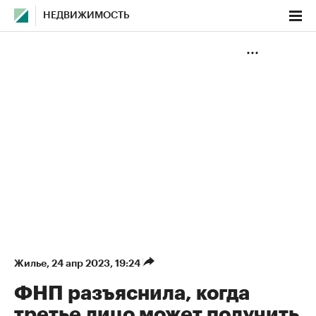
НЕДВИЖИМОСТЬ
Жилье
⁠,
24 апр 2023, 19:24
ФНП разъяснила, когда
третье лицо может получить