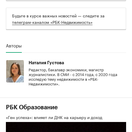
Будьте в курсе важных новостей — следите за
телеграм-каналом «РБК-Недвижимость»
Авторы
Наталия Густова
Редактор, бакалавр экономики, магистр
журналистики. В СМИ - с 2014 года, с 2020 года
исследую тему недвижимости в «РБК-
Недвижимости».
РБК Образование
«Ген успеха»: влияет ли ДНК на карьеру и доход