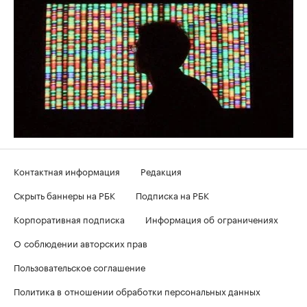
Контактная информация
Редакция
Скрыть баннеры на РБК
Подписка на РБК
Корпоративная подписка
Информация об ограничениях
О соблюдении авторских прав
Пользовательское соглашение
Политика в отношении обработки персональных данных