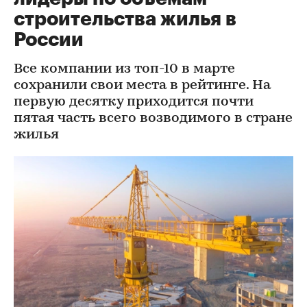
строительства жилья в
России
Все компании из топ-10 в марте
сохранили свои места в рейтинге. На
первую десятку приходится почти
пятая часть всего возводимого в стране
жилья