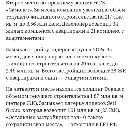
Второе место по-прежнему занимает ГК
«Самолет». За месяц компания увеличила объем
текущего жилищного строительства на 217 тыс.
кв. м, до 3,56 млн кв. м. Девелопер возводит 34
жилых комплекса с квартирами и 21 комплекс с
апартаментами.
Замыкает тройку лидеров «Группа ЛСР». За
месяц девелопер нарастил объем текущего
жилищного строительства на 29 тыс. кв. м, до
2,49 млн кв. м. Всего застройщик возводит 28 ЖК
с квартирами и один — с апартаментами.
На четвертом месте находится холдинг Dogma с
объемом текущего строительства 1,87 млн кв. м
(четыре ЖК). Замыкает пятерку лидеров Setl
Group, которая возводит 1,61 млн кв. м (23 ЖК).
«Остальные застройщики топ-10 также
сохранили свои места», — отметили в ЕРЗ.РФ.