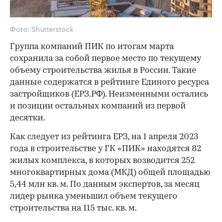
Фото: Shutterstock
Группа компаний ПИК по итогам марта
сохранила за собой первое место по текущему
объему строительства жилья в России. Такие
данные содержатся в рейтинге Единого ресурса
застройщиков (ЕРЗ.РФ). Неизменными остались
и позиции остальных компаний из первой
десятки.
Как следует из рейтинга ЕРЗ, на 1 апреля 2023
года в строительстве у ГК «ПИК» находятся 82
жилых комплекса, в которых возводится 252
многоквартирных дома (МКД) общей площадью
5,44 млн кв. м. По данным экспертов, за месяц
лидер рынка уменьшил объем текущего
строительства на 115 тыс. кв. м.