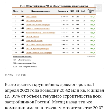
Фото: ЕРЗ.РФ
Всего десятка крупнейших девелоперов на 1
апреля 2023 года возводит 20,42 млн кв. м жилья
(19,05% от объема текущего строительства всех
застройщиков России). Месяц назад эти же
компании имели в текущем строительстве 20,37