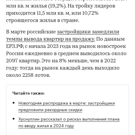
млн кв. м жилья (19,2%). На тройку лидеров
приходится 11,5 млн кв. м, или 10,72%
строящегося жилья в стране.
В марте российские
застройщики замедлили
темпы вывода квартир на продажу.
По данным
ЕРЗ.РФ, с начала 2023 года на рынок новостроек
России ежедневно в среднем выводилось около
2097 квартир. Это на 8% меньше, чем в 2022
году: тогда на рынок каждый день выходило
около 2258 лотов.
Читайте также:
Новогодняя распродажа в марте: застройщики
предложили рекордные скидки
Хуснуллин рассказал о рисках выполнения плана
по вводу жилья в 2024 году