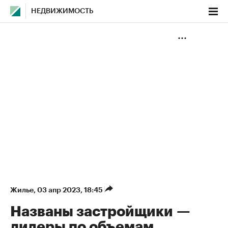
НЕДВИЖИМОСТЬ
Жилье
⁠,
03 апр 2023, 18:45
Названы застройщики —
лидеры по объемам