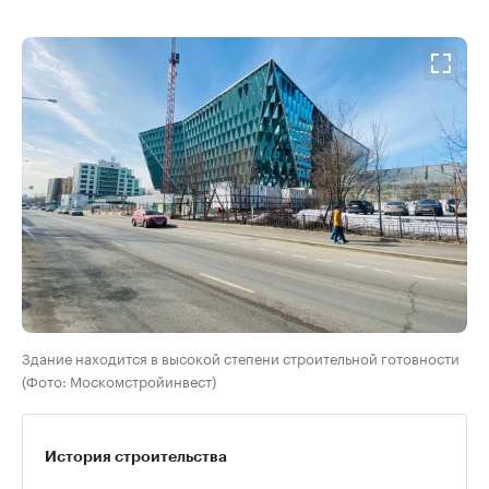
00:00
/
00:00
Здание находится в высокой степени строительной готовности
(Фото: Москомстройинвест)
История строительства