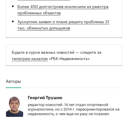
Более 450 долгостроев исключили из реестра
проблемных объектов
Хуснуллин заявил о плане решить проблемы 31
тыс. обманутых дольщиков
Будьте в курсе важных новостей — следите за
телеграм-каналом
«РБК-Недвижимость»
Авторы
Георгий Трушин
редактор новостей. 14 лет отдал спортивной
журналистике, но с 2014 г. переориентировался на
недвижимость, о чем еще ни разу не пожалел.