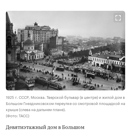
00:00
/
00:00
1925 г. СССР, Москва. Тверской бульвар (в центре) и жилой дом в
Большом Гнездниковском переулке со смотровой площадкой на
крыше (слева на дальнем плане).
(Фото: ТАСС)
Девятиэтажный дом в Большом