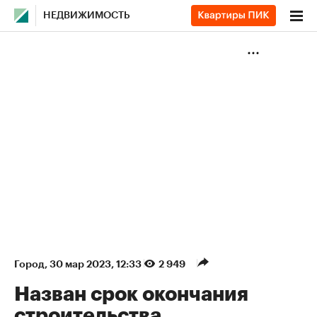
НЕДВИЖИМОСТЬ
Город
⁠,
30 мар 2023, 12:33
2 949
Назван срок окончания
строительства