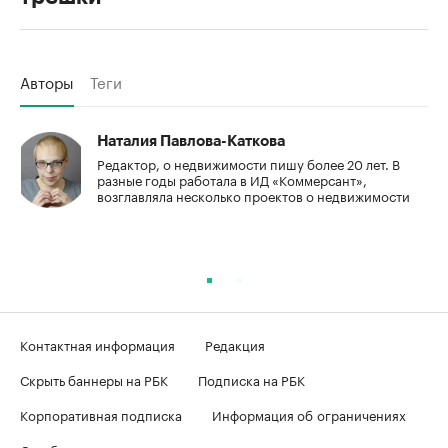
Авторы
Теги
Наталия Павлова-Каткова
Редактор, о недвижимости пишу более 20 лет. В
разные годы работала в ИД «Коммерсант»,
возглавляла несколько проектов о недвижимости
Контактная информация
Редакция
Скрыть баннеры на РБК
Подписка на РБК
Корпоративная подписка
Информация об ограничениях