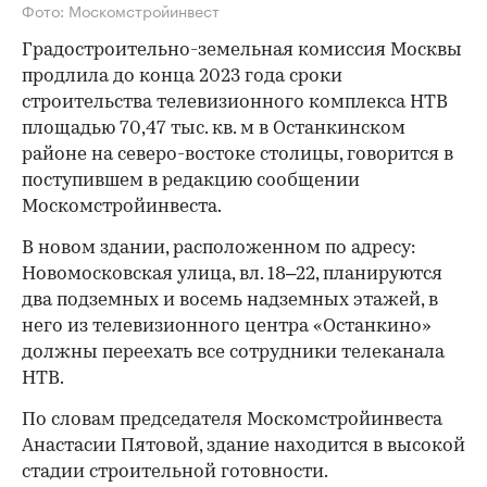
Фото: Москомстройинвест
Градостроительно-земельная комиссия Москвы
продлила до конца 2023 года сроки
строительства телевизионного комплекса НТВ
площадью 70,47 тыс. кв. м в Останкинском
районе на северо-востоке столицы, говорится в
поступившем в редакцию сообщении
Москомстройинвеста.
В новом здании, расположенном по адресу:
Новомосковская улица, вл. 18–22, планируются
два подземных и восемь надземных этажей, в
него из телевизионного центра «Останкино»
должны переехать все сотрудники телеканала
НТВ.
По словам председателя Москомстройинвеста
Анастасии Пятовой, здание находится в высокой
стадии строительной готовности.