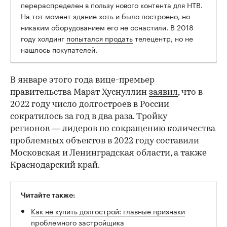
перераспределен в пользу нового контента для НТВ.
На тот момент здание хоть и было построено, но
никаким оборудованием его не оснастили. В 2018
году холдинг
попытался продать
телецентр, но не
нашлось покупателей.
В январе этого года вице-премьер
правительства Марат Хуснуллин
заявил
, что в
2022 году число долгостроев в России
сократилось за год в два раза. Тройку
регионов — лидеров по сокращению количества
проблемных объектов в 2022 году составили
Московская и Ленинградская области, а также
Краснодарский край.
Читайте также:
Как не купить долгострой: главные признаки
проблемного застройщика