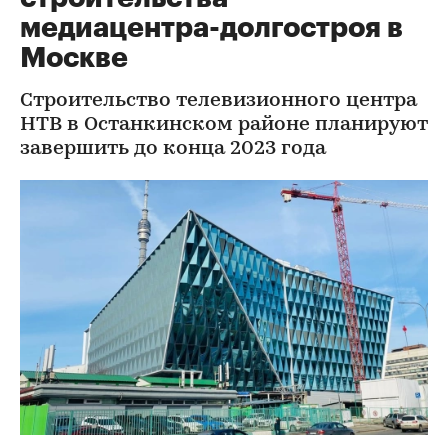
медиацентра-долгостроя в
Москве
Строительство телевизионного центра
НТВ в Останкинском районе планируют
завершить до конца 2023 года