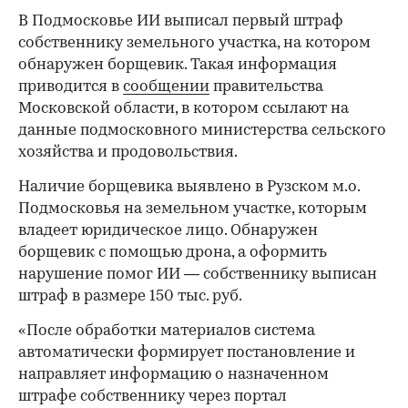
В Подмосковье ИИ выписал первый штраф
собственнику земельного участка, на котором
обнаружен борщевик. Такая информация
приводится в
сообщении
правительства
Московской области, в котором ссылают на
данные подмосковного министерства сельского
хозяйства и продовольствия.
Наличие борщевика выявлено в Рузском м.о.
Подмосковья на земельном участке, которым
владеет юридическое лицо. Обнаружен
борщевик с помощью дрона, а оформить
нарушение помог ИИ — собственнику выписан
штраф в размере 150 тыс. руб.
«После обработки материалов система
автоматически формирует постановление и
направляет информацию о назначенном
штрафе собственнику через портал