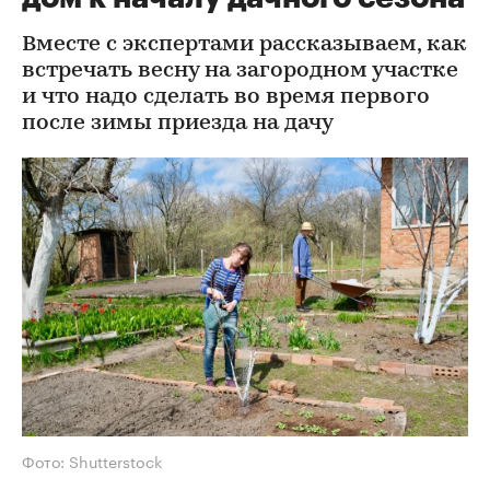
Вместе с экспертами рассказываем, как
встречать весну на загородном участке
и что надо сделать во время первого
после зимы приезда на дачу
Фото: Shutterstock