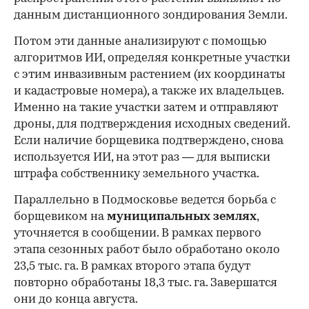
данным дистанционного зондирования Земли.
Потом эти данные анализируют с помощью
алгоритмов ИИ, определяя конкретные участки
с этим инвазивным растением (их координаты
и кадастровые номера), а также их владельцев.
Именно на такие участки затем и отправляют
дроны, для подтверждения исходных сведений.
Если наличие борщевика подтверждено, снова
используется ИИ, на этот раз — для выписки
штрафа собственнику земельного участка.
Параллельно в Подмосковье ведется борьба с
борщевиком на
муниципальных землях
,
уточняется в сообщении. В рамках первого
этапа сезонных работ было обработано около
23,5 тыс. га. В рамках второго этапа будут
повторно обработаны 18,3 тыс. га. Завершатся
они до конца августа.