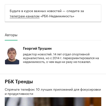
Будьте в курсе важных новостей — следите за
телеграм-каналом
«РБК-Недвижимость»
Авторы
Георгий Трушин
редактор новостей. 14 лет отдал спортивной
журналистике, но с 2014 г. переориентировался на
недвижимость, о чем еще ни разу не пожалел.
РБК Тренды
Спрячьте телефон: 10 лучших приложений для фокусировки
и продуктивности