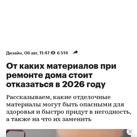
Дизайн
⁠,
06 авг, 11:47
6 514
От каких материалов при
ремонте дома стоит
отказаться в 2026 году
Рассказываем, какие отделочные
материалы могут быть опасными для
здоровья и быстро придут в негодность,
а также на что их заменить