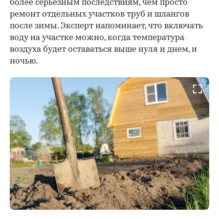
более серьезным последствиям, чем просто
ремонт отдельных участков труб и шлангов
после зимы. Эксперт напоминает, что включать
воду на участке можно, когда температура
воздуха будет оставаться выше нуля и днем, и
ночью.