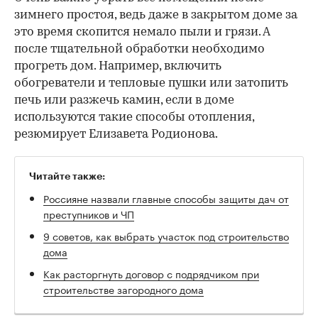
зимнего простоя, ведь даже в закрытом доме за
это время скопится немало пыли и грязи. А
после тщательной обработки необходимо
прогреть дом. Например, включить
обогреватели и тепловые пушки или затопить
печь или разжечь камин, если в доме
используются такие способы отопления,
резюмирует Елизавета Родионова.
Читайте также:
Россияне назвали главные способы защиты дач от
преступников и ЧП
9 советов, как выбрать участок под строительство
дома
Как расторгнуть договор с подрядчиком при
строительстве загородного дома