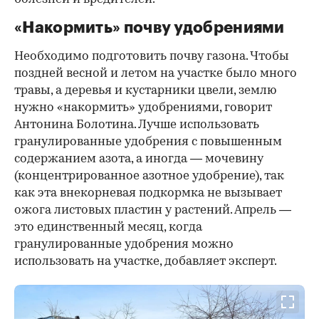
«Накормить» почву удобрениями
Необходимо подготовить почву газона. Чтобы
поздней весной и летом на участке было много
травы, а деревья и кустарники цвели, землю
нужно «накормить» удобрениями, говорит
Антонина Болотина. Лучше использовать
гранулированные удобрения с повышенным
содержанием азота, а иногда — мочевину
(концентрированное азотное удобрение), так
как эта внекорневая подкормка не вызывает
ожога листовых пластин у растений. Апрель —
это единственный месяц, когда
гранулированные удобрения можно
использовать на участке, добавляет эксперт.