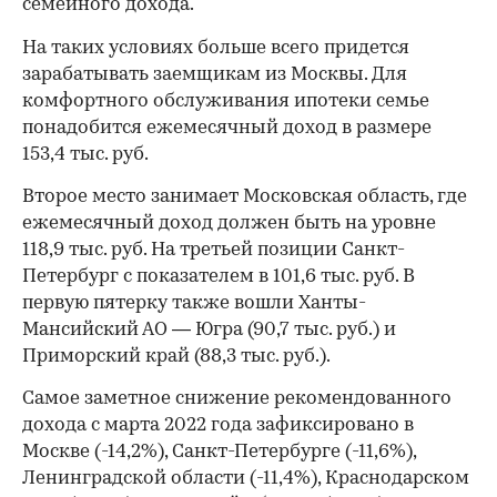
семейного дохода.
На таких условиях больше всего придется
зарабатывать заемщикам из Москвы. Для
комфортного обслуживания ипотеки семье
понадобится ежемесячный доход в размере
153,4 тыс. руб.
Второе место занимает Московская область, где
ежемесячный доход должен быть на уровне
118,9 тыс. руб. На третьей позиции Санкт-
Петербург с показателем в 101,6 тыс. руб. В
первую пятерку также вошли Ханты-
Мансийский АО — Югра (90,7 тыс. руб.) и
Приморский край (88,3 тыс. руб.).
Самое заметное снижение рекомендованного
дохода с марта 2022 года зафиксировано в
Москве (-14,2%), Санкт-Петербурге (-11,6%),
Ленинградской области (-11,4%), Краснодарском