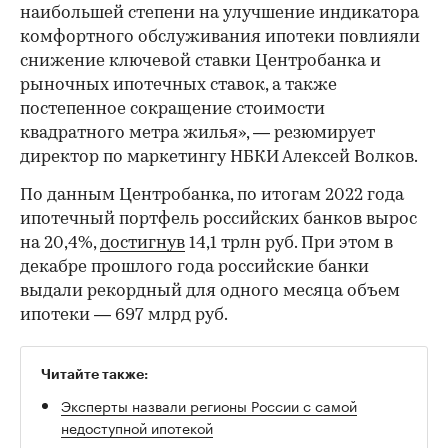
наибольшей степени на улучшение индикатора
комфортного обслуживания ипотеки повлияли
снижение ключевой ставки Центробанка и
рыночных ипотечных ставок, а также
постепенное сокращение стоимости
квадратного метра жилья», — резюмирует
директор по маркетингу НБКИ Алексей Волков.
По данным Центробанка, по итогам 2022 года
ипотечный портфель российских банков вырос
на 20,4%,
достигнув
14,1 трлн руб. При этом в
декабре прошлого года российские банки
выдали рекордный для одного месяца объем
ипотеки — 697 млрд руб.
Читайте также:
Эксперты назвали регионы России с самой
недоступной ипотекой