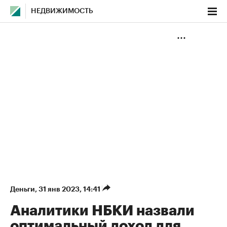
НЕДВИЖИМОСТЬ
Деньги
⁠,
31 янв 2023, 14:41
Аналитики НБКИ назвали
оптимальный доход для