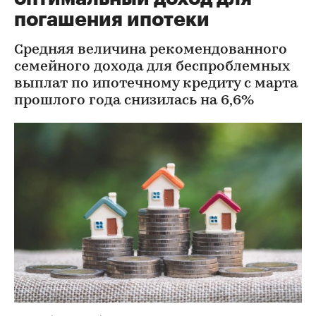
погашения ипотеки
Средняя величина рекомендованного
семейного дохода для беспроблемных
выплат по ипотечному кредиту с марта
прошлого года снизилась на 6,6%