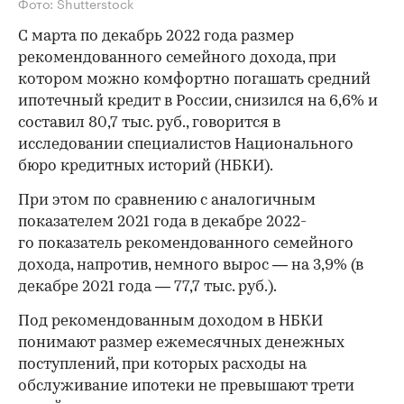
Фото: Shutterstock
С марта по декабрь 2022 года размер
рекомендованного семейного дохода, при
котором можно комфортно погашать средний
ипотечный кредит в России, снизился на 6,6% и
составил 80,7 тыс. руб., говорится в
исследовании специалистов Национального
бюро кредитных историй (НБКИ).
При этом по сравнению с аналогичным
показателем 2021 года в декабре 2022-
го показатель рекомендованного семейного
дохода, напротив, немного вырос — на 3,9% (в
декабре 2021 года — 77,7 тыс. руб.).
Под рекомендованным доходом в НБКИ
понимают размер ежемесячных денежных
поступлений, при которых расходы на
обслуживание ипотеки не превышают трети