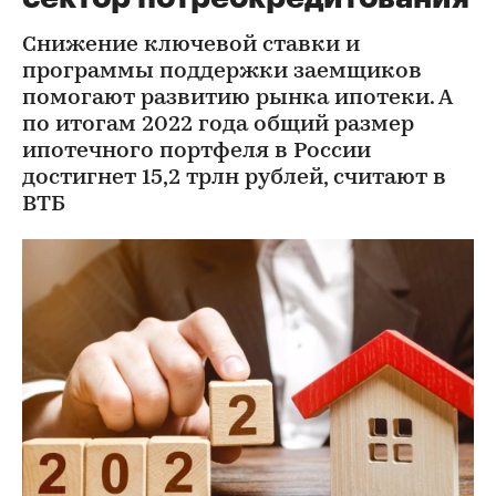
Снижение ключевой ставки и
программы поддержки заемщиков
помогают развитию рынка ипотеки. А
по итогам 2022 года общий размер
ипотечного портфеля в России
достигнет 15,2 трлн рублей, считают в
ВТБ