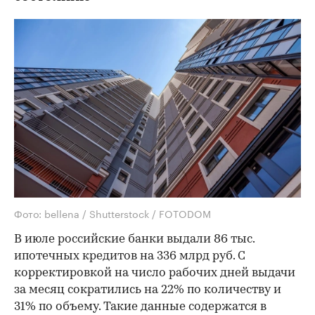
Фото: bellena / Shutterstock / FOTODOM
В июле российские банки выдали 86 тыс.
ипотечных кредитов на 336 млрд руб. С
корректировкой на число рабочих дней выдачи
за месяц сократились на 22% по количеству и
31% по объему. Такие данные содержатся в