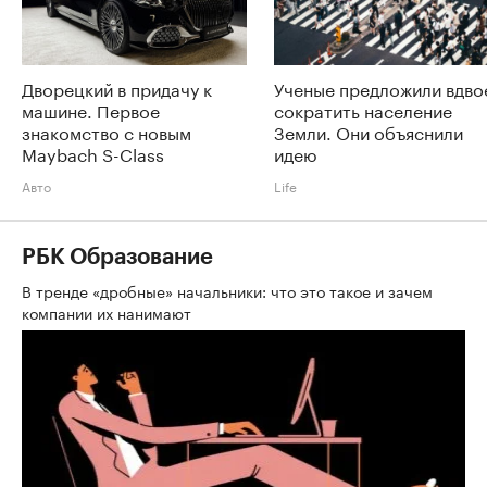
Дворецкий в придачу к
Ученые предложили вдво
машине. Первое
сократить население
знакомство с новым
Земли. Они объяснили
Maybach S-Class
идею
Авто
Life
РБК Образование
В тренде «дробные» начальники: что это такое и зачем
компании их нанимают