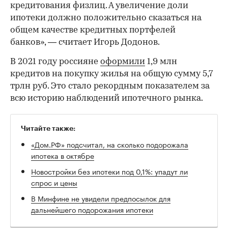
кредитования физлиц. А увеличение доли
ипотеки должно положительно сказаться на
общем качестве кредитных портфелей
банков», — считает Игорь Додонов.
В 2021 году россияне
оформили
1,9 млн
кредитов на покупку жилья на общую сумму 5,7
трлн руб. Это стало рекордным показателем за
всю историю наблюдений ипотечного рынка.
Читайте также:
«Дом.РФ» подсчитал, на сколько подорожала
ипотека в октябре
Новостройки без ипотеки под 0,1%: упадут ли
спрос и цены
В Минфине не увидели предпосылок для
дальнейшего подорожания ипотеки