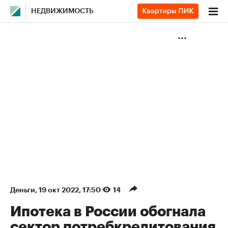
НЕДВИЖИМОСТЬ
Деньги
⁠,
19 окт 2022, 17:50
14
Ипотека в России обогнала
сектор потребкредитования