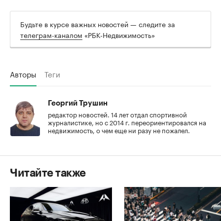
Будьте в курсе важных новостей — следите за
телеграм-каналом
«РБК-Недвижимость»
Авторы
Теги
Георгий Трушин
редактор новостей. 14 лет отдал спортивной
журналистике, но с 2014 г. переориентировался на
недвижимость, о чем еще ни разу не пожалел.
Читайте также