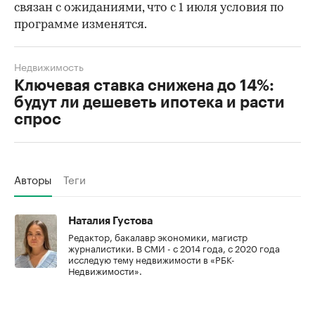
связан с ожиданиями, что с 1 июля условия по
программе изменятся.
Недвижимость
Ключевая ставка снижена до 14%:
будут ли дешеветь ипотека и расти
спрос
Авторы
Теги
Наталия Густова
Редактор, бакалавр экономики, магистр
журналистики. В СМИ - с 2014 года, с 2020 года
исследую тему недвижимости в «РБК-
Недвижимости».