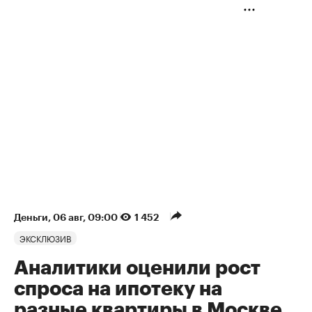
Деньги
⁠,
06 авг, 09:00
1 452
ЭКСКЛЮЗИВ
Аналитики оценили рост
спроса на ипотеку на
разные квартиры в Москве