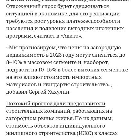
Отложенный спрос будет сдерживаться
ситуацией в экономике, для его реализации
требуются рост уровня платежеспособности
населения и появление выгодных ипотечных
программ, считают в «Авито».
«Мы прогнозируем, что цены на загородную
недвижимость в 2023 году могут снизиться до
8–10% в массовом сегменте и, наоборот,
подрасти на 10–15% в более высоких сегментах:
на это влияют стоимость импортных
материалов и стандарты строительства», —
добавил Сергей Хахулин.
Похожий прогноз дали представители
строительных компаний,
работающих на
загородном рынке жилья. По их данным,
стоимость объектов индивидуального
жилищного строительства (ИЖС) в классах