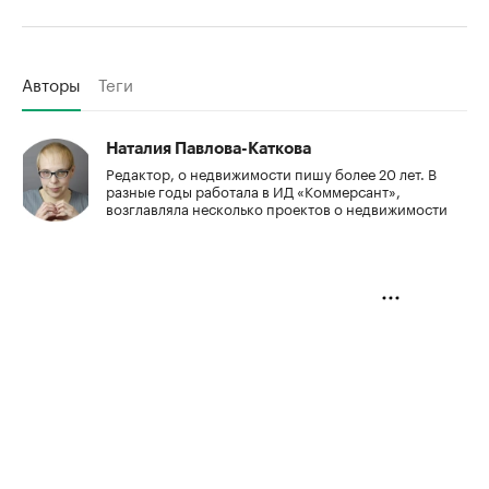
Авторы
Теги
Наталия Павлова-Каткова
Редактор, о недвижимости пишу более 20 лет. В
разные годы работала в ИД «Коммерсант»,
возглавляла несколько проектов о недвижимости