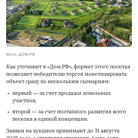
Фото: ДОМ.РФ
Как уточняют в «Дом.РФ», формат этого поселка
позволяет победителю торгов монетизировать
объект сразу по нескольким сценариям:
первый — за счет продажи земельных
участков;
второй — за счет поэтапного развития всего
поселка в единой концепции.
00:00
/
00:00
Заявки на аукцион принимают до 31 августа