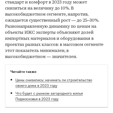
стандарт и комфорт в 2023 году может
снизиться на величину до 10%. В
высокобюджетном сегменте, напротив,
ожидается существенный рост — до 25–30%.
Разнонаправленную динамику по ценам на
объекты ИЖС эксперты объясняют долей
импортных материалов и оборудования в
проектах разных классов: в массовом сегменте
этот показатель минимален, в
высокобюджетном — значителен.
Читайте также
Цены снизились: начинать ли строительство
своего дома в 2023 году
Что будет с рынком загородного жилья
Подмосковья в 2023 году