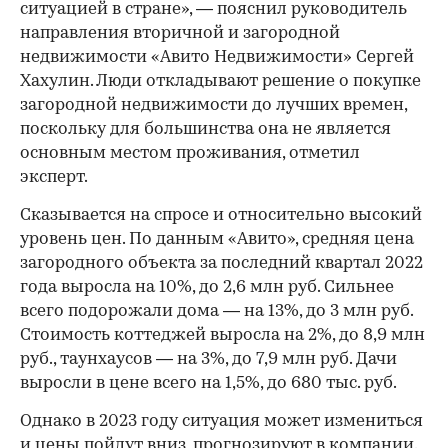
ситуацией в стране», — пояснил руководитель
00:00
/
00:00
направления вторичной и загородной
недвижимости «Авито Недвижимости» Сергей
Хахулин. Люди откладывают решение о покупке
загородной недвижимости до лучших времен,
поскольку для большинства она не является
основным местом проживания, отметил
эксперт.
Сказывается на спросе и относительно высокий
уровень цен. По данным «Авито», средняя цена
загородного объекта за последний квартал 2022
года выросла на 10%, до 2,6 млн руб. Сильнее
всего подорожали дома — на 13%, до 3 млн руб.
Стоимость коттеджей выросла на 2%, до 8,9 млн
руб., таунхаусов — на 3%, до 7,9 млн руб. Дачи
выросли в цене всего на 1,5%, до 680 тыс. руб.
Однако в 2023 году ситуация может измениться
и цены пойдут вниз, прогнозируют в компании.