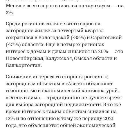
Меньше всего спрос снизился на таунхаусы — на
3%.
Среди регионов сильнее всего спрос на
загородное жилье за четвертый квартал
сократился в Вологодской (-35%) и Саратовской
(-27%) областях. Еще в четырех регионах
интерес к домам и дачам снизился на 26% — это
Новосибирская, Калужская, Омская области и
Башкортостан.
Снижение интереса со стороны россиян к
загородным объектам в «Авито» объясняют
сезонностью и экономической конъюнктурой.
«Осень и зима — традиционно не лучшее время
для выбора загородной недвижимости. В то же
время интерес к таким объектам снизился на
12% и по отношению к тому же периоду 2021
года, что объясняется общей экономической