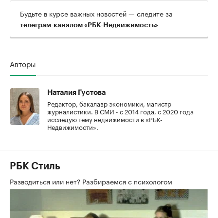
Будьте в курсе важных новостей — следите за
телеграм-каналом «РБК-Недвижимость»
Авторы
Наталия Густова
Редактор, бакалавр экономики, магистр
журналистики. В СМИ - с 2014 года, с 2020 года
исследую тему недвижимости в «РБК-
Недвижимости».
РБК Стиль
Разводиться или нет? Разбираемся с психологом