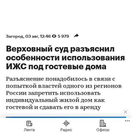
Загород
⁠,
03 авг, 12:46
5 979
Верховный суд разъяснил
особенности использования
ИЖС под гостевые дома
Разъяснение понадобилось в связи с
попыткой властей одного из регионов
России запретить использовать
индивидуальный жилой дом как
гостевой и сдавать его в аренду
Лента
Радио
Офисы