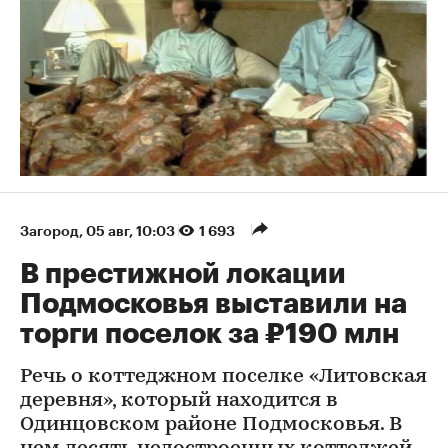
Загород
⁠,
05 авг, 10:03
1 693
В престижной локации
Подмосковья выставили на
торги поселок за ₽190 млн
Речь о коттеджном поселке «Литовская
деревня», который находится в
Одинцовском районе Подмосковья. В