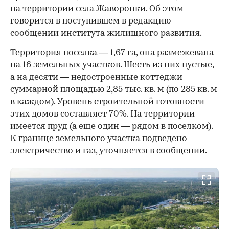
на территории села Жаворонки. Об этом
говорится в поступившем в редакцию
сообщении института жилищного развития.
Территория поселка — 1,67 га, она размежевана
на 16 земельных участков. Шесть из них пустые,
а на десяти — недостроенные коттеджи
суммарной площадью 2,85 тыс. кв. м (по 285 кв. м
в каждом). Уровень строительной готовности
этих домов составляет 70%. На территории
имеется пруд (а еще один — рядом в поселком).
К границе земельного участка подведено
электричество и газ, уточняется в сообщении.