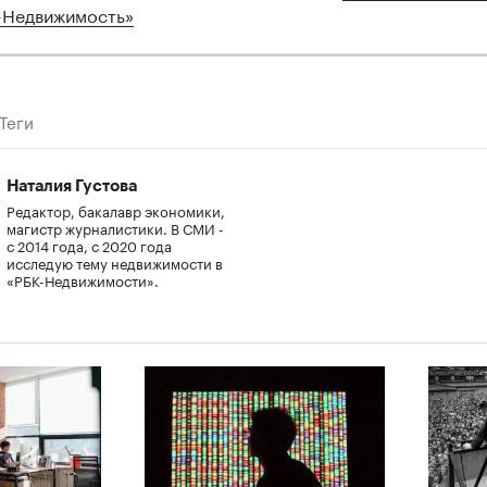
-Недвижимость»
Теги
Наталия Густова
Редактор, бакалавр экономики,
магистр журналистики. В СМИ -
с 2014 года, с 2020 года
исследую тему недвижимости в
«РБК-Недвижимости».