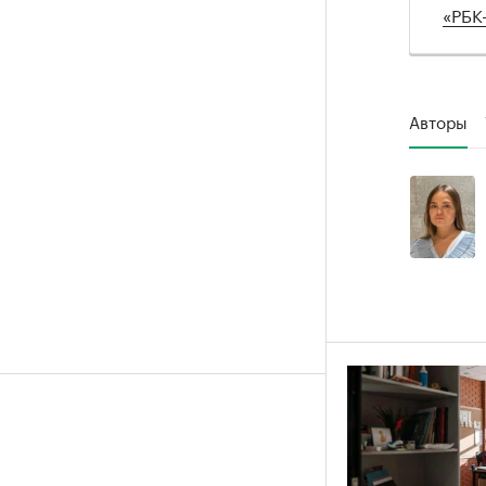
«РБК
Авторы