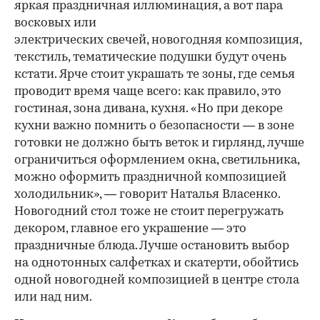
яркая праздничная иллюминация, а вот пара
восковых или
электрических свечей, новогодняя композиция,
текстиль, тематические подушки будут очень
кстати. Ярче стоит украшать те зоны, где семья
проводит время чаще всего: как правило, это
гостиная, зона дивана, кухня. «Но при декоре
кухни важно помнить о безопасности — в зоне
готовки не должно быть веток и гирлянд, лучше
ограничиться оформлением окна, светильника,
можно оформить праздничной композицией
холодильник», — говорит Наталья Власенко.
Новогодний стол тоже не стоит перегружать
декором, главное его украшение — это
праздничные блюда. Лучше остановить выбор
на однотонных салфетках и скатерти, обойтись
одной новогодней композицией в центре стола
или над ним.