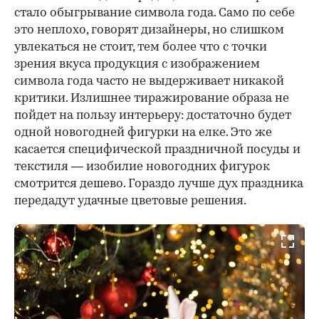
стало обыгрывание символа года. Само по себе
это неплохо, говорят дизайнеры, но слишком
увлекаться не стоит, тем более что с точки
зрения вкуса продукция с изображением
символа года часто не выдерживает никакой
критики. Излишнее тиражирование образа не
пойдет на пользу интерьеру: достаточно будет
одной новогодней фигурки на елке. Это же
касается специфической праздничной посуды и
текстиля — изобилие новогодних фигурок
смотрится дешево. Гораздо лучше дух праздника
передадут удачные цветовые решения.