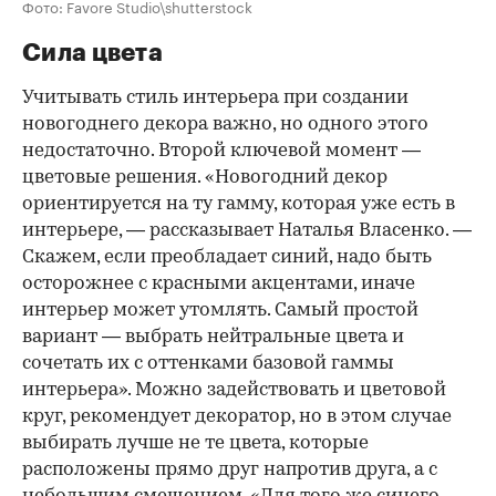
Фото: Favore Studio\shutterstock
Сила цвета
Учитывать стиль интерьера при создании
новогоднего декора важно, но одного этого
недостаточно. Второй ключевой момент —
цветовые решения. «Новогодний декор
ориентируется на ту гамму, которая уже есть в
интерьере, — рассказывает Наталья Власенко. —
Скажем, если преобладает синий, надо быть
осторожнее с красными акцентами, иначе
интерьер может утомлять. Самый простой
вариант — выбрать нейтральные цвета и
сочетать их с оттенками базовой гаммы
интерьера». Можно задействовать и цветовой
круг, рекомендует декоратор, но в этом случае
выбирать лучше не те цвета, которые
расположены прямо друг напротив друга, а с