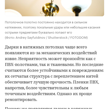
Потолочное полотно постоянно находится в сильном
натяжении, поэтому локальные удары или небольшие касания
острыми предметами буквально лопают его
(Фото: Andrey Sayfutdinov / Shutterstock / FOTODOM)
Дырки в натяжных потолках чаще всего
появляются из-за механических воздействий
извне. Неприятность может произойти как с
ПВХ-полотнами, так и тканевыми. Но последние
считаются более устойчивыми к повреждениям:
их сетчатая структура с переплетением нитей
обеспечивает лучшую прочность. Пленки ПВХ,
напротив, более чувствительны к любым
точечным воздействиям. Однако их проще
ремонтировать.