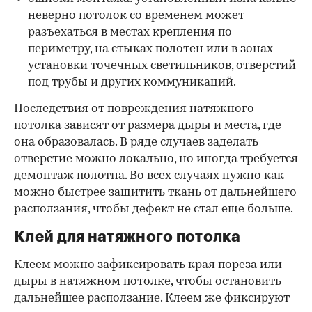
неверно потолок со временем может
разъехаться в местах крепления по
периметру, на стыках полотен или в зонах
установки точечных светильников, отверстий
под трубы и других коммуникаций.
Последствия от повреждения натяжного
потолка зависят от размера дыры и места, где
она образовалась. В ряде случаев заделать
отверстие можно локально, но иногда требуется
демонтаж полотна. Во всех случаях нужно как
можно быстрее защитить ткань от дальнейшего
расползания, чтобы дефект не стал еще больше.
Клей для натяжного потолка
Клеем можно зафиксировать края пореза или
дыры в натяжном потолке, чтобы остановить
дальнейшее расползание. Клеем же фиксируют