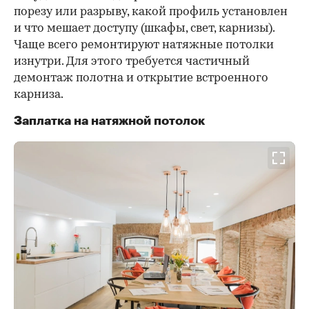
порезу или разрыву, какой профиль установлен
и что мешает доступу (шкафы, свет, карнизы).
Чаще всего ремонтируют натяжные потолки
изнутри. Для этого требуется частичный
демонтаж полотна и открытие встроенного
карниза.
Заплатка на натяжной потолок