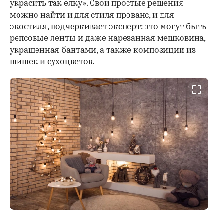
украсить так елку». Свои простые решения
можно найти и для стиля прованс, и для
экостиля, подчеркивает эксперт: это могут быть
репсовые ленты и даже нарезанная мешковина,
украшенная бантами, а также композиции из
шишек и сухоцветов.