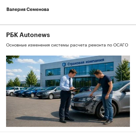
Валерия Семенова
РБК Autonews
Основные изменения системы расчета ремонта по ОСАГО