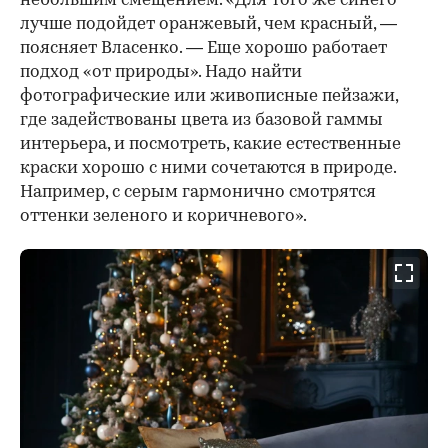
небольшим смещением. «Для того же синего
лучше подойдет оранжевый, чем красный, —
поясняет Власенко. — Еще хорошо работает
подход «от природы». Надо найти
фотографические или живописные пейзажи,
где задействованы цвета из базовой гаммы
интерьера, и посмотреть, какие естественные
краски хорошо с ними сочетаются в природе.
Например, с серым гармонично смотрятся
оттенки зеленого и коричневого».