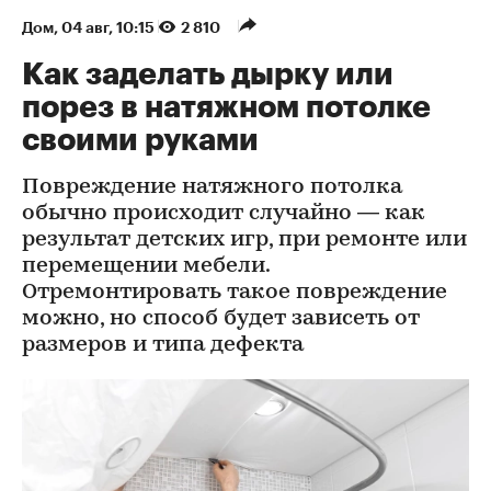
Дом
⁠,
04 авг, 10:15
2 810
Как заделать дырку или
порез в натяжном потолке
своими руками
Повреждение натяжного потолка
обычно происходит случайно — как
результат детских игр, при ремонте или
перемещении мебели.
Отремонтировать такое повреждение
можно, но способ будет зависеть от
размеров и типа дефекта