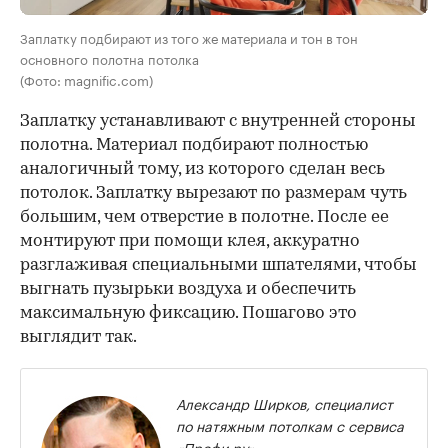
Заплатку подбирают из того же материала и тон в тон
основного полотна потолка
(Фото: magnific.com)
Заплатку устанавливают с внутренней стороны
полотна. Материал подбирают полностью
аналогичный тому, из которого сделан весь
потолок. Заплатку вырезают по размерам чуть
большим, чем отверстие в полотне. После ее
монтируют при помощи клея, аккуратно
разглаживая специальными шпателями, чтобы
выгнать пузырьки воздуха и обеспечить
максимальную фиксацию. Пошагово это
выглядит так.
Александр Ширков, специалист
по натяжным потолкам с сервиса
«Профи.ру»