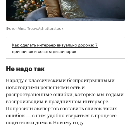
Фото: Alina Troeva\shutterstock
Как сделать интерьер визуально дороже: 7
принципов и советы дизайнеров
Не надо так
Наряду с классическими беспроигрышными
новогодними решениями есть и
распространенные ошибки, которые мы годами
воспроизводим в праздничном интерьере.
Попросили экспертов составить список таких
ошибок — с ним удобно сверяться в процессе
подготовки дома к Новому году.