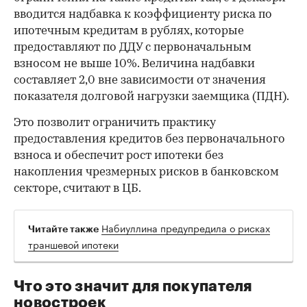
вводится надбавка к коэффициенту риска по
ипотечным кредитам в рублях, которые
предоставляют по ДДУ с первоначальным
взносом не выше 10%. Величина надбавки
составляет 2,0 вне зависимости от значения
показателя долговой нагрузки заемщика (ПДН).
Это позволит ограничить практику
предоставления кредитов без первоначального
взноса и обеспечит рост ипотеки без
накопления чрезмерных рисков в банковском
секторе, считают в ЦБ.
Набиуллина предупредила о рисках
Читайте также
траншевой ипотеки
Что это значит для покупателя
новостроек