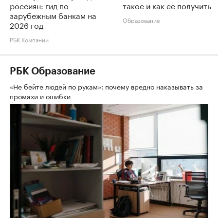
россиян: гид по
такое и как ее получить
зарубежным банкам на
Образование
2026 год
РБК Компании
РБК Образование
«Не бейте людей по рукам»: почему вредно наказывать за
промахи и ошибки