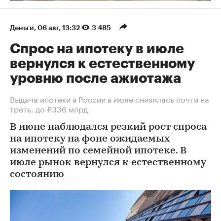
Деньги
⁠,
06 авг, 13:32
3 485
Спрос на ипотеку в июле
вернулся к естественному
уровню после ажиотажа
Выдача ипотеки в России в июле снизилась почти на
треть, до ₽336 млрд
В июне наблюдался резкий рост спроса
на ипотеку на фоне ожидаемых
изменений по семейной ипотеке. В
июле рынок вернулся к естественному
состоянию