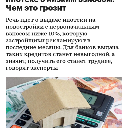
Чем это грозит
Речь идет о выдаче ипотеки на
новостройки с первоначальным
взносом ниже 10%, которую
застройщики рекламируют в
последние месяцы. Для банков выдача
таких кредитов станет невыгодной, а
значит, получить его станет труднее,
говорят эксперты