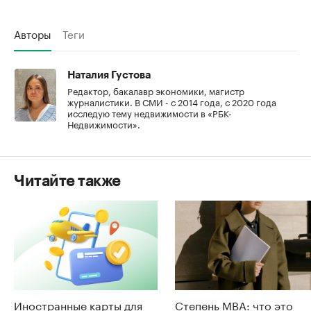
Авторы
Теги
Наталия Густова
Редактор, бакалавр экономики, магистр
журналистики. В СМИ - с 2014 года, с 2020 года
исследую тему недвижимости в «РБК-
Недвижимости».
Читайте также
Иностранные карты для
Степень MBA: что это