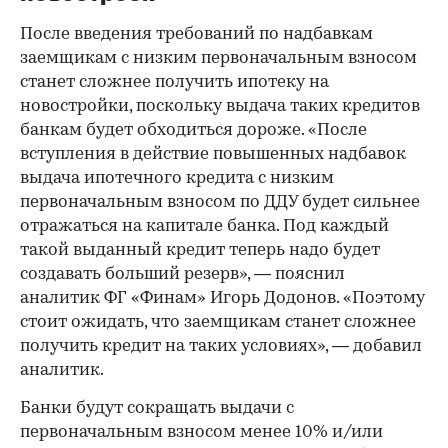
После введения требований по надбавкам
заемщикам с низким первоначальным взносом
станет сложнее получить ипотеку на
новостройки, поскольку выдача таких кредитов
банкам будет обходиться дороже. «После
вступления в действие повышенных надбавок
выдача ипотечного кредита с низким
первоначальным взносом по ДДУ будет сильнее
отражаться на капитале банка. Под каждый
такой выданный кредит теперь надо будет
создавать больший резерв», — пояснил
аналитик ФГ «Финам» Игорь Додонов. «Поэтому
стоит ожидать, что заемщикам станет сложнее
получить кредит на таких условиях», — добавил
аналитик.
Банки будут сокращать выдачи с
первоначальным взносом менее 10% и/или