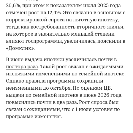
26,6%, при этом к показателям июля 2025 года
отмечен рост на 12,4%. Это связано в основном с
корректировкой спроса на льготную ипотеку,
тогда как востребованность вторичного жилья,
на которое в значительно меньшей степени
влияют госпрограммы, увеличилась, пояснили в
«Домклик».
В июне выдача ипотеки
увеличилась почти в
полтора раза
. Такой рост связан с ожидаемыми
июльскими изменениями по семейной ипотеке.
Однако правила программы сохранили
неизменными до октября. По оценкам ЦБ,
выдачи по семейной ипотеке в июне 2026 года
повысились почти в два раза. Рост спроса был
связан с ожиданиями, что с 1 июля условия по
программе изменятся.