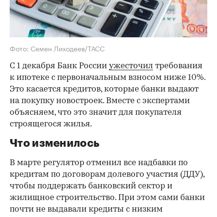
Фото: Семен Лиходеев/ТАСС
С 1 декабря Банк России
ужесточил
требования
к ипотеке с первоначальным взносом ниже 10%.
Это касается кредитов, которые банки выдают
на покупку новостроек. Вместе с экспертами
объясняем, что это значит для покупателя
строящегося жилья.
Что изменилось
В марте регулятор отменил все надбавки по
кредитам по договорам долевого участия (ДДУ),
чтобы поддержать банковский сектор и
жилищное строительство. При этом сами банки
почти не выдавали кредиты с низким