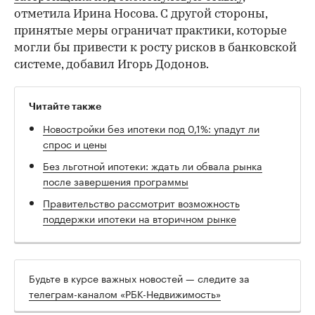
отметила Ирина Носова. С другой стороны,
принятые меры ограничат практики, которые
могли бы привести к росту рисков в банковской
системе, добавил Игорь Додонов.
Читайте также
Новостройки без ипотеки под 0,1%: упадут ли
спрос и цены
Без льготной ипотеки: ждать ли обвала рынка
после завершения программы
Правительство рассмотрит возможность
поддержки ипотеки на вторичном рынке
Будьте в курсе важных новостей — следите за
телеграм-каналом «РБК-Недвижимость»