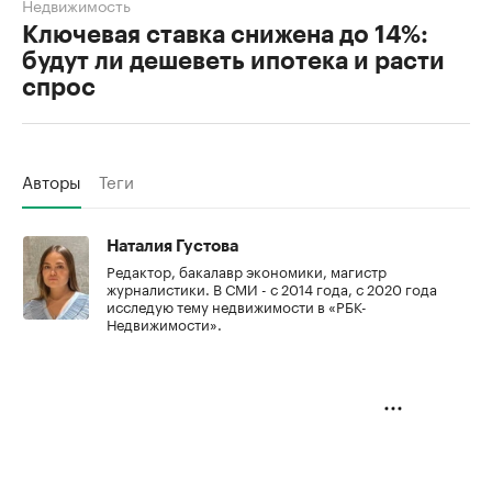
Недвижимость
Ключевая ставка снижена до 14%:
будут ли дешеветь ипотека и расти
спрос
Авторы
Теги
Наталия Густова
Редактор, бакалавр экономики, магистр
журналистики. В СМИ - с 2014 года, с 2020 года
исследую тему недвижимости в «РБК-
Недвижимости».