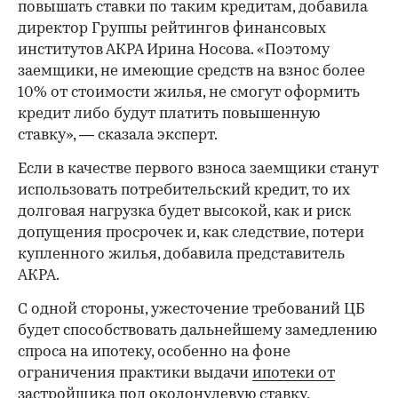
повышать ставки по таким кредитам, добавила
директор Группы рейтингов финансовых
институтов АКРА Ирина Носова. «Поэтому
заемщики, не имеющие средств на взнос более
10% от стоимости жилья, не смогут оформить
кредит либо будут платить повышенную
ставку», — сказала эксперт.
Если в качестве первого взноса заемщики станут
использовать потребительский кредит, то их
долговая нагрузка будет высокой, как и риск
допущения просрочек и, как следствие, потери
купленного жилья, добавила представитель
АКРА.
С одной стороны, ужесточение требований ЦБ
будет способствовать дальнейшему замедлению
спроса на ипотеку, особенно на фоне
ограничения практики выдачи
ипотеки от
застройщика под околонулевую ставку
,