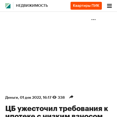
НЕДВИЖИМОСТЬ
Деньги
⁠,
01 дек 2022, 16:17
338
ЦБ ужесточил требования к
ипотеке с низким взносом.