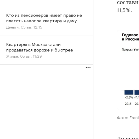
состави
11,5%.
Кто из пенсионеров имеет право не
платить налог за квартиру и дачу
Деньги, 05 авг, 12:15
Квартиры в Москве стали
продаваться дороже и быстрее
Жилье, 05 авг, 11:29
Фото: Fran