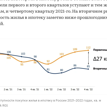
ели первого и второго кварталов уступают и тем 
м, и четвертому кварталу 2021-го. На вторичном 
ость жилья в ипотеку заметно ниже прошлогодни
й.
тупности покупки жилья в ипотеку в России 2021–2022 годах, кв. м
k RG)