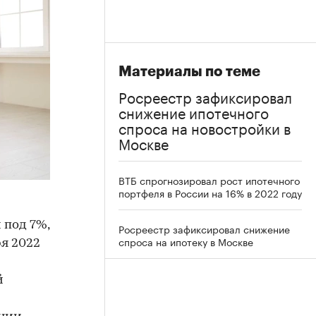
Материалы по теме
Росреестр зафиксировал
снижение ипотечного
спроса на новостройки в
Москве
ВТБ спрогнозировал рост ипотечного
портфеля в России на 16% в 2022 году
 под 7%,
Росреестр зафиксировал снижение
спроса на ипотеку в Москве
ря 2022
й