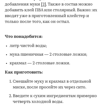
добавления муки
[2]
. Также в состав можно
добавить клей ПВА или столярный. Важно: их
вводят уже в приготовленный клейстер и
только после того, как он остыл.
Что понадобится:
литр чистой воды;
мука пшеничная — 2 столовые ложки;
крахмал — 2 столовые ложки.
Как приготовить:
Смешайте муку и крахмал в отдельной
миске, после просейте их через сито.
Введите к сухим ингредиентам примерно
четверть холодной воды.