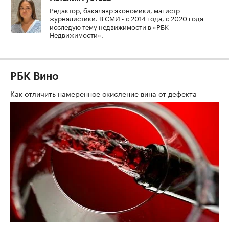
Редактор, бакалавр экономики, магистр
журналистики. В СМИ - с 2014 года, с 2020 года
исследую тему недвижимости в «РБК-
Недвижимости».
РБК Вино
Как отличить намеренное окисление вина от дефекта