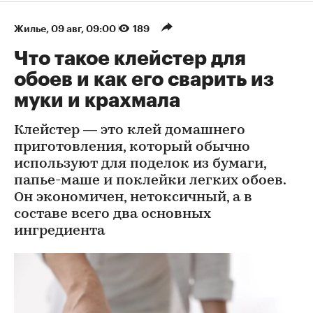
Жилье
⁠,
09 авг, 09:00
189
Что такое клейстер для
обоев и как его сварить из
муки и крахмала
Клейстер — это клей домашнего
приготовления, который обычно
используют для поделок из бумаги,
папье-маше и поклейки легких обоев.
Он экономичен, нетоксичный, а в
составе всего два основных
ингредиента