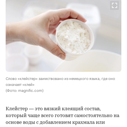
Слово «клейстер» заимствовано из немецкого языка, где оно
означает «клей»
(Фото: magnific.com)
Клейстер — это вязкий клеящий состав,
который чаще всего готовят самостоятельно на
основе воды с добавлением крахмала или