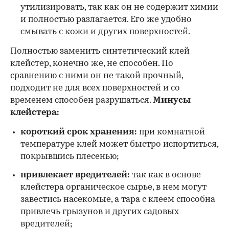
утилизировать, так как он не содержит химии
и полностью разлагается. Его же удобно
смывать с кожи и других поверхностей.
Полностью заменить синтетический клей
клейстер, конечно же, не способен. По
сравнению с ними он не такой прочный,
подходит не для всех поверхностей и со
временем способен разрушаться.
Минусы
клейстера:
короткий срок хранения:
при комнатной
температуре клей может быстро испортиться,
покрывшись плесенью;
привлекает вредителей:
так как в основе
клейстера органическое сырье, в нем могут
завестись насекомые, а тара с клеем способна
привлечь грызунов и других садовых
вредителей;