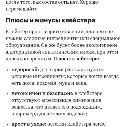
после того, как состав остынет. Хорошо
перемешайте.
Плюсы и минусы клейстера
Клейстер прост в приготовлении, для него не
нужны сложные ингредиенты или специальное
оборудование. Он же будет более экологичной
альтернативой синтетическим клеям, при этом
довольно прочным.
Плюсы клейстера:
недорогой:
для варки раствора нужны
рядовые ингредиенты, которые почти всегда
есть дома: крахмал, мука и вода;
нетоксичен и безопасен:
в клейстере
отсутствуют агрессивные химические
вещества, что делает его подходящим,
например, для детских поделок;
прост в уходе:
остатки клейстера легко