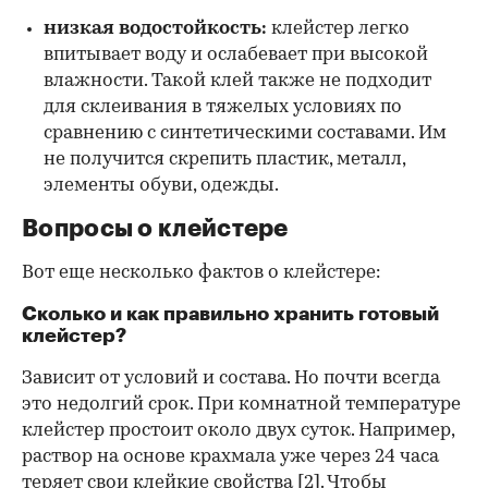
низкая водостойкость:
клейстер легко
впитывает воду и ослабевает при высокой
влажности. Такой клей также не подходит
для склеивания в тяжелых условиях по
сравнению с синтетическими составами. Им
не получится скрепить пластик, металл,
элементы обуви, одежды.
Вопросы о клейстере
Вот еще несколько фактов о клейстере:
Сколько и как правильно хранить готовый
клейстер?
Зависит от условий и состава. Но почти всегда
это недолгий срок. При комнатной температуре
клейстер простоит около двух суток. Например,
раствор на основе крахмала уже через 24 часа
теряет свои клейкие свойства
[2]
. Чтобы