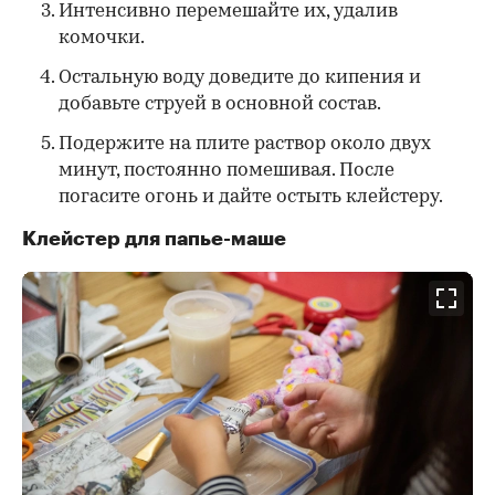
Интенсивно перемешайте их, удалив
комочки.
Остальную воду доведите до кипения и
добавьте струей в основной состав.
Подержите на плите раствор около двух
минут, постоянно помешивая. После
погасите огонь и дайте остыть клейстеру.
Клейстер для папье-маше