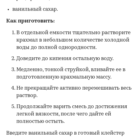
ванильный сахар.
Как приготовить:
В отдельной емкости тщательно растворите
крахмал в небольшом количестве холодной
воды до полной однородности.
Доведите до кипения остальную воду.
Медленно, тонкой струйкой, вливайте ее в
подготовленную крахмальную массу.
Не прекращайте активно перемешивать весь
раствор.
Продолжайте варить смесь до достижения
легкой вязкости, после чего дайте ей
полностью остыть.
Введите ванильный сахар в готовый клейстер