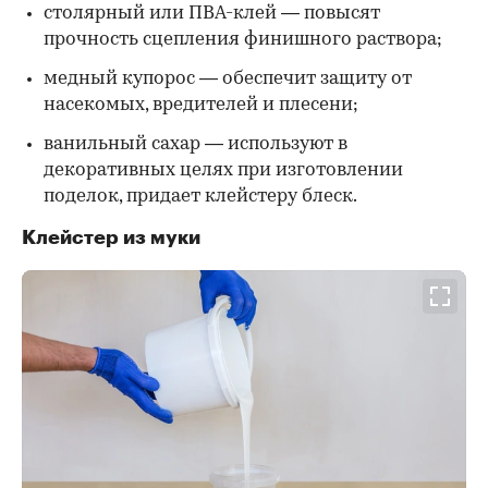
столярный или ПВА-клей — повысят
прочность сцепления финишного раствора;
медный купорос — обеспечит защиту от
насекомых, вредителей и плесени;
ванильный сахар — используют в
декоративных целях при изготовлении
поделок, придает клейстеру блеск.
Клейстер из муки