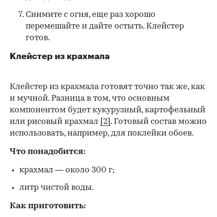
Снимите с огня, еще раз хорошо
перемешайте и дайте остыть. Клейстер
готов.
Клейстер из крахмала
Клейстер из крахмала готовят точно так же, как
и мучной. Разница в том, что основным
компонентом будет кукурузный, картофельный
или рисовый крахмал
[2]
. Готовый состав можно
использовать, например, для поклейки обоев.
Что понадобится:
крахмал — около 300 г;
литр чистой воды.
Как приготовить: