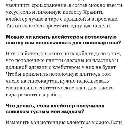
увеличить срок хранения, в состав можно ввести
уксус, соль и лимонную кислоту. Хранить
клейстер лучше в таре с крышкой и в прохладе.
Так он способен простоять одну-две недели.
Можно ли клеить клейстером потолочную
плитку или использовать для гипсокартона?
Нет, клейстер для этого не подойдет. Дело в том,
что потолочные плитки сделаны из пластика и
должной адгезии с клейстером у них не будет.
Чтобы приклеить потолочную плитку, в том
числе на гипсокартон, нужно использовать
специальные синтетические клеи для такого
вида ремонтных работ.
Что делать, если клейстер получился
слишком густым или жидким?
Изменить консистенцию клейстера можно. Если