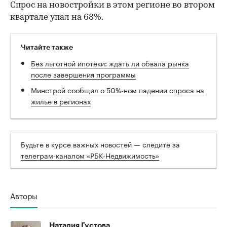
Спрос на новостройки в этом регионе во втором
квартале упал на 68%.
Читайте также
Без льготной ипотеки: ждать ли обвала рынка
после завершения программы
Минстрой сообщил о 50%-ном падении спроса на
жилье в регионах
Будьте в курсе важных новостей — следите за
телеграм-каналом «РБК-Недвижимость»
Авторы
Наталия Густова