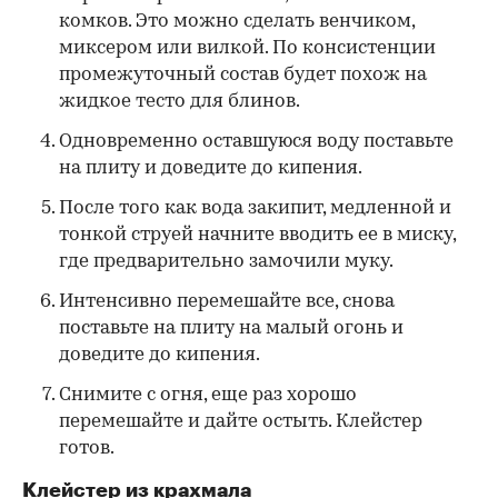
комков. Это можно сделать венчиком,
миксером или вилкой. По консистенции
промежуточный состав будет похож на
жидкое тесто для блинов.
Одновременно оставшуюся воду поставьте
на плиту и доведите до кипения.
После того как вода закипит, медленной и
тонкой струей начните вводить ее в миску,
где предварительно замочили муку.
Интенсивно перемешайте все, снова
поставьте на плиту на малый огонь и
доведите до кипения.
Снимите с огня, еще раз хорошо
перемешайте и дайте остыть. Клейстер
готов.
Клейстер из крахмала