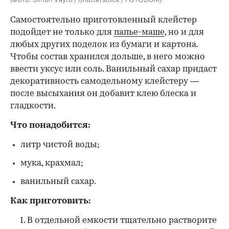
Самостоятельно приготовленный клейстер
подойдет не только для
папье-маше
, но и для
любых других поделок из бумаги и картона.
Чтобы состав хранился дольше, в него можно
ввести уксус или соль. Ванильный сахар придаст
декоративность самодельному клейстеру —
после высыхания он добавит клею блеска и
гладкости.
Что понадобится:
литр чистой воды;
мука, крахмал;
ванильный сахар.
Как приготовить:
В отдельной емкости тщательно растворите