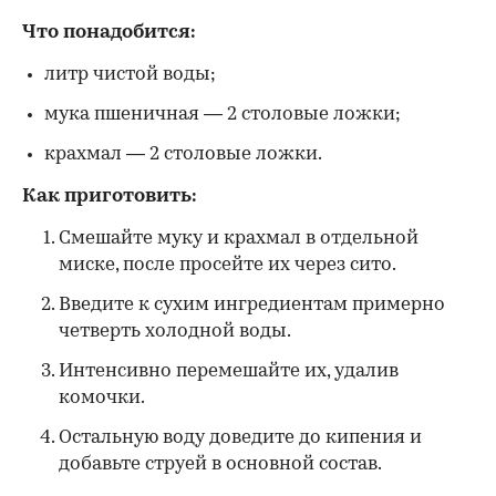
Что понадобится:
литр чистой воды;
мука пшеничная — 2 столовые ложки;
крахмал — 2 столовые ложки.
Как приготовить:
Смешайте муку и крахмал в отдельной
миске, после просейте их через сито.
Введите к сухим ингредиентам примерно
четверть холодной воды.
Интенсивно перемешайте их, удалив
комочки.
Остальную воду доведите до кипения и
добавьте струей в основной состав.