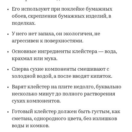
Его используют при поклейке бумажных
обоев, скрепления бумажных изделий, в
поделках.
У него нет запаха, он экологичен, не
агрессивен к поверхностями.
Основные ингредиенты клейстера — вода,
крахмал или мука.
Сперва сухие компоненты смешивают с
холодной водой, а после вводят кипяток.
Варят клейстер на плите недолго, буквально
несколько минут до полного растворения
сухих компонентов.
Готовый клейстер должен быть густым, как
сметана, однородного цвета, без излишков
воды и комков.