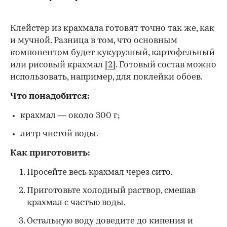
Клейстер из крахмала готовят точно так же, как
и мучной. Разница в том, что основным
компонентом будет кукурузный, картофельный
или рисовый крахмал
[2]
. Готовый состав можно
использовать, например, для поклейки обоев.
Что понадобится:
крахмал — около 300 г;
литр чистой воды.
Как приготовить:
Просейте весь крахмал через сито.
Приготовьте холодный раствор, смешав
крахмал с частью воды.
Остальную воду доведите до кипения и