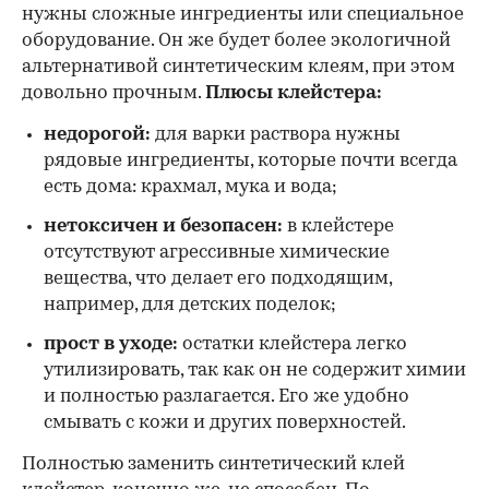
нужны сложные ингредиенты или специальное
оборудование. Он же будет более экологичной
альтернативой синтетическим клеям, при этом
довольно прочным.
Плюсы клейстера:
недорогой:
для варки раствора нужны
рядовые ингредиенты, которые почти всегда
есть дома: крахмал, мука и вода;
нетоксичен и безопасен:
в клейстере
отсутствуют агрессивные химические
вещества, что делает его подходящим,
например, для детских поделок;
прост в уходе:
остатки клейстера легко
утилизировать, так как он не содержит химии
и полностью разлагается. Его же удобно
смывать с кожи и других поверхностей.
Полностью заменить синтетический клей