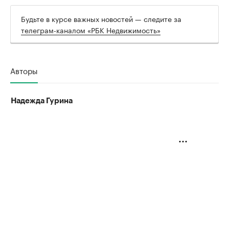
Будьте в курсе важных новостей — следите за
телеграм-каналом «РБК Недвижимость»
Авторы
Надежда Гурина