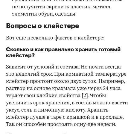
не получится скрепить пластик, металл,
элементы обуви, одежды.
Вопросы о клейстере
Вот еще несколько фактов о клейстере:
Сколько и как правильно хранить готовый
клейстер?
Зависит от условий и состава. Но почти всегда
это недолгий срок. При комнатной температуре
клейстер простоит около двух суток. Например,
раствор на основе крахмала уже через 24 часа
теряет свои клейкие свойства
[2]
. Чтобы
увеличить срок хранения, в состав можно ввести
уксус, соль и лимонную кислоту. Хранить
клейстер лучше в таре с крышкой и в прохладе.
Так он способен простоять одну-две недели.