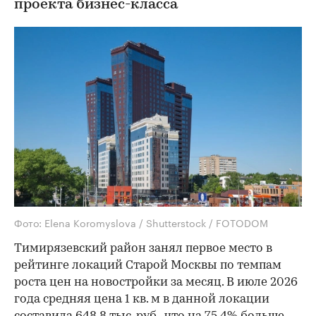
проекта бизнес-класса
Фото: Elena Koromyslova / Shutterstock / FOTODOM
Тимирязевский район занял первое место в
рейтинге локаций Старой Москвы по темпам
роста цен на новостройки за месяц. В июле 2026
года средняя цена 1 кв. м в данной локации