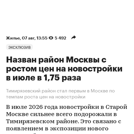
Жилье
⁠,
07 авг, 13:55
5 492
ЭКСКЛЮЗИВ
Назван район Москвы с
ростом цен на новостройки
в июле в 1,75 раза
Тимирязевский район стал первым в Москве по
темпам роста цен на новостройки
В июле 2026 года новостройки в Старой
Москве сильнее всего подорожали в
Тимирязевском районе. Это связано с
появлением в экспозиции нового