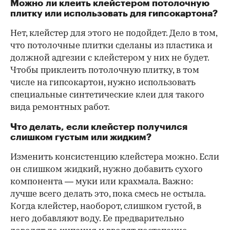
Можно ли клеить клейстером потолочную
плитку или использовать для гипсокартона?
Нет, клейстер для этого не подойдет. Дело в том,
что потолочные плитки сделаны из пластика и
должной адгезии с клейстером у них не будет.
Чтобы приклеить потолочную плитку, в том
числе на гипсокартон, нужно использовать
специальные синтетические клеи для такого
вида ремонтных работ.
Что делать, если клейстер получился
слишком густым или жидким?
Изменить консистенцию клейстера можно. Если
он слишком жидкий, нужно добавить сухого
компонента — муки или крахмала. Важно:
лучше всего делать это, пока смесь не остыла.
Когда клейстер, наоборот, слишком густой, в
него добавляют воду. Ее предварительно