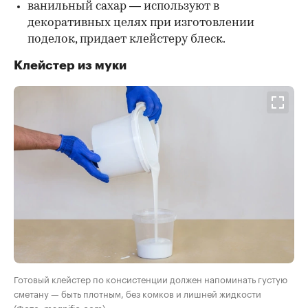
ванильный сахар — используют в
декоративных целях при изготовлении
поделок, придает клейстеру блеск.
Клейстер из муки
Готовый клейстер по консистенции должен напоминать густую
сметану — быть плотным, без комков и лишней жидкости
(Фото: magnific.com)