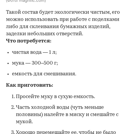
Такой состав будет экологически чистым, его
можно использовать при работе с поделками
либо для склеивания бумажных изделий,
заделки небольших отверстий.
Что потребуется:
чистая вода — 1 л;
мука — 300–500 г;
емкость для смешивания.
Как приготовить:
Просейте муку в сухую емкость.
Часть холодной воды (чуть меньше
половины) налейте в миску и смешайте с
мукой.
Хорошо перемешайте ее, чтобы не было