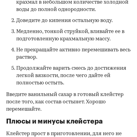
крахмал в небольшом количестве холодной
воды до полной однородности.
Доведите до кипения остальную воду.
Медленно, тонкой струйкой, вливайте ее в
подготовленную крахмальную массу.
Не прекращайте активно перемешивать весь
раствор.
Продолжайте варить смесь до достижения
легкой вязкости, после чего дайте ей
полностью остыть.
Введите ванильный сахар в готовый клейстер
после того, как состав остынет. Хорошо
перемешайте.
Плюсы и минусы клейстера
Клейстер прост в приготовлении, для него не