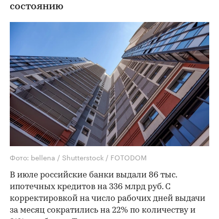
состоянию
Фото: bellena / Shutterstock / FOTODOM
В июле российские банки выдали 86 тыс.
ипотечных кредитов на 336 млрд руб. С
корректировкой на число рабочих дней выдачи
за месяц сократились на 22% по количеству и