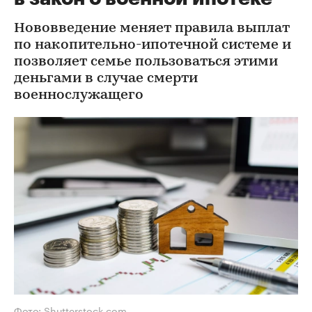
Нововведение меняет правила выплат
по накопительно-ипотечной системе и
позволяет семье пользоваться этими
деньгами в случае смерти
военнослужащего
Фото: Shutterstock.com