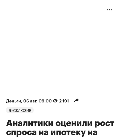
Деньги
⁠,
06 авг, 09:00
2 191
ЭКСКЛЮЗИВ
Аналитики оценили рост
спроса на ипотеку на