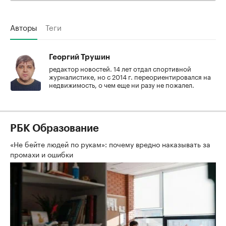
Авторы
Теги
Георгий Трушин
редактор новостей. 14 лет отдал спортивной
журналистике, но с 2014 г. переориентировался на
недвижимость, о чем еще ни разу не пожалел.
РБК Образование
«Не бейте людей по рукам»: почему вредно наказывать за
промахи и ошибки