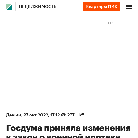
НЕДВИЖИМОСТЬ
Деньги
⁠,
27 окт 2022, 17:12
277
Госдума приняла изменения
в закон о военной ипотеке