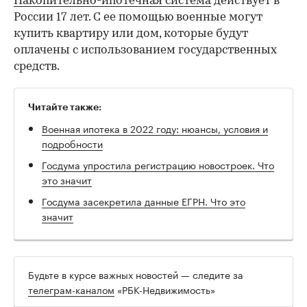
Накопительно-ипотечная система
действует в
России 17 лет. С ее помощью военные могут
купить квартиру или дом, которые будут
оплачены с использованием государственных
средств.
Читайте также:
Военная ипотека в 2022 году: нюансы, условия и
подробности
Госдума упростила регистрацию новостроек. Что
это значит
Госдума засекретила данные ЕГРН. Что это
значит
Будьте в курсе важных новостей — следите за
телеграм-каналом
«РБК-Недвижимость»