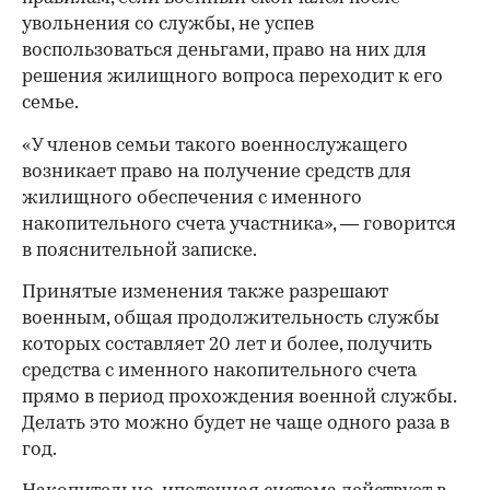
увольнения со службы, не успев
воспользоваться деньгами, право на них для
решения жилищного вопроса переходит к его
семье.
«У членов семьи такого военнослужащего
возникает право на получение средств для
жилищного обеспечения с именного
накопительного счета участника», — говорится
в пояснительной записке.
Принятые изменения также разрешают
военным, общая продолжительность службы
которых составляет 20 лет и более, получить
00:00
/
00:00
средства с именного накопительного счета
прямо в период прохождения военной службы.
Делать это можно будет не чаще одного раза в
год.