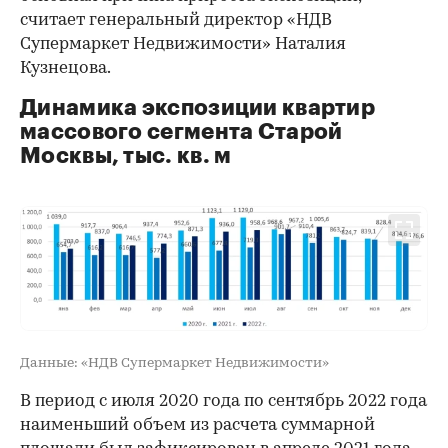
считает генеральный директор «НДВ
Супермаркет Недвижимости» Наталия
Кузнецова.
Динамика экспозиции квартир
массового сегмента Старой
Москвы, тыс. кв. м
Данные: «НДВ Супермаркет Недвижимости»
В период с июля 2020 года по сентябрь 2022 года
наименьший объем из расчета суммарной