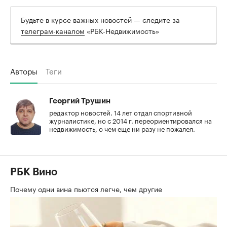
Будьте в курсе важных новостей — следите за
телеграм-каналом
«РБК-Недвижимость»
Авторы
Теги
Георгий Трушин
редактор новостей. 14 лет отдал спортивной
журналистике, но с 2014 г. переориентировался на
недвижимость, о чем еще ни разу не пожалел.
РБК Вино
Почему одни вина пьются легче, чем другие