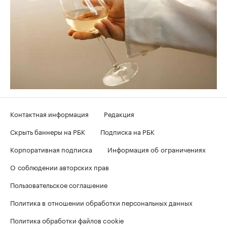
Контактная информация
Редакция
Скрыть баннеры на РБК
Подписка на РБК
Корпоративная подписка
Информация об ограничениях
О соблюдении авторских прав
Пользовательское соглашение
Политика в отношении обработки персональных данных
Политика обработки файлов cookie