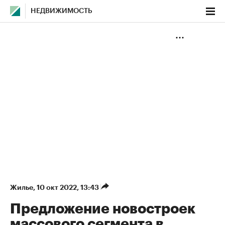
НЕДВИЖИМОСТЬ
Жилье
⁠,
10 окт 2022, 13:43
Предложение новостроек
массового сегмента в