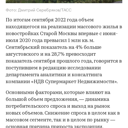
Фото: Дмитрий Серебряков/ТАСС
По итогам сентября 2022 года объем
находящегося на реализации массового жилья в
новостройках Старой Москвы впервые с июня-
июля 2020 года превысил 1 млн кв. м.
Сентябрьский показатель на 4% больше
августовского и на 28,7% превосходит
показатель сентября прошлого года, говорится в
поступившем в редакцию исследовании
департамента аналитики и консалтинга
компании «НДВ Супермаркет Недвижимости».
Основными факторами, которые влияют на
большой объем предложения, — динамика
потребительского спроса и выход на рынок
новых объемов. Снижение спроса в целом как в
массовом сегменте, так и в целом по рынку —
основная причина прироста экспозиции,