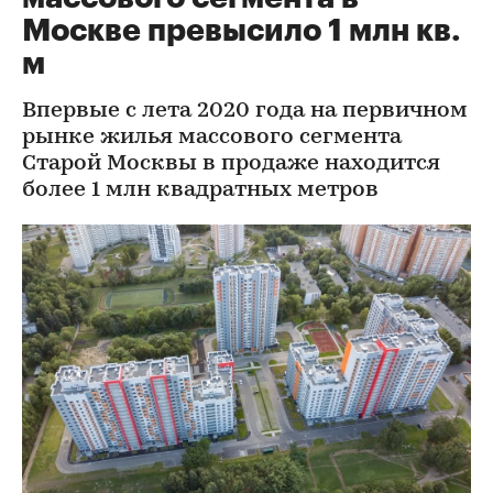
Москве превысило 1 млн кв.
м
Впервые с лета 2020 года на первичном
рынке жилья массового сегмента
Старой Москвы в продаже находится
более 1 млн квадратных метров