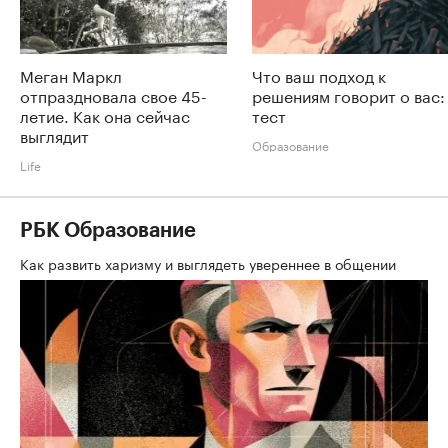
Меган Маркл
Что ваш подход к
отпраздновала свое 45-
решениям говорит о вас:
летие. Как она сейчас
тест
выглядит
Образование
Life
РБК Образование
Как развить харизму и выглядеть увереннее в общении