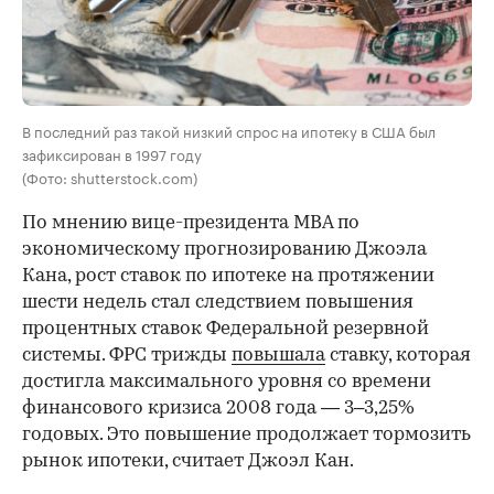
В последний раз такой низкий спрос на ипотеку в США был
зафиксирован в 1997 году
(Фото: shutterstock.com)
По мнению вице-президента MBA по
экономическому прогнозированию Джоэла
Кана, рост ставок по ипотеке на протяжении
шести недель стал следствием повышения
процентных ставок Федеральной резервной
системы. ФРС трижды
повышала
ставку, которая
достигла максимального уровня со времени
финансового кризиса 2008 года — 3–3,25%
годовых. Это повышение продолжает тормозить
рынок ипотеки, считает Джоэл Кан.