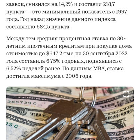
заявок, снизился на 14,2% и составил 218,7
пункта — это минимальный показатель с 1997
года. Год назад значение данного индекса
составляло 684,5 пункта.
Между тем средняя процентная ставка по 30-
летним ипотечным кредитам при покупке дома
стоимостью до $647,2 тыс. на 30 сентября 2022
года составила 6,75% годовых, поднявшись с
6,52% неделей ранее. По данным MBA, ставка
достигла максимума с 2006 года.