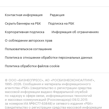
Контактная информация
Редакция
Скрыть баннеры на РБК
Подписка на РБК
Корпоративная подписка
Информация об ограничениях
О соблюдении авторских прав
Пользовательское соглашение
Политика в отношении обработки персональных данных
Политика обработки файлов cookie
© ООО «БИЗНЕСПРЕСС», АО «РОСБИЗНЕСКОНСАЛТИНГ»,
1995–2026
. Сообщения и материалы информационного
агентства «РБК» (свидетельство о регистрации средства
массовой информации выдано Федеральной службой
по надзору в сфере связи, информационных технологий
и массовых коммуникаций (Роскомнадзор) 09.12.2015
за номером ИА №ФС77-63848) и сетевого издания «РБК»
(свидетельство о регистрации средства массовой информации