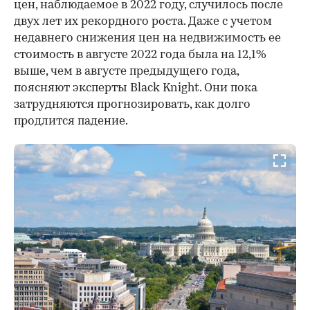
цен, наблюдаемое в 2022 году, случилось после
двух лет их рекордного роста. Даже с учетом
недавнего снижения цен на недвижимость ее
стоимость в августе 2022 года была на 12,1%
выше, чем в августе предыдущего года,
поясняют эксперты Black Knight. Они пока
затрудняются прогнозировать, как долго
продлится падение.