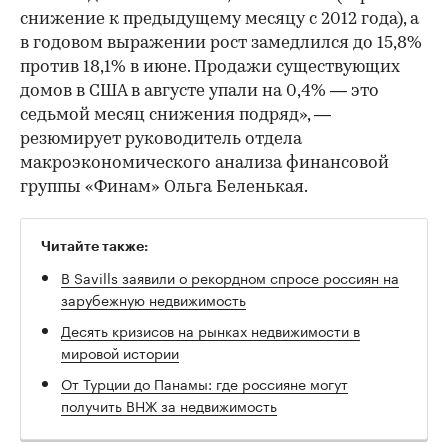
снижение к предыдущему месяцу с 2012 года), а
в годовом выражении рост замедлился до 15,8%
против 18,1% в июне. Продажи существующих
домов в США в августе упали на 0,4% — это
седьмой месяц снижения подряд», —
резюмирует руководитель отдела
макроэкономического анализа финансовой
группы «Финам» Ольга Беленькая.
Читайте также:
В Savills заявили о рекордном спросе россиян на
зарубежную недвижимость
Десять кризисов на рынках недвижимости в
мировой истории
От Турции до Панамы: где россияне могут
получить ВНЖ за недвижимость