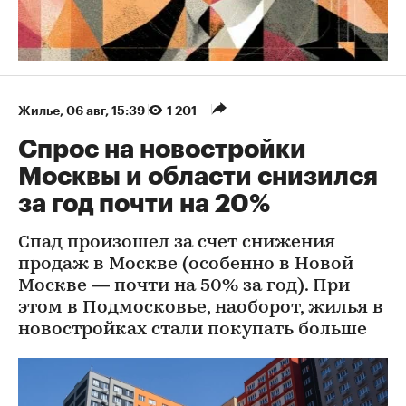
Жилье
⁠,
06 авг, 15:39
1 201
Спрос на новостройки
Москвы и области снизился
за год почти на 20%
Спад произошел за счет снижения
продаж в Москве (особенно в Новой
Москве — почти на 50% за год). При
этом в Подмосковье, наоборот, жилья в
новостройках стали покупать больше