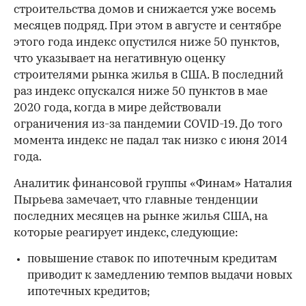
строительства домов и снижается уже восемь
месяцев подряд. При этом в августе и сентябре
этого года индекс опустился ниже 50 пунктов,
что указывает на негативную оценку
строителями рынка жилья в США. В последний
раз индекс опускался ниже 50 пунктов в мае
2020 года, когда в мире действовали
ограничения из-за пандемии CОVID-19. До того
момента индекс не падал так низко с июня 2014
года.
Аналитик финансовой группы «Финам» Наталия
Пырьева замечает, что главные тенденции
последних месяцев на рынке жилья США, на
которые реагирует индекс, следующие:
повышение ставок по ипотечным кредитам
приводит к замедлению темпов выдачи новых
ипотечных кредитов;