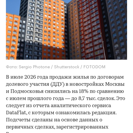
Фото: Sergio Photone / Shutterstock / FOTODOM
В июле 2026 года продажи жилья по договорам
долевого участия (ДДУ) в новостройках Москвы
и Подмосковья снизились на 18% по сравнению
с июлем прошлого года — до 8,7 тыс. сделок. Это
следует из отчета аналитического сервиса
DataFlat, с которым ознакомилась редакция.
Подсчеты сделаны на основе данных о
первичных сделках, зарегистрированных