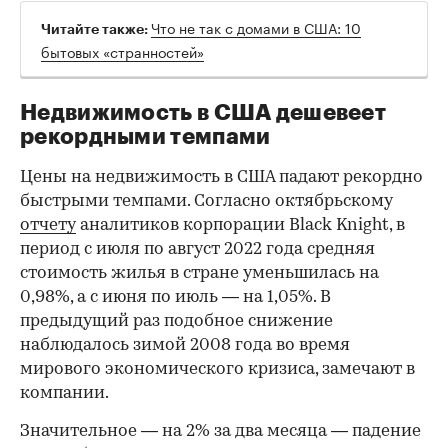
Что не так с домами в США: 10
Читайте также:
бытовых «странностей»
Недвижимость в США дешевеет
рекордными темпами
Цены на недвижимость в США падают рекордно
быстрыми темпами. Согласно октябрьскому
отчету
аналитиков корпорации Black Knight, в
период с июля по август 2022 года средняя
стоимость жилья в стране уменьшилась на
0,98%, а с июня по июль — на 1,05%. В
предыдущий раз подобное снижение
наблюдалось зимой 2008 года во время
мирового экономического кризиса, замечают в
компании.
Значительное — на 2% за два месяца — падение