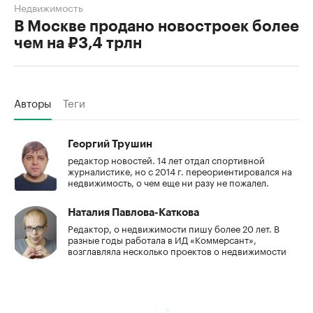
Недвижимость
В Москве продано новостроек более
чем на ₽3,4 трлн
Авторы
Теги
Георгий Трушин
редактор новостей. 14 лет отдал спортивной
журналистике, но с 2014 г. переориентировался на
недвижимость, о чем еще ни разу не пожалел.
Наталия Павлова-Каткова
Редактор, о недвижимости пишу более 20 лет. В
разные годы работала в ИД «Коммерсант»,
возглавляла несколько проектов о недвижимости