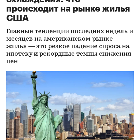
происходит на рынке жилья
США
Главные тенденции последних недель и
месяцев на американском рынке
жилья — это резкое падение спроса на
ипотеку и рекордные темпы снижения
цен