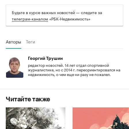
Будьте в курсе важных новостей — следите за
телеграм-каналом
«РБК-Недвижимость»
Авторы
Теги
Георгий Трушин
редактор новостей. 14 лет отдал спортивной
журналистике, но с 2014 г. переориентировался на
недвижимость, о чем еще ни разу не пожалел.
Читайте также