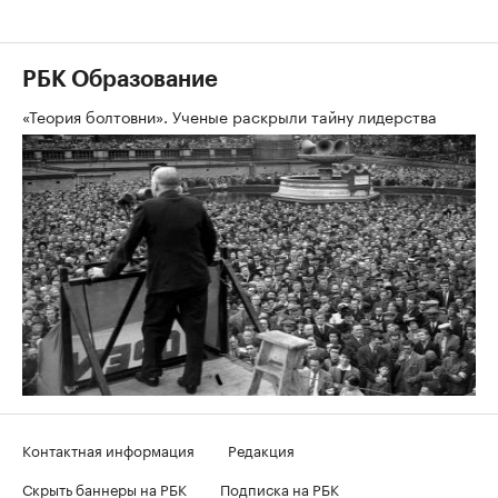
РБК Образование
«Теория болтовни». Ученые раскрыли тайну лидерства
Контактная информация
Редакция
Скрыть баннеры на РБК
Подписка на РБК