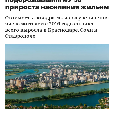
прироста населения жильем
Стоимость «квадрата» из-за увеличения
числа жителей с 2016 года сильнее
всего выросла в Краснодаре, Сочи и
Ставрополе