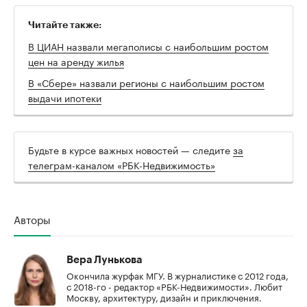
Читайте также:
В ЦИАН назвали мегаполисы с наибольшим ростом
цен на аренду жилья
В «Сбере» назвали регионы с наибольшим ростом
выдачи ипотеки
Будьте в курсе важных новостей — следите
за
телеграм-каналом «РБК-Недвижимость»
Авторы
Вера Лунькова
Окончила журфак МГУ. В журналистике с 2012 года,
с 2018-го - редактор «РБК-Недвижимости». Любит
Москву, архитектуру, дизайн и приключения.