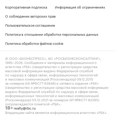
Корпоративная подписка
Информация об ограничениях
О соблюдении авторских прав
Пользовательское соглашение
Политика в отношении обработки персональных данных
Политика обработки файлов cookie
© ООО «БИЗНЕСПРЕСС», АО «РОСБИЗНЕСКОНСАЛТИНГ»,
1995–2026
. Сообщения и материалы информационного
агентства «РБК» (свидетельство о регистрации средства
массовой информации выдано Федеральной службой
по надзору в сфере связи, информационных технологий
и массовых коммуникаций (Роскомнадзор) 09.12.2015
за номером ИА №ФС77-63848) и сетевого издания «РБК»
(свидетельство о регистрации средства массовой информации
выдано Федеральной службой по надзору в сфере связи,
информационных технологий и массовых коммуникаций
(Роскомнадзор) 03.12.2021 за номером ЭЛ №ФС77-82385)
сопровождаются пометкой «РБК».
realty@rbc.ru
18+
Владельцем сайта является информационное агентство «РБК».