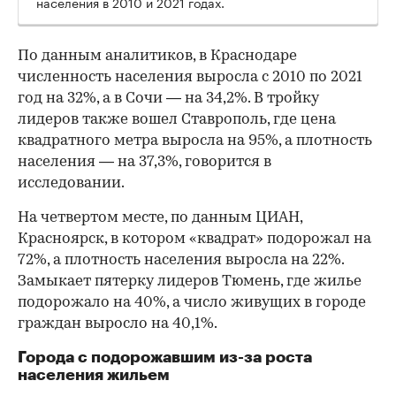
населения в 2010 и 2021 годах.
По данным аналитиков, в Краснодаре
численность населения выросла с 2010 по 2021
год на 32%, а в Сочи — на 34,2%. В тройку
лидеров также вошел Ставрополь, где цена
квадратного метра выросла на 95%, а плотность
населения — на 37,3%, говорится в
исследовании.
На четвертом месте, по данным ЦИАН,
Красноярск, в котором «квадрат» подорожал на
72%, а плотность населения выросла на 22%.
Замыкает пятерку лидеров Тюмень, где жилье
подорожало на 40%, а число живущих в городе
граждан выросло на 40,1%.
Города с подорожавшим из-за роста
населения жильем