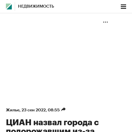
НЕДВИЖИМОСТЬ
Жилье
⁠,
23 сен 2022, 08:55
ЦИАН назвал города с
подорожавшим из-за