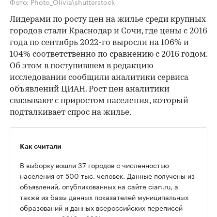
Фото: Photo_Olivia\shutterstock
Лидерами по росту цен на жилье среди крупных
городов стали Краснодар и Сочи, где цены с 2016
года по сентябрь 2022-го выросли на 106% и
104% соответственно по сравнению с 2016 годом.
Об этом в поступившем в редакцию
исследовании сообщили аналитики сервиса
объявлений ЦИАН. Рост цен аналитики
связывают с приростом населения, который
подталкивает спрос на жилье.
Как считали
В выборку вошли 37 городов с численностью
населения от 500 тыс. человек. Данные получены из
объявлений, опубликованных на сайте cian.ru, а
также из базы данных показателей муниципальных
образований и данных всероссийских переписей