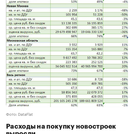
Фото: DataFlat
Расходы на покупку новостроек
выросли