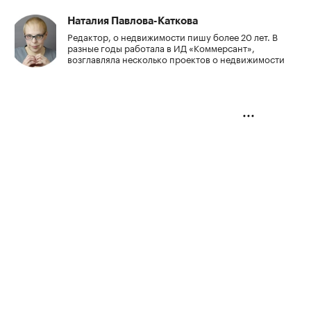
Наталия Павлова-Каткова
Редактор, о недвижимости пишу более 20 лет. В
разные годы работала в ИД «Коммерсант»,
возглавляла несколько проектов о недвижимости