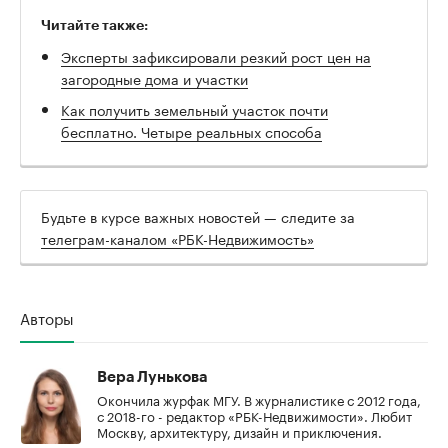
Читайте также:
Эксперты зафиксировали резкий рост цен на
загородные дома и участки
Как получить земельный участок почти
бесплатно. Четыре реальных способа
Будьте в курсе важных новостей — следите за
телеграм-каналом «РБК-Недвижимость»
Авторы
Вера Лунькова
Окончила журфак МГУ. В журналистике с 2012 года,
с 2018-го - редактор «РБК-Недвижимости». Любит
Москву, архитектуру, дизайн и приключения.