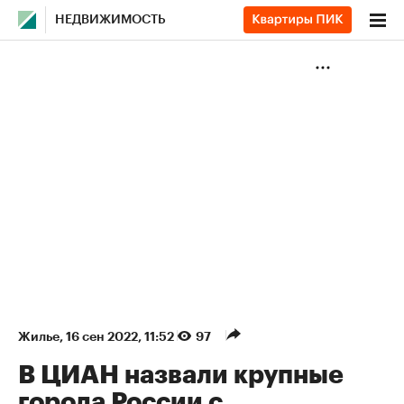
НЕДВИЖИМОСТЬ
Жилье
⁠,
16 сен 2022, 11:52
97
В ЦИАН назвали крупные
города России с