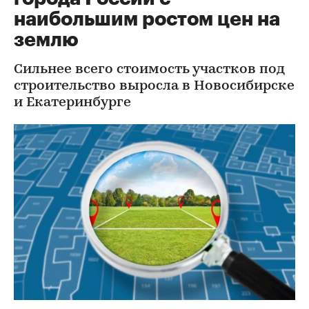
наибольшим ростом цен на
землю
Сильнее всего стоимость участков под
строительство выросла в Новосибирске
и Екатеринбурге