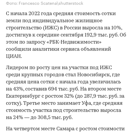
Фото: Francesco Scatena\shutterstock
С начала 2022 года средняя стоимость сотки
земли под индивидуальное жилищное
строительство (ИЖС) в России выросла на 10%,
достигнув к середине сентября 192,9 тыс. руб. Об
этом по запросу «РБК-Недвижимости»
сообщили аналитики сервиса объявлений
ЦИАН.
Лидером по росту цен на участки под ИЖС
среди крупных городов стал Новосибирск, где
средняя цена сотки с начала года увеличилась
на 43%, составив 694 тыс. руб. На втором месте
Екатеринбург с ростом 32% (до 287,9 тыс. руб. за
сотку). Третье место занимает Уфа, где средняя
стоимость участка под строительство выросла
на 24% — до 308,5 тыс. руб.
На четвертом месте Самара с ростом стоимости