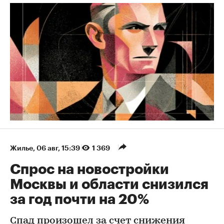
Жилье
⁠,
06 авг, 15:39
1 369
Спрос на новостройки
Москвы и области снизился
за год почти на 20%
Спад произошел за счет снижения