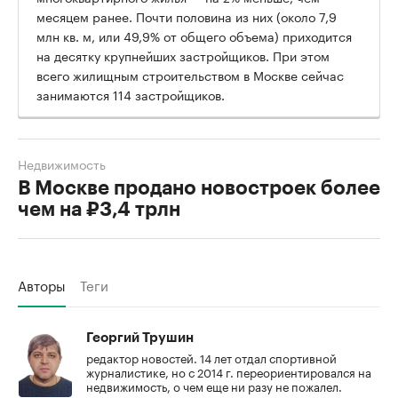
месяцем ранее. Почти половина из них (около 7,9
млн кв. м, или 49,9% от общего объема) приходится
на десятку крупнейших застройщиков. При этом
всего жилищным строительством в Москве сейчас
занимаются 114 застройщиков.
Недвижимость
В Москве продано новостроек более
чем на ₽3,4 трлн
Авторы
Теги
Георгий Трушин
редактор новостей. 14 лет отдал спортивной
журналистике, но с 2014 г. переориентировался на
недвижимость, о чем еще ни разу не пожалел.