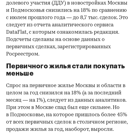
долевого участия (ДДУ) в новостройках Москвы
и Подмосковья снизились на 18% по сравнению
с июлем прошлого года — до 8,7 тыс. сделок. Это
следует из отчета аналитического сервиса
DataFlat, с которым ознакомилась редакция.
Подсчеты сделаны на основе данных о
первичных сделках, зарегистрированных
Росреестром.
Первичного жилья стали покупать
меньше
Спрос на первичное жилье Москвы и области в
целом за год снизился на 18%
(а за последний
месяц — на 1%), следует из данных аналитиков.
При этом в Москве спад был еще сильнее. Но
в Подмосковье, на которое пришлось более 45%
от всех первичных сделок в столичном регионе,
продажи жилья за год, наоборот, выросли.