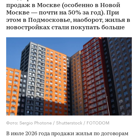
продаж в Москве (особенно в Новой
Москве — почти на 50% за год). При
этом в Подмосковье, наоборот, жилья в
новостройках стали покупать больше
Фото: Sergio Photone / Shutterstock / FOTODOM
В июле 2026 года продажи жилья по договорам